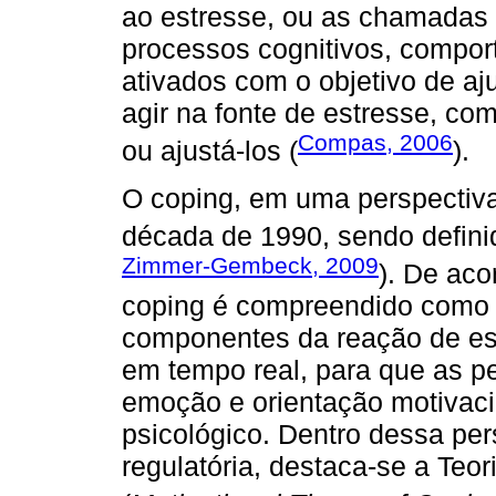
ao estresse, ou as chamadas
processos cognitivos, compor
ativados com o objetivo de aju
agir na fonte de estresse, com
Compas, 2006
ou ajustá-los (
).
O coping, em uma perspectiva
década de 1990, sendo defini
Zimmer-Gembeck, 2009
). De ac
coping é compreendido como 
componentes da reação de es
em tempo real, para que as 
emoção e orientação motivaci
psicológico. Dentro dessa pe
regulatória, destaca-se a Teo