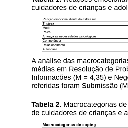
cuidadores de crianças e ado
Reação emocional diante do estressor
Tristeza
Medo
Raiva
Ameaça às necessidades psicológicas
Competência
Relacionamento
Autonomia
A análise das macrocategorias
médias em Resolução de Prob
Informações (M = 4,35) e Neg
referidas foram Submissão (M
Tabela 2.
Macrocategorias de 
de cuidadores de crianças e 
Macrocategorias de coping