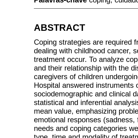
ABSTRACT
Coping strategies are required 
dealing with childhood cancer, 
treatment occur. To analyze copi
and their relationship with the 
caregivers of children undergoin
Hospital answered instruments 
sociodemographic and clinical d
statistical and inferential analy
mean value, emphasizing proble
emotional responses (sadness, 
needs and coping categories were
type, time and modality of treat