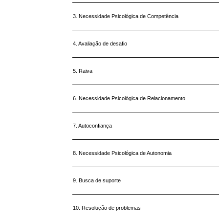
3. Necessidade Psicológica de Competência
4. Avaliação de desafio
5. Raiva
6. Necessidade Psicológica de Relacionamento
7. Autoconfiança
8. Necessidade Psicológica de Autonomia
9. Busca de suporte
10. Resolução de problemas