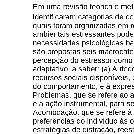
Em uma revisão teórica e met
identificaram categorias de c
quais foram organizadas em 
ambientais estressantes pode
necessidades psicológicas bá
são propostas seis macrocate
percepção do estressor como 
adaptativo, a saber: (a) Autoc
recursos sociais disponíveis
do comportamento, e à expres
Problemas, que se refere ao 
e a ação instrumental, para ser
Acomodação, que se refere à f
preferências do indivíduo às 
estratégias de distração, rees