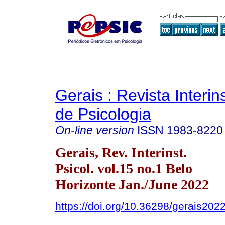
Gerais : Revista Interins
de Psicologia
On-line version
ISSN
1983-8220
Gerais, Rev. Interinst.
Psicol. vol.15 no.1 Belo
Horizonte Jan./June 2022
https://doi.org/10.36298/gerais20