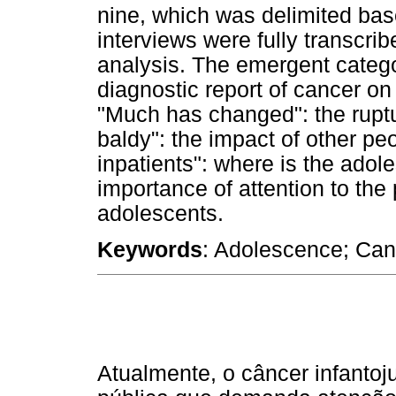
nine, which was delimited base
interviews were fully transcr
analysis. The emergent catego
diagnostic report of cancer on 
"Much has changed": the ruptur
baldy": the impact of other pe
inpatients": where is the adol
importance of attention to the
adolescents.
Keywords
: Adolescence; Can
Atualmente, o câncer infanto