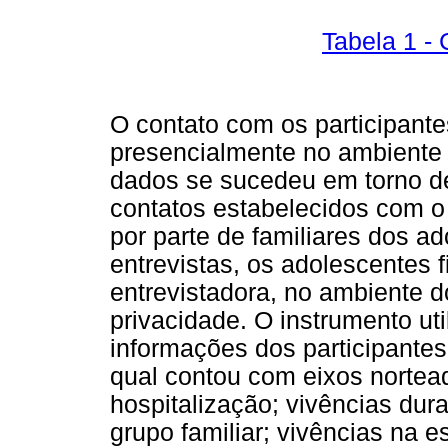
Tabela 1 - 
O contato com os participant
presencialmente no ambiente h
dados se sucedeu em torno d
contatos estabelecidos com o
por parte de familiares dos a
entrevistas, os adolescentes
entrevistadora, no ambiente 
privacidade. O instrumento ut
informações dos participantes 
qual contou com eixos nortea
hospitalização; vivências dura
grupo familiar; vivências na e