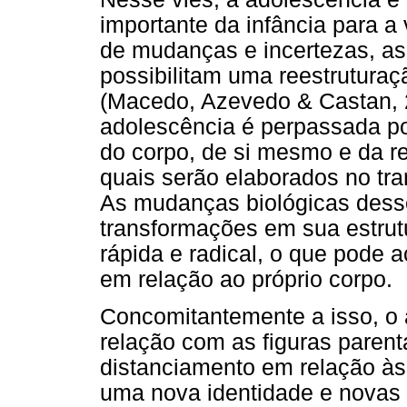
importante da infância para a
de mudanças e incertezas, a
possibilitam uma reestruturaçã
(Macedo, Azevedo & Castan, 2
adolescência é perpassada po
do corpo, de si mesmo e da re
quais serão elaborados no tra
As mudanças biológicas dess
transformações em sua estrutu
rápida e radical, o que pode 
em relação ao próprio corpo.
Concomitantemente a isso, o a
relação com as figuras parent
distanciamento em relação à
uma nova identidade e novas 