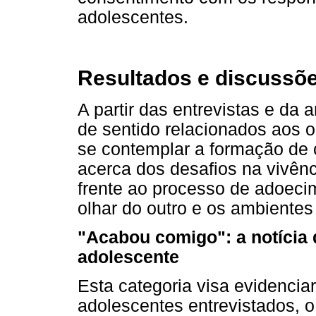
adolescentes.
Resultados e discussõ
A partir das entrevistas e da
de sentido relacionados aos o
se contemplar a formação de 
acerca dos desafios na vivên
frente ao processo de adoec
olhar do outro e os ambientes
"Acabou comigo": a notícia 
adolescente
Esta categoria visa evidencia
adolescentes entrevistados, o 