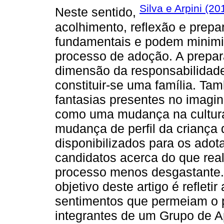
Silva e Arpini (20
Neste sentido,
acolhimento, reflexão e prepa
fundamentais e podem minimi
processo de adoção. A prepar
dimensão da responsabilidade
constituir-se uma família. Ta
fantasias presentes no imagin
como uma mudança na cultura
mudança de perfil da criança
disponibilizados para os adot
candidatos acerca do que real
processo menos desgastante.
objetivo deste artigo é reflet
sentimentos que permeiam o p
integrantes de um Grupo de 