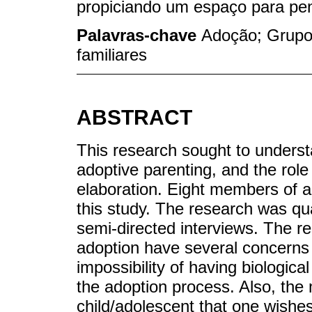
propiciando um espaço para pe
Palavras-chave
Adoção; Grupo
familiares
ABSTRACT
This research sought to unders
adoptive parenting, and the role
elaboration. Eight members of a
this study. The research was qu
semi-directed interviews. The re
adoption have several concerns
impossibility of having biologica
the adoption process. Also, the m
child/adolescent that one wishe