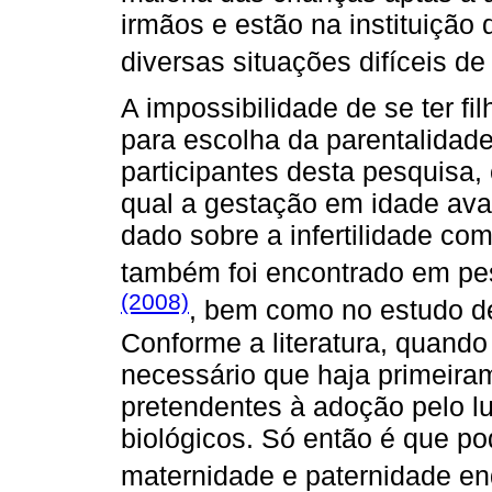
irmãos e estão na instituição 
diversas situações difíceis de 
A impossibilidade de se ter f
para escolha da parentalidade
participantes desta pesquisa
qual a gestação em idade avan
dado sobre a infertilidade co
também foi encontrado em p
(2008)
, bem como no estudo 
Conforme a literatura, quando 
necessário que haja primeir
pretendentes à adoção pelo l
biológicos. Só então é que po
maternidade e paternidade en