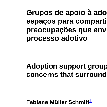
Grupos de apoio à ado
espaços para comparti
preocupações que env
processo adotivo
Adoption support group
concerns that surround
1
Fabiana Müller Schmitt