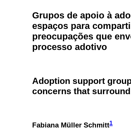
Grupos de apoio à ado
espaços para comparti
preocupações que env
processo adotivo
Adoption support group
concerns that surround
1
Fabiana Müller Schmitt