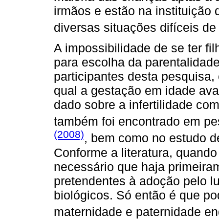
irmãos e estão na instituição 
diversas situações difíceis de 
A impossibilidade de se ter f
para escolha da parentalidade
participantes desta pesquisa
qual a gestação em idade avan
dado sobre a infertilidade co
também foi encontrado em p
(2008)
, bem como no estudo 
Conforme a literatura, quando 
necessário que haja primeir
pretendentes à adoção pelo l
biológicos. Só então é que po
maternidade e paternidade en