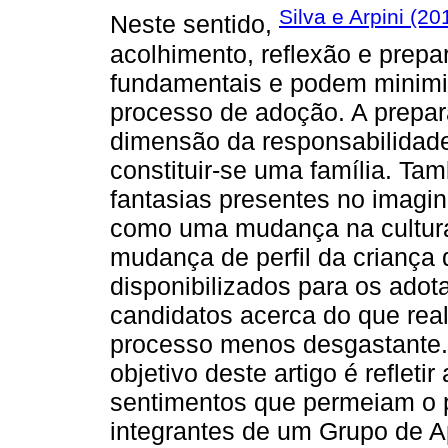
Silva e Arpini (20
Neste sentido,
acolhimento, reflexão e prepa
fundamentais e podem minimi
processo de adoção. A prepar
dimensão da responsabilidade
constituir-se uma família. Ta
fantasias presentes no imagin
como uma mudança na cultura
mudança de perfil da criança
disponibilizados para os adot
candidatos acerca do que real
processo menos desgastante.
objetivo deste artigo é reflet
sentimentos que permeiam o p
integrantes de um Grupo de 