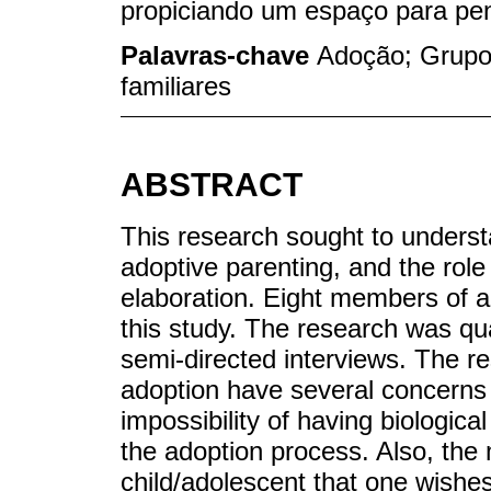
propiciando um espaço para pe
Palavras-chave
Adoção; Grupo
familiares
ABSTRACT
This research sought to unders
adoptive parenting, and the role
elaboration. Eight members of a
this study. The research was qu
semi-directed interviews. The re
adoption have several concerns
impossibility of having biologica
the adoption process. Also, the m
child/adolescent that one wishe