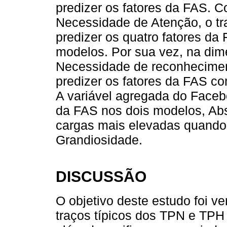
predizer os fatores da FAS. 
Necessidade de Atenção, o t
predizer os quatro fatores da
modelos. Por sua vez, na dim
Necessidade de reconhecimen
predizer os fatores da FAS com
A variável agregada do Faceb
da FAS nos dois modelos, Abs
cargas mais elevadas quando
Grandiosidade.
DISCUSSÃO
O objetivo deste estudo foi ve
traços típicos dos TPN e TP