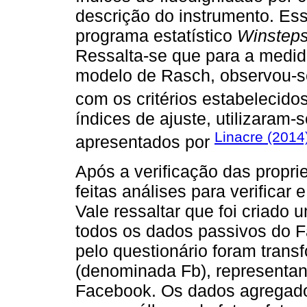
descrição do instrumento. Ess
programa estatístico
Winstep
Ressalta-se que para a medid
modelo de Rasch, observou-s
com os critérios estabelecido
índices de ajuste, utilizaram-
Linacre (2014
apresentados por
Após a verificação das propr
feitas análises para verificar e
Vale ressaltar que foi criado
todos os dados passivos do F
pelo questionário foram tran
(denominada Fb), representan
Facebook. Os dados agregado