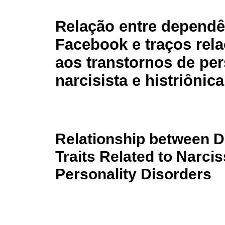
Relação entre dependê
Facebook e traços rel
aos transtornos de pe
narcisista e histriônica
Relationship between 
Traits Related to Narcis
Personality Disorders