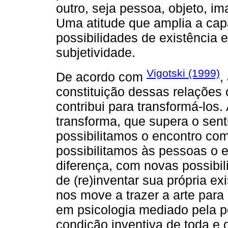
outro, seja pessoa, objeto, im
Uma atitude que amplia a cap
possibilidades de existência e
subjetividade.
Vigotski (1999)
De acordo com
,
constituição dessas relações 
contribui para transformá-los.
transforma, que supera o se
possibilitamos o encontro com
possibilitamos às pessoas o 
diferença, com novas possibi
de (re)inventar sua própria ex
nos move a trazer a arte para 
em psicologia mediado pela p
condição inventiva de toda e 