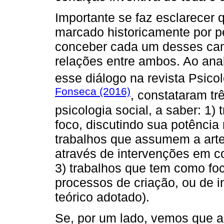
Importante se faz esclarecer q
marcado historicamente por p
conceber cada um desses ca
relações entre ambos. Ao ana
esse diálogo na revista Psic
Fonseca (2016)
, constataram trê
psicologia social, a saber: 1
foco, discutindo sua potência 
trabalhos que assumem a arte
através de intervenções em co
3) trabalhos que tem como foc
processos de criação, ou de i
teórico adotado).
Se, por um lado, vemos que a