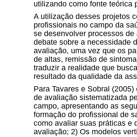
utilizando como fonte teórica p
A utilização desses projetos 
profissionais no campo da sa
se desenvolver processos de
debate sobre a necessidade d
avaliação, uma vez que os pa
de altas, remissão de sintom
traduzir a realidade que busc
resultado da qualidade da a
Para Tavares e Sobral (2005)
de avaliação sistematizada p
campo, apresentando as seguin
formação do profissional de 
como avaliar suas práticas e 
avaliação; 2) Os modelos verti