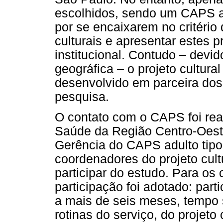
escolhidos, sendo um CAPS adul
por se encaixarem no critério d
culturais e apresentar estes p
institucional. Contudo – devido
geográfica – o projeto cultura
desenvolvido em parceira dos
pesquisa.
O contato com o CAPS foi rea
Saúde da Região Centro-Oest
Gerência do CAPS adulto tipo I
coordenadores do projeto cult
participar do estudo. Para os
participação foi adotado: parti
a mais de seis meses, tempo s
rotinas do serviço, do projeto