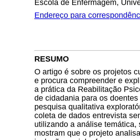
Escola de Enfermagem, Unive
Endereço para correspondênc
RESUMO
O artigo é sobre os projetos 
e procura compreender e expl
a prática da Reabilitação Psic
de cidadania para os doentes 
pesquisa qualitativa explorat
coleta de dados entrevista se
utilizando a análise temática, 
mostram que o projeto analis