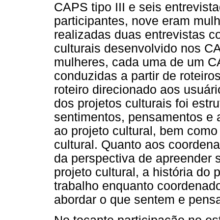
CAPS tipo III e seis entrevis
participantes, nove eram mul
realizadas duas entrevistas 
culturais desenvolvido nos C
mulheres, cada uma de um CA
conduzidas a partir de roteiro
roteiro direcionado aos usuár
dos projetos culturais foi est
sentimentos, pensamentos e 
ao projeto cultural, bem como 
cultural. Quanto aos coordenad
da perspectiva de apreender 
projeto cultural, a história do
trabalho enquanto coordenador
abordar o que sentem e pensa