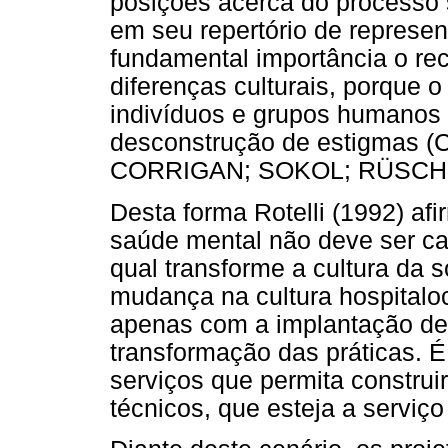
posições acerca do processo 
em seu repertório de represen
fundamental importância o re
diferenças culturais, porque o
indivíduos e grupos humanos 
desconstrução de estigmas 
CORRIGAN; SOKOL; RÜSCH,
Desta forma Rotelli (1992) afi
saúde mental não deve ser ca
qual transforme a cultura da 
mudança na cultura hospitaloc
apenas com a implantação de
transformação das práticas. É
serviços que permita construi
técnicos, que esteja a serviço