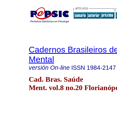
Cadernos Brasileiros 
Mental
versión On-line
ISSN
1984-2147
Cad. Bras. Saúde
Ment. vol.8 no.20 Florianóp