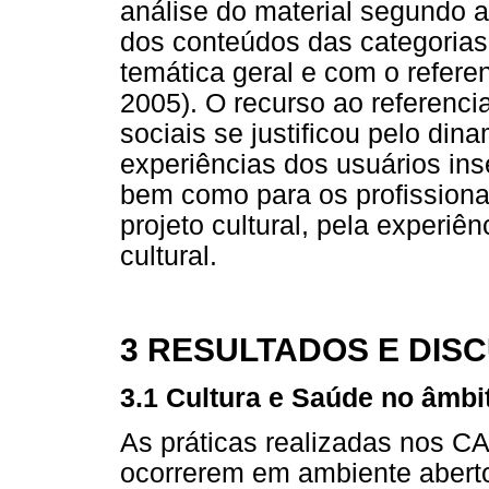
análise do material segundo a
dos conteúdos das categorias 
temática geral e com o referen
2005). O recurso ao referenci
sociais se justificou pelo din
experiências dos usuários inse
bem como para os profissiona
projeto cultural, pela experiê
cultural.
3 RESULTADOS E DIS
3.1 Cultura e Saúde no âmbi
As práticas realizadas nos C
ocorrerem em ambiente aberto