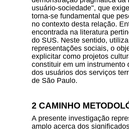
usuário-sociedade", que exige
torna-se fundamental que pesq
no contexto desta relação. En
encontrada na literatura perti
do SUS. Neste sentido, utiliza
representações sociais, o obj
explicitar como projetos cult
constituir em um instrumento 
dos usuários dos serviços ter
de São Paulo.
2 CAMINHO METODOL
A presente investigação repr
amplo acerca dos significados 