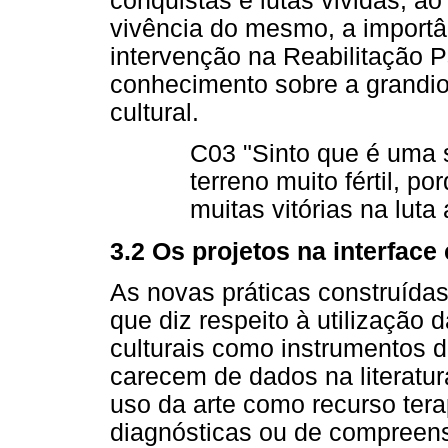
conquistas e lutas vividas, ao
vivência do mesmo, a importâ
intervenção na Reabilitação 
conhecimento sobre a grandio
cultural.
C03 "Sinto que é uma
terreno muito fértil, p
muitas vitórias na luta
3.2 Os projetos na interface
As novas práticas construída
que diz respeito à utilização 
culturais como instrumentos 
carecem de dados na literatur
uso da arte como recurso tera
diagnósticas ou de compreens