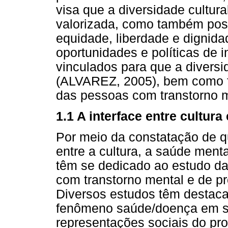
visa que a diversidade cultur
valorizada, como também pos
equidade, liberdade e dignidad
oportunidades e políticas de 
vinculados para que a diversid
(ALVAREZ, 2005), bem como f
das pessoas com transtorno me
1.1 A interface entre cultura
Por meio da constatação de q
entre a cultura, a saúde menta
têm se dedicado ao estudo da
com transtorno mental e de pr
Diversos estudos têm destaca
fenômeno saúde/doença em su
representações sociais do pr