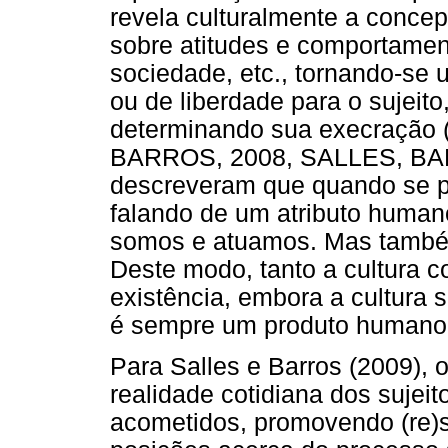
revela culturalmente a conc
sobre atitudes e comportamen
sociedade, etc., tornando-se
ou de liberdade para o sujeito
determinando sua execração
BARROS, 2008, SALLES, BAR
descreveram que quando se p
falando de um atributo human
somos e atuamos. Mas também
Deste modo, tanto a cultura 
existência, embora a cultura 
é sempre um produto humano
Para Salles e Barros (2009), 
realidade cotidiana dos sujei
acometidos, promovendo (re)