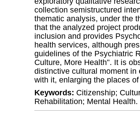
exploratory qualitative resear
collection semistructured inte
thematic analysis, under the th
that the analyzed project produ
inclusion and provides Psycho
health services, although pres
guidelines of the Psychiatric
Culture, More Health". It is ob
distinctive cultural moment i
with it, enlarging the places of
Keywords:
Citizenship; Cultu
Rehabilitation; Mental Health.