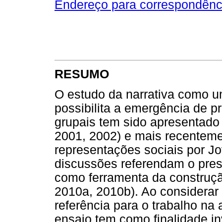
Endereço para correspondênc
RESUMO
O estudo da narrativa como 
possibilita a emergência de p
grupais tem sido apresentado
2001, 2002) e mais recenteme
representações sociais por Jo
discussões referendam o pre
como ferramenta da construç
2010a, 2010b). Ao considerar
referência para o trabalho na
ensaio tem como finalidade inv