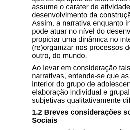
assume o caráter de atividade
desenvolvimento da construção
Assim, a narrativa enquanto 
pode atuar no nível do desenv
propiciar uma dinâmica no inte
(re)organizar nos processos d
outro, do mundo.
Ao levar em consideração tais
narrativas, entende-se que a
interior do grupo de adolesce
elaboração individual e grupa
subjetivas qualitativamente di
1.2 Breves considerações s
Sociais