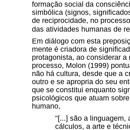
formação social da consciênc
simbólica (signos, significad
de reciprocidade, no processo
das atividades humanas de re
Em diálogo com esta preposiç
mente é criadora de significa
protagonista, ao considerar 
processo, Molon (1999) pont
não há cultura, desde que a c
outro e se apropria do seu en
que se constitui enquanto si
psicológicos que atuam sobre 
humano,
"[...] são a linguagem
cálculos, a arte e téc