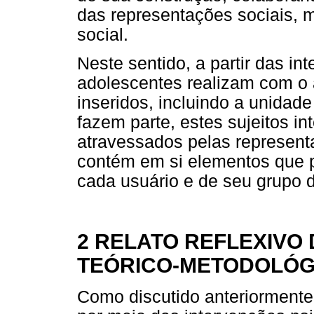
das representações sociais, m
social.
Neste sentido, a partir das in
adolescentes realizam com o 
inseridos, incluindo a unidad
fazem parte, estes sujeitos i
atravessados pelas represent
contém em si elementos que p
cada usuário e de seu grupo 
2 RELATO REFLEXIVO
TEÓRICO-METODOLÓG
Como discutido anteriormente,