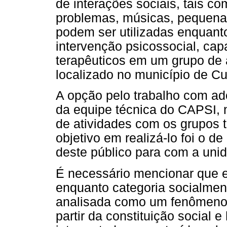
de interações sociais, tais co
problemas, músicas, pequenas 
podem ser utilizadas enquant
intervenção psicossocial, cap
terapêuticos em um grupo de
localizado no município de Cu
A opção pelo trabalho com a
da equipe técnica do CAPSI,
de atividades com os grupos 
objetivo em realizá-lo foi o d
deste público para com a uni
É necessário mencionar que 
enquanto categoria socialment
analisada como um fenômeno
partir da constituição social e 