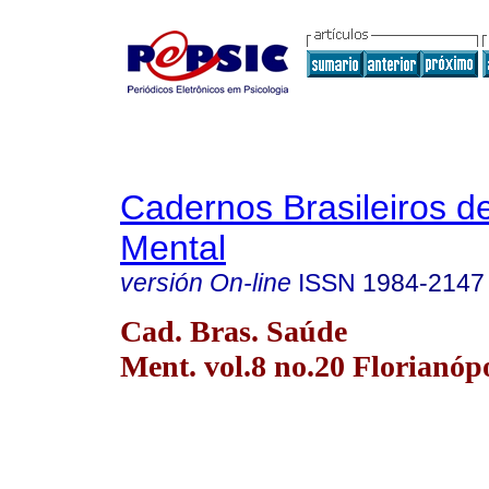
Cadernos Brasileiros 
Mental
versión On-line
ISSN
1984-2147
Cad. Bras. Saúde
Ment. vol.8 no.20 Florianóp