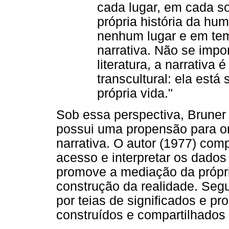
cada lugar, em cada s
própria história da hu
nenhum lugar e em t
narrativa. Não se imp
literatura, a narrativa é
transcultural: ela está
própria vida."
Sob essa perspectiva, Bruner
possui uma propensão para or
narrativa. O autor (1977) co
acesso e interpretar os dados 
promove a mediação da própri
construção da realidade. Segu
por teias de significados e p
construídos e compartilhados