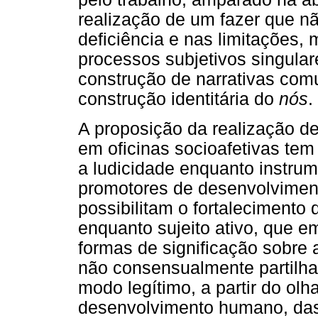
realização de um fazer que n
deficiência e nas limitações,
processos subjetivos singulare
construção de narrativas com
construção identitária do
nós
.
A proposição da realização d
em oficinas socioafetivas tem
a ludicidade enquanto instru
promotores de desenvolviment
possibilitam o fortalecimento
enquanto sujeito ativo, que em
formas de significação sobre 
não consensualmente partilha
modo legítimo, a partir do ol
desenvolvimento humano, das