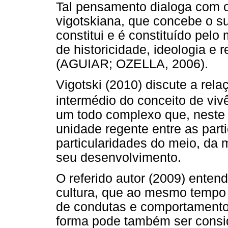
Tal pensamento dialoga com o
vigotskiana, que concebe o s
constitui e é constituído pelo
de historicidade, ideologia e
(AGUIAR; OZELLA, 2006).
Vigotski (2010) discute a re
intermédio do conceito de viv
um todo complexo que, neste 
unidade regente entre as parti
particularidades do meio, da
seu desenvolvimento.
O referido autor (2009) enten
cultura, que ao mesmo tempo 
de condutas e comportamentos
forma pode também ser consid