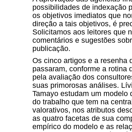
possibilidades de indexação 
os objetivos imediatos que no
direção a tais objetivos, é p
Solicitamos aos leitores que
comentários e sugestões sobr
publicação.
Os cinco artigos e a resenh
passaram, conforme a rotina 
pela avaliação dos consultor
suas primorosas análises. Lív
Tamayo estudam um modelo de 
do trabalho que tem na central
valorativos, nos atributos desc
as quatro facetas de sua com
empírico do modelo e as relaç