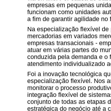
empresas em pequenas unidad
funcionam como unidades au
a fim de garantir agilidade n
Na especialização flexível d
mercadorias em variados mer
empresas transacionais - emp
atuar em várias partes do mu
conduzida pela demanda e o 
atendimento individualizado ao
Foi a inovação tecnológica qu
especialização flexível. Nos
monitorar o processo produtiv
integração flexível de sistem
conjunto de todas as etapas d
estratégica do negócio até a 