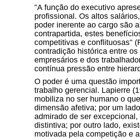
"A função do executivo apres
profissional. Os altos salários
poder inerente ao cargo são 
contrapartida, estes benefíci
competitivas e conflituosas" 
contradição histórica entre os
empresários e dos trabalhado
contínua pressão entre hierar
O poder é uma questão import
trabalho gerencial. Lapierre 
mobiliza no ser humano o que
dimensão afetiva; por um lad
admirado de ser excepcional
distintiva; por outro lado, ex
motivada pela competição e a