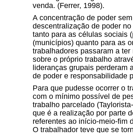
venda. (Ferrer, 1998).
A concentração de poder sem 
descentralização de poder no 
tanto para as células sociais 
(municípios) quanto para as o
trabalhadores passaram a ter 
sobre o próprio trabalho atrav
lideranças grupais perderam a
de poder e responsabilidade p
Para que pudesse ocorrer o t
com o mínimo possível de pes
trabalho parcelado (Taylorista
que é a realização por parte d
referentes ao início-meio-fim
O trabalhador teve que se tor