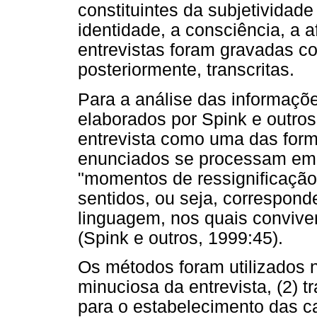
constituintes da subjetividad
identidade, a consciência, a a
entrevistas foram gravadas co
posteriormente, transcritas.
Para a análise das informaçõe
elaborados por Spink e outro
entrevista como uma das form
enunciados se processam em
"momentos de ressignificação
sentidos, ou seja, correspon
linguagem, nos quais conviv
(Spink e outros, 1999:45).
Os métodos foram utilizados n
minuciosa da entrevista, (2) t
para o estabelecimento das c