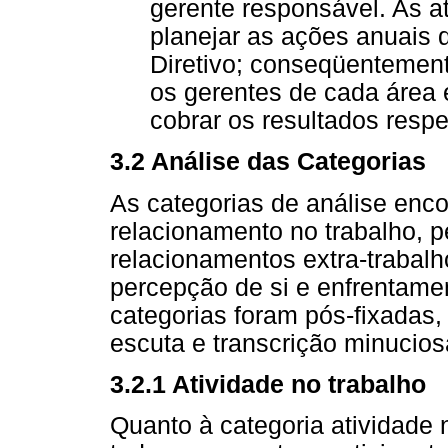
gerente responsável. As a
planejar as ações anuais
Diretivo; conseqüentement
os gerentes de cada área 
cobrar os resultados respe
3.2 Análise das Categorias
As categorias de análise enco
relacionamento no trabalho,
relacionamentos extra-trabalh
percepção de si e enfrentame
categorias foram pós-fixadas,
escuta e transcrição minucios
3.2.1 Atividade no trabalho
Quanto à categoria atividade