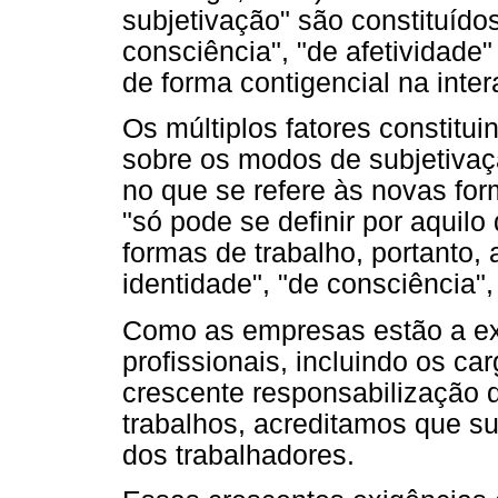
subjetivação" são constituído
consciência", "de afetividade
de forma contigencial na inter
Os múltiplos fatores constitu
sobre os modos de subjetivaçã
no que se refere às novas for
"só pode se definir por aquilo
formas de trabalho, portanto
identidade", "de consciência", 
Como as empresas estão a exi
profissionais, incluindo os ca
crescente responsabilização 
trabalhos, acreditamos que 
dos trabalhadores.