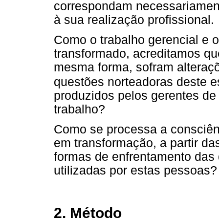
correspondam necessariament
à sua realização profissional.
Como o trabalho gerencial e o
transformado, acreditamos qu
mesma forma, sofram alteraçõ
questões norteadoras deste e
produzidos pelos gerentes de
trabalho?
Como se processa a consciênc
em transformação, a partir da
formas de enfrentamento das 
utilizadas por estas pessoas?
2. Método