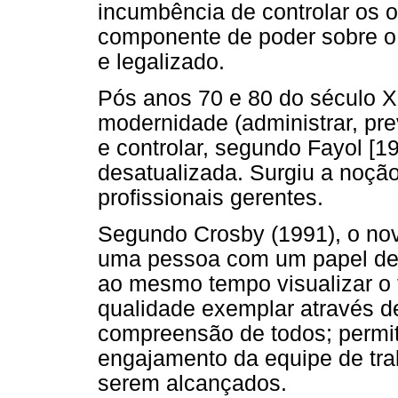
incumbência de controlar os o
componente de poder sobre o t
e legalizado.
Pós anos 70 e 80 do século X
modernidade (administrar, pre
e controlar, segundo Fayol [1
desatualizada. Surgiu a noção
profissionais gerentes.
Segundo Crosby (1991), o nov
uma pessoa com um papel de e
ao mesmo tempo visualizar o f
qualidade exemplar através de
compreensão de todos; permitir
engajamento da equipe de tra
serem alcançados.