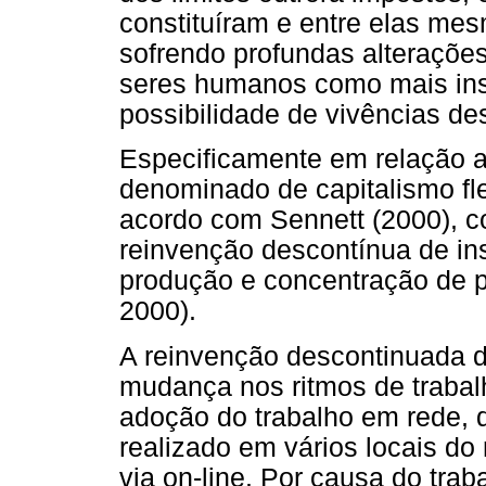
constituíram e entre elas mes
sofrendo profundas alterações
seres humanos como mais inst
possibilidade de vivências de
Especificamente em relação a
denominado de capitalismo fle
acordo com Sennett (2000), c
reinvenção descontínua de inst
produção e concentração de p
2000).
A reinvenção descontinuada da
mudança nos ritmos de trabal
adoção do trabalho em rede, q
realizado em vários locais d
via on-line. Por causa do tra