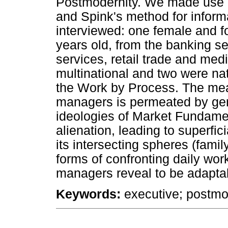
Postmodernity. We made use of
and Spink's method for inform
interviewed: one female and f
years old, from the banking se
services, retail trade and me
multinational and two were nat
the Work by Process. The mean
managers is permeated by gen
ideologies of Market Fundame
alienation, leading to superfici
its intersecting spheres (family
forms of confronting daily work
managers reveal to be adapta
Keywords:
executive; postmod