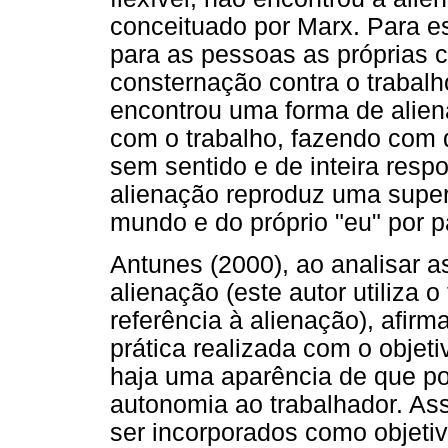
conceituado por Marx. Para es
para as pessoas as próprias 
consternação contra o trabalh
encontrou uma forma de alien
com o trabalho, fazendo com
sem sentido e de inteira respo
alienação reproduz uma superf
mundo e do próprio "eu" por p
Antunes (2000), ao analisar 
alienação (este autor utiliza 
referência à alienação), afir
prática realizada com o objeti
haja uma aparência de que po
autonomia ao trabalhador. As
ser incorporados como objeti