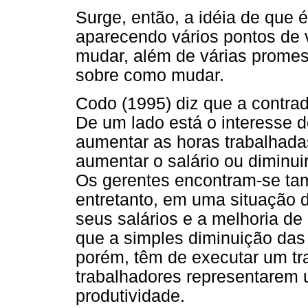
Surge, então, a idéia de que é
aparecendo vários pontos de 
mudar, além de várias prome
sobre como mudar.
Codo (1995) diz que a contradi
De um lado está o interesse d
aumentar as horas trabalhadas
aumentar o salário ou diminui
Os gerentes encontram-se ta
entretanto, em uma situação 
seus salários e a melhoria de
que a simples diminuição das
porém, têm de executar um tr
trabalhadores representarem
produtividade.