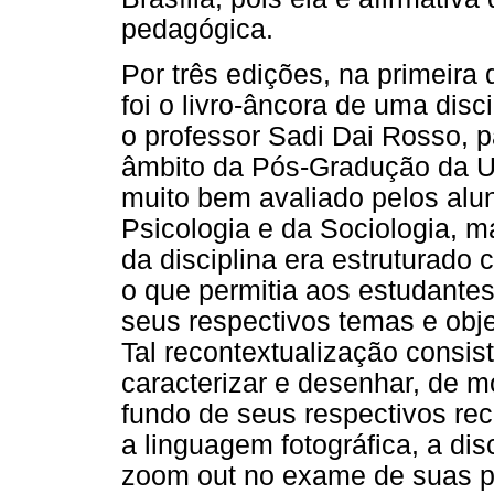
pedagógica.
Por três edições, na primeira
foi o livro-âncora de uma disc
o professor Sadi Dai Rosso, 
âmbito da Pós-Gradução da Un
muito bem avaliado pelos alu
Psicologia e da Sociologia, m
da disciplina era estruturado
o que permitia aos estudante
seus respectivos temas e obje
Tal recontextualização consist
caracterizar e desenhar, de 
fundo de seus respectivos rec
a linguagem fotográfica, a di
zoom out no exame de suas p