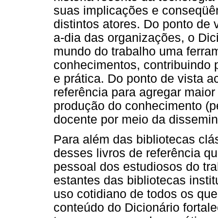
suas implicações e conseqüên
distintos atores. Do ponto de v
a-dia das organizações, o Dic
mundo do trabalho uma ferram
conhecimentos, contribuindo p
e prática. Do ponto de vista 
referência para agregar maior
produção do conhecimento (pe
docente por meio da dissemi
Para além das bibliotecas clás
desses livros de referência q
pessoal dos estudiosos do tr
estantes das bibliotecas insti
uso cotidiano de todos os qu
conteúdo do Dicionário forta