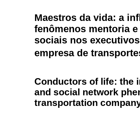
Maestros da vida: a in
fenômenos mentoria e
sociais nos executivo
empresa de transporte
Conductors of life: the 
and social network phe
transportation compan