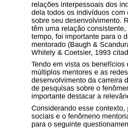
relações interpessoais dos i
dela todos os indivíduos co
sobre seu desenvolvimento. R
têm uma relação consistente, 
tempo, foi importante para o 
mentorado (Baugh & Scandura
Whitely & Coetsier, 1993 cita
Tendo em vista os benefícios 
múltiplos mentores e as redes
desenvolvimento da carreira d
de pesquisas sobre o fenômeno
importante destacar a relevân
Considerando esse contexto, 
sociais e o fenômeno mentori
para o seguinte questioname