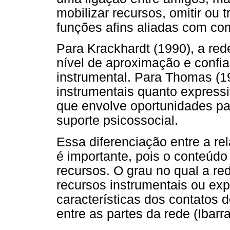
mobilizar recursos, omitir ou 
funções afins aliadas com co
Para Krackhardt (1990), a red
nível de aproximação e confia
instrumental. Para Thomas (1
instrumentais quanto express
que envolve oportunidades pa
suporte psicossocial.
Essa diferenciação entre a re
é importante, pois o conteúdo
recursos. O grau no qual a re
recursos instrumentais ou ex
características dos contatos 
entre as partes da rede (Ibarra