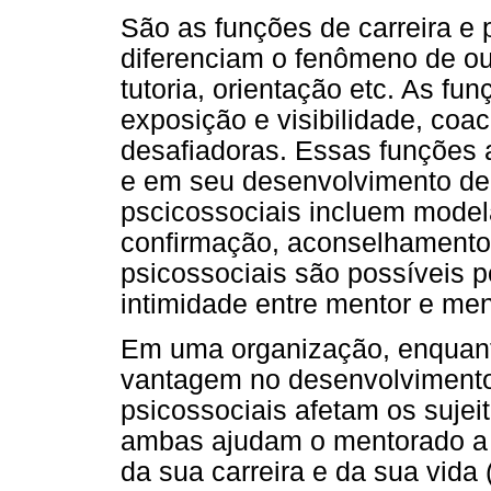
São as funções de carreira e 
diferenciam o fenômeno de ou
tutoria, orientação etc. As fun
exposição e visibilidade, coac
desafiadoras. Essas funções
e em seu desenvolvimento den
pscicossociais incluem model
confirmação, aconselhamento
psicossociais são possíveis 
intimidade entre mentor e me
Em uma organização, enquant
vantagem no desenvolvimento 
psicossociais afetam os sujei
ambas ajudam o mentorado a 
da sua carreira e da sua vida