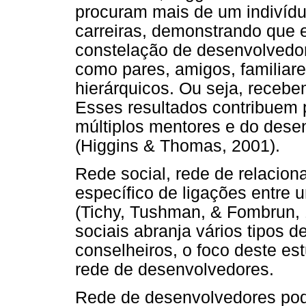
procuram mais de um indivídu
carreiras, demonstrando que 
constelação de desenvolvedor
como pares, amigos, familiare
hierárquicos. Ou seja, recebe
Esses resultados contribuem p
múltiplos mentores e do dese
(Higgins & Thomas, 2001).
Rede social, rede de relacio
específico de ligações entre 
(Tichy, Tushman, & Fombrun, 
sociais abranja vários tipos
conselheiros, o foco deste est
rede de desenvolvedores.
Rede de desenvolvedores pod