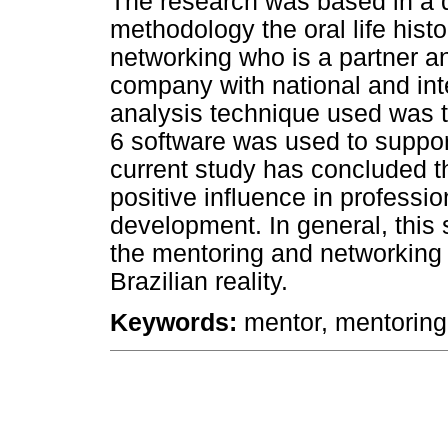
The research was based in a q
methodology the oral life histo
networking who is a partner an
company with national and int
analysis technique used was 
6 software was used to suppor
current study has concluded t
positive influence in professi
development. In general, this 
the mentoring and networking
Brazilian reality.
Keywords:
mentor, mentoring