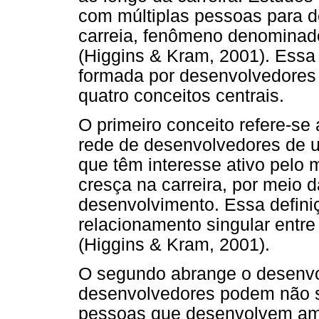
com múltiplas pessoas para 
carreia, fenômeno denominad
(Higgins & Kram, 2001). Essa
formada por desenvolvedores 
quatro conceitos centrais.
O primeiro conceito refere-se
rede de desenvolvedores de 
que têm interesse ativo pelo 
cresça na carreira, por meio 
desenvolvimento. Essa defini
relacionamento singular entre
(Higgins & Kram, 2001).
O segundo abrange o desenvo
desenvolvedores podem não se
pessoas que desenvolvem amb