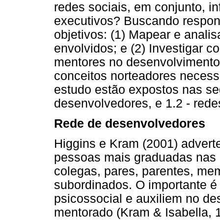
redes sociais, em conjunto, i
executivos? Buscando respon
objetivos: (1) Mapear e analis
envolvidos; e (2) Investigar c
mentores no desenvolvimento
conceitos norteadores necess
estudo estão expostos nas se
desenvolvedores, e 1.2 - rede
Rede de desenvolvedores
Higgins e Kram (2001) adver
pessoas mais graduadas nas
colegas, pares, parentes, m
subordinados. O importante é
psicossocial e auxiliem no de
mentorado (Kram & Isabella, 