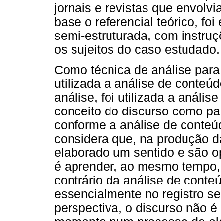
jornais e revistas que envolvi
base o referencial teórico, foi
semi-estruturada, com instruç
os sujeitos do caso estudado.
Como técnica de análise para t
utilizada a análise de conteú
análise, foi utilizada a análi
conceito do discurso como p
conforme a análise de conteú
considera que, na produção da
elaborado um sentido e são o
é aprender, ao mesmo tempo, 
contrário da análise de conteú
essencialmente no registro s
perspectiva, o discurso não 