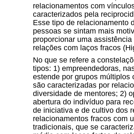
relacionamentos com vínculos
caracterizados pela reciproci
Esse tipo de relacionamento d
pessoas se sintam mais moti
proporcionar uma assistência 
relações com laços fracos (Hi
No que se refere a constelaç
tipos: 1) empreendedoras, nas
estende por grupos múltiplos
são caracterizadas por relaci
diversidade de mentores; 2) op
abertura do indivíduo para re
de iniciativa e de cultivo dos
relacionamentos fracos com u
tradicionais, que se caracte