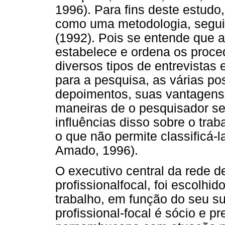
1996). Para fins deste estudo,
como uma metodologia, segui
(1992). Pois se entende que a
estabelece e ordena os proce
diversos tipos de entrevistas
para a pesquisa, as várias po
depoimentos, suas vantagens 
maneiras de o pesquisador se 
influências disso sobre o traba
o que não permite classificá-
Amado, 1996).
O executivo central da rede 
profissionalfocal, foi escolhid
trabalho, em função do seu s
profissional-focal é sócio e 