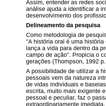
Assim, entender as redes soc
análise ajuda a identificar a 
desenvolvimento dos profissi
Delineamento da pesquisa
Como metodologia de pesquisa, 
"A história oral é uma históri
lança a vida para dentro da pr
campo de ação". Propicia o c
gerações (Thompson, 1992 p. 
A possibilidade de utilizar a h
pessoais vem da natureza intr
de vidas individuais e baseias
escrita, muito mais exigente e
pessoal e peculiar, faz o pas
extraordinariamente imediata