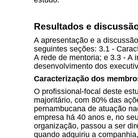
Resultados e discussã
A apresentação e a discussão
seguintes seções: 3.1 - Carac
A rede de mentoria; e 3.3 - A
desenvolvimento dos executiv
Caracterização dos membro
O profissional-focal deste est
majoritário, com 80% das açõ
pernambucana de atuação nac
empresa há 40 anos e, no seu
organização, passou a ser dir
quando adquiriu a companhia,