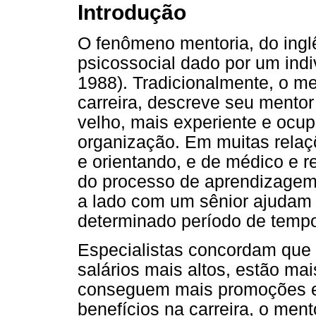
Introdução
O fenômeno mentoria, do inglê
psicossocial dado por um indi
1988). Tradicionalmente, o m
carreira, descreve seu mento
velho, mais experiente e ocup
organização. Em muitas relaç
e orientando, e de médico e r
do processo de aprendizagem.
a lado com um sênior ajudam
determinado período de tempo 
Especialistas concordam que
salários mais altos, estão mai
conseguem mais promoções e
benefícios na carreira, o me