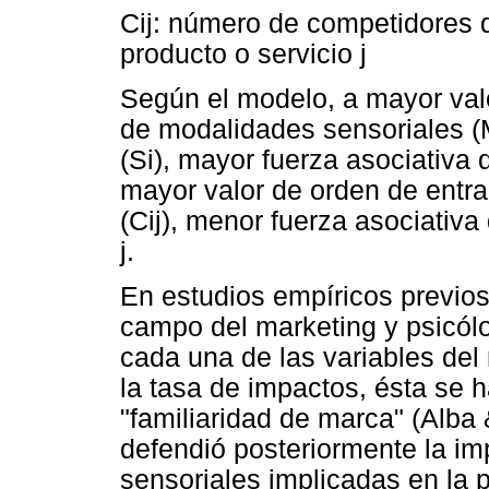
Cij: número de competidores d
producto o servicio j
Según el modelo, a mayor valo
de modalidades sensoriales (M
(Si), mayor fuerza asociativa 
mayor valor de orden de entr
(Cij), menor fuerza asociativa 
j.
En estudios empíricos previos
campo del marketing y psicólo
cada una de las variables del
la tasa de impactos, ésta se 
"familiaridad de marca" (Alba
defendió posteriormente la i
sensoriales implicadas en la 