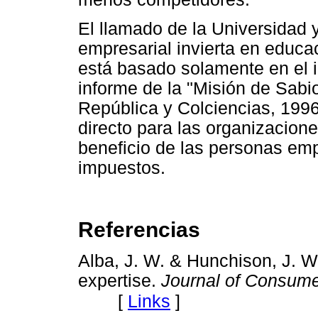
El llamado de la Universidad y
empresarial invierta en educa
está basado solamente en el i
informe de la "Misión de Sabi
República y Colciencias, 199
directo para las organizaciones
beneficio de las personas em
impuestos.
Referencias
Alba, J. W. & Hunchison, J. 
expertise.
Journal of Consum
[
Links
]