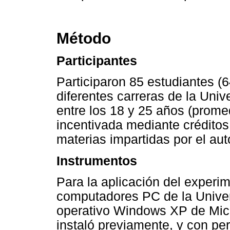
Método
Participantes
Participaron 85 estudiantes (
diferentes carreras de la Uni
entre los 18 y 25 años (promed
incentivada mediante crédito
materias impartidas por el aut
Instrumentos
Para la aplicación del experim
computadores PC de la Univer
operativo Windows XP de Micr
instaló previamente, y con pe