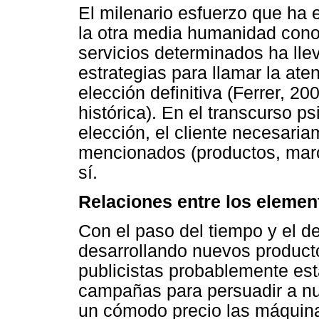
El milenario esfuerzo que ha
la otra media humanidad cono
servicios determinados ha llev
estrategias para llamar la aten
elección definitiva (Ferrer, 2
histórica). En el transcurso ps
elección, el cliente necesari
mencionados (productos, marca
sí.
Relaciones entre los element
Con el paso del tiempo y el de
desarrollando nuevos productos
publicistas probablemente es
campañas para persuadir a nu
un cómodo precio las máquina