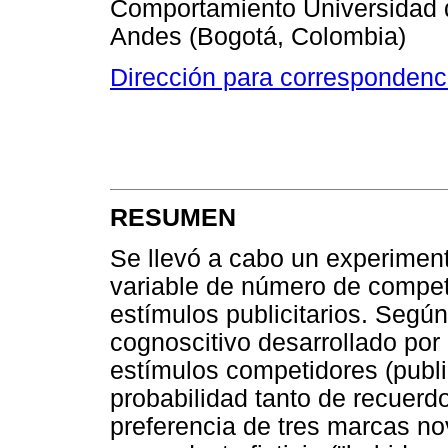
Comportamiento Universidad d
Andes (Bogotá, Colombia)
Dirección para correspondenc
RESUMEN
Se llevó a cabo un experiment
variable de número de competi
estímulos publicitarios. Segú
cognoscitivo desarrollado por
estímulos competidores (publi
probabilidad tanto de recuerd
preferencia de tres marcas