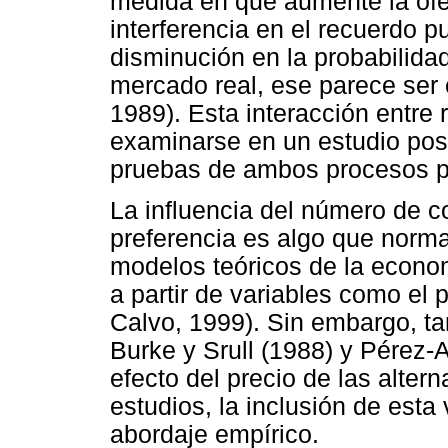
medida en que aumente la ofe
interferencia en el recuerdo p
disminución en la probabilidad
mercado real, ese parece ser 
1989). Esta interacción entre 
examinarse en un estudio poste
pruebas de ambos procesos p
La influencia del número de c
preferencia es algo que norm
modelos teóricos de la econom
a partir de variables como el 
Calvo, 1999). Sin embargo, ta
Burke y Srull (1988) y Pérez-
efecto del precio de las altern
estudios, la inclusión de esta 
abordaje empírico.