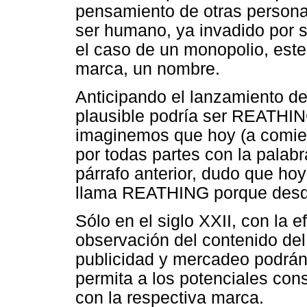
pensamiento de otras personas
ser humano, ya invadido por s
el caso de un monopolio, este
marca, un nombre.
Anticipando el lanzamiento de
plausible podría ser REATHING
imaginemos que hoy (a comien
por todas partes con la palab
párrafo anterior, dudo que hoy
llama REATHING porque desde
Sólo en el siglo XXII, con la 
observación del contenido de
publicidad y mercadeo podrán
permita a los potenciales con
con la respectiva marca.