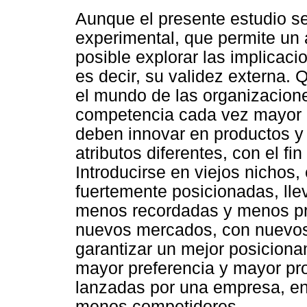
Aunque el presente estudio se
experimental, que permite un a
posible explorar las implicaci
es decir, su validez externa. 
el mundo de las organizacion
competencia cada vez mayor (p
deben innovar en productos y 
atributos diferentes, con el f
Introducirse en viejos nichos,
fuertemente posicionadas, ll
menos recordadas y menos pre
nuevos mercados, con nuevos 
garantizar un mejor posicion
mayor preferencia y mayor pr
lanzadas por una empresa, en
menos competidores.