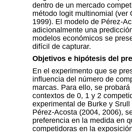
dentro de un mercado competi
método logit multinomial (ver
1999). El modelo de Pérez-Ac
adicionalmente una predicción
modelos económicos se presen
difícil de capturar.
Objetivos e hipótesis del pr
En el experimento que se pres
influencia del número de comp
marcas. Para ello, se probará
contextos de 0, 1 y 2 competid
experimental de Burke y Srull
Pérez-Acosta (2004, 2006), s
preferencia en la medida en 
competidoras en la exposición 