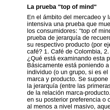
La prueba "top of mind"
En el ámbito del mercadeo y l
intensiva una prueba que mues
los consumidores: "top of mi
prueba de jerarquía de recue
su respectivo producto (por 
café? 1. Café de Colombia, 2. L
¿Qué está examinando esta p
Básicamente está poniendo a p
individuo (o un grupo, si es el
marca y producto. Se supone 
la jerarquía (entre las primer
de la relación marca-producto
en su posterior preferencia 
al menos a nivel masivo, aque