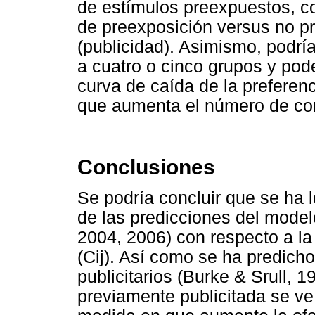
de estímulos preexpuestos, co
de preexposición versus no pr
(publicidad). Asimismo, podrí
a cuatro o cinco grupos y pod
curva de caída de la preferen
que aumenta el número de co
Conclusiones
Se podría concluir que se ha l
de las predicciones del mode
2004, 2006) con respecto a l
(Cij). Así como se ha predicho
publicitarios (Burke & Srull, 
previamente publicitada se ve