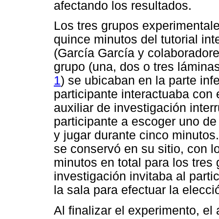
afectando los resultados.
Los tres grupos experimentale
quince minutos del tutorial in
(García García y colaboradore
grupo (una, dos o tres lámina
1
) se ubicaban en la parte inf
participante interactuaba con 
auxiliar de investigación inter
participante a escoger uno de
y jugar durante cinco minutos
se conservó en su sitio, con l
minutos en total para los tres 
investigación invitaba al parti
la sala para efectuar la elecció
Al finalizar el experimento, el 