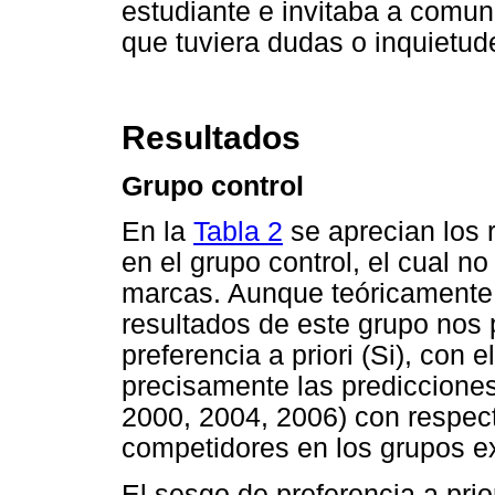
estudiante e invitaba a comun
que tuviera dudas o inquietud
Resultados
Grupo control
En la
Tabla 2
se aprecian los 
en el grupo control, el cual n
marcas. Aunque teóricamente n
resultados de este grupo nos 
preferencia a priori (Si), con 
precisamente las prediccione
2000, 2004, 2006) con respect
competidores en los grupos e
El sesgo de preferencia a prio