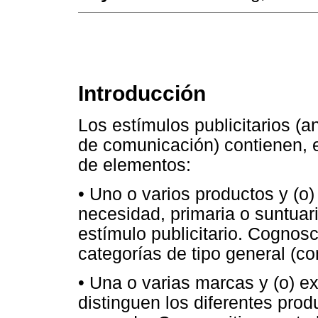
Introducción
Los estímulos publicitarios (
de comunicación) contienen, ex
de elementos:
• Uno o varios productos y (o)
necesidad, primaria o suntuaria
estímulo publicitario. Cognosc
categorías de tipo general (c
• Una o varias marcas y (o) e
distinguen los diferentes prod