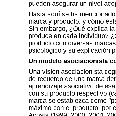
pueden asegurar un nivel acep
Hasta aquí se ha mencionado 
marca y producto, y cómo ésta 
Sin embargo, ¿Qué explica la 
produce en cada individuo? ¿
producto con diversas marcas
psicológico y su explicación p
Un modelo asociacionista co
Una visión asociacionista cog
de recuerdo de una marca dete
aprendizaje asociativo de esa
con su producto respectivo (c
marca se establezca como "po
máximo con el producto, por 
Acosta (1999, 2000, 2004, 200