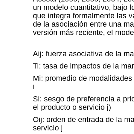
un modelo cuantitativo, bajo 
que integra formalmente las v
de la asociación entre una ma
versión más reciente, el mode
Aij: fuerza asociativa de la mar
Ti: tasa de impactos de la mar
Mi: promedio de modalidades 
i
Si: sesgo de preferencia a pri
el producto o servicio j)
Oij: orden de entrada de la m
servicio j