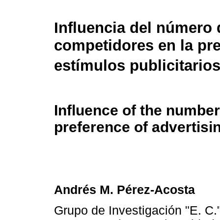
Influencia del número 
competidores en la pre
estímulos publicitario
Influence of the number
preference of advertisin
Andrés M. Pérez-Acosta
Grupo de Investigación "E. C.