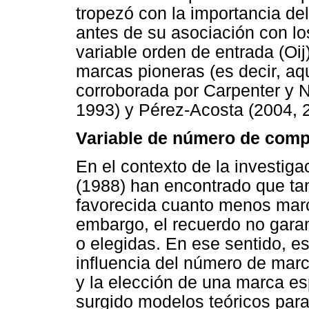
tropezó con la importancia de
antes de su asociación con los
variable orden de entrada (Oij
marcas pioneras (es decir, aqu
corroborada por Carpenter y N
1993) y Pérez-Acosta (2004, 
Variable de número de comp
En el contexto de la investiga
(1988) han encontrado que tan
favorecida cuanto menos marc
embargo, el recuerdo no garan
o elegidas. En ese sentido, es
influencia del número de marc
y la elección de una marca e
surgido modelos teóricos para