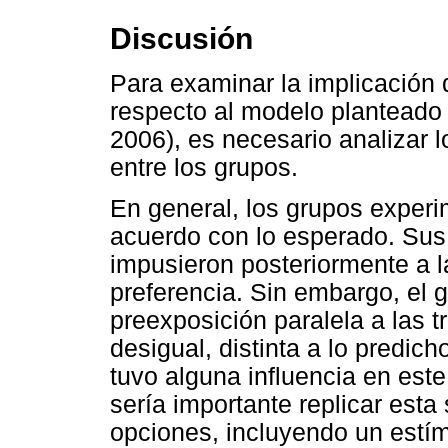
Discusión
Para examinar la implicación 
respecto al modelo planteado
2006), es necesario analizar 
entre los grupos.
En general, los grupos exper
acuerdo con lo esperado. Sus
impusieron posteriormente a 
preferencia. Sin embargo, el 
preexposición paralela a las t
desigual, distinta a lo predic
tuvo alguna influencia en este
sería importante replicar esta
opciones, incluyendo un estí