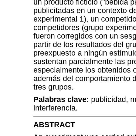
un producto ficticio ("bebida p
publicitadas en un contexto d
experimental 1), un competido
competidores (grupo experimen
fueron corregidos con un sesgo
partir de los resultados del gr
preexpuesto a ningún estímulo
sustentan parcialmente las pr
especialmente los obtenidos c
además del comportamiento de
tres grupos.
Palabras clave:
publicidad, m
interferencia.
ABSTRACT