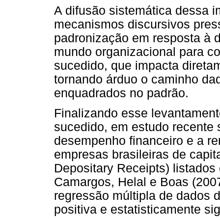
A difusão sistemática dessa 
mecanismos discursivos pres
padronização em resposta à 
mundo organizacional para co
sucedido, que impacta diretam
tornando árduo o caminho da
enquadrados no padrão.
Finalizando esse levantament
sucedido, em estudo recente s
desempenho financeiro e a r
empresas brasileiras de capi
Depositary Receipts) listados
Camargos, Helal e Boas (200
regressão múltipla de dados 
positiva e estatisticamente si