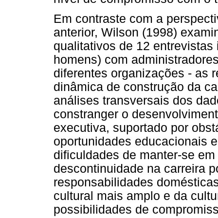
Em contraste com a perspecti
anterior, Wilson (1998) exam
qualitativos de 12 entrevistas
homens) com administradores 
diferentes organizações - as r
dinâmica de construção da car
análises transversais dos dad
constranger o desenvolviment
executiva, suportado por obst
oportunidades educacionais e
dificuldades de manter-se em 
descontinuidade na carreira p
responsabilidades domésticas
cultural mais amplo e da cult
possibilidades de compromis