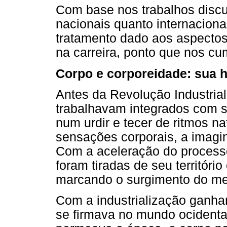
Com base nos trabalhos discut
nacionais quanto internaciona
tratamento dado aos aspectos
na carreira, ponto que nos cu
Corpo e corporeidade: sua h
Antes da Revolução Industrial
trabalhavam integrados com s
num urdir e tecer de ritmos n
sensações corporais, a imagi
Com a aceleração do processo 
foram tiradas de seu território
marcando o surgimento do me
Com a industrialização ganha
se firmava no mundo ocidenta