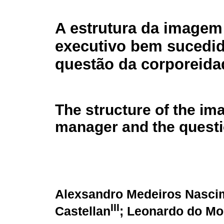
A estrutura da imagem
executivo bem sucedid
questão da corporeida
The structure of the im
manager and the questi
Alexsandro Medeiros Nasci
III
Castellan
; Leonardo do Mo