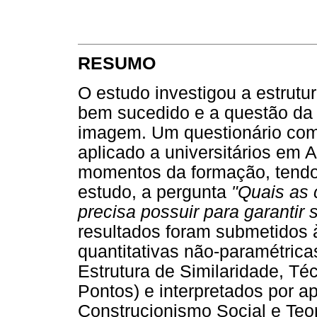
RESUMO
O estudo investigou a estrut
bem sucedido e a questão da
imagem. Um questionário com 
aplicado a universitários em
momentos da formação, tendo-
estudo, a pergunta
"Quais as 
precisa possuir para garantir 
resultados foram submetidos 
quantitativas não-paramétrica
Estrutura de Similaridade, Té
Pontos) e interpretados por a
Construcionismo Social e Teor