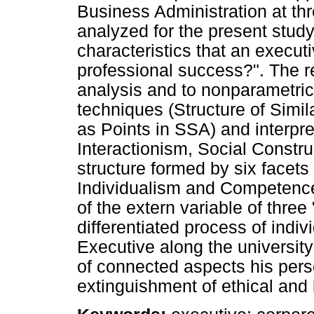
Business Administration at th
analyzed for the present stud
characteristics that an execut
professional success?". The r
analysis and to nonparametric
techniques (Structure of Simil
as Points in SSA) and interpre
Interactionism, Social Constr
structure formed by six facets
Individualism and Competences
of the extern variable of thre
differentiated process of indiv
Executive along the university 
of connected aspects his perso
extinguishment of ethical and