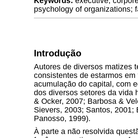
Keywords:
executive; corpore
psychology of organizations; f
Introdução
Autores de diversos matizes t
consistentes de estarmos em 
acumulação do capital, com e
dos diversos setores da vida 
& Ocker, 2007; Barbosa & Vel
Sievers, 2003; Santos, 2001; 
Panosso, 1999).
À parte a não resolvida quest