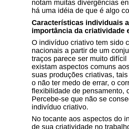
notam muitas divergências en
há uma idéia de que é algo c
Características individuais 
importância da criatividade
O indivíduo criativo tem sido 
nacionais a partir de um conj
traços parece ser muito difíci
existam aspectos comuns aos
suas produções criativas, tais
o não ter medo de errar, o co
flexibilidade de pensamento, 
Percebe-se que não se conseg
indivíduo criativo.
No tocante aos aspectos do i
de sua criatividade no trabalh