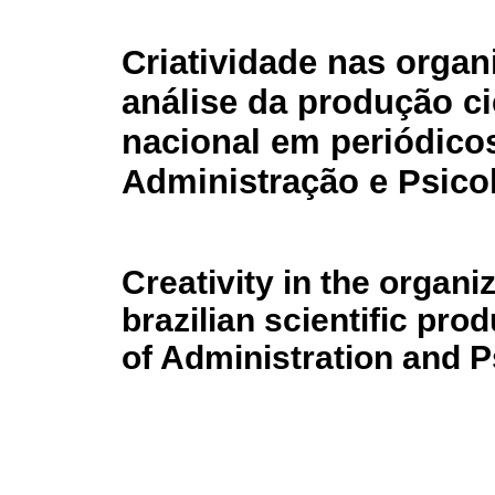
Criatividade nas organ
análise da produção ci
nacional em periódicos
Administração e Psico
Creativity in the organi
brazilian scientific pro
of Administration and 