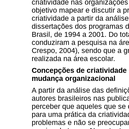
criatividade nas organizaçõe
objetivo mapear e discutir a
criatividade a partir da análi
dissertações dos programas 
Brasil, de 1994 a 2001. Do tot
conduziram a pesquisa na áre
Crespo, 2004), sendo que a g
realizada na área escolar.
Concepções de criatividade 
mudança organizacional
A partir da análise das defin
autores brasileiros nas publi
perceber que aqueles que se 
para uma prática da criativid
problemas e não se preocupa