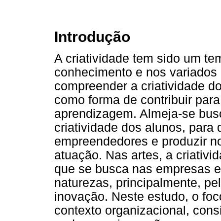
Introdução
A criatividade tem sido um te
conhecimento e nos variados
compreender a criatividade d
como forma de contribuir para
aprendizagem. Almeja-se busc
criatividade dos alunos, para
empreendedores e produzir no
atuação. Nas artes, a criativi
que se busca nas empresas e 
naturezas, principalmente, pe
inovação. Neste estudo, o foco
contexto organizacional, co