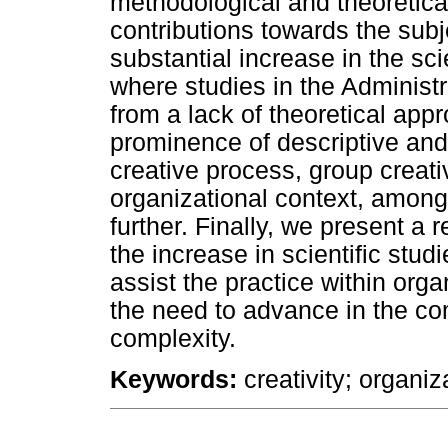
methodological and theoretica
contributions towards the sub
substantial increase in the sci
where studies in the Administra
from a lack of theoretical ap
prominence of descriptive an
creative process, group creativ
organizational context, among
further. Finally, we present a 
the increase in scientific stu
assist the practice within org
the need to advance in the comp
complexity.
Keywords:
creativity; organiz