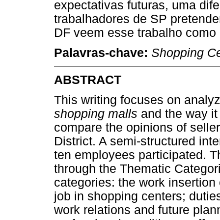
expectativas futuras, uma dif
trabalhadores de SP pretende
DF veem esse trabalho como 
Palavras-chave:
Shopping Ce
ABSTRACT
This writing focuses on analyzi
shopping malls
and the way it
compare the opinions of selle
District. A semi-structured in
ten employees participated. 
through the Thematic Categori
categories: the work insertion o
job in shopping centers; duties
work relations and future plan