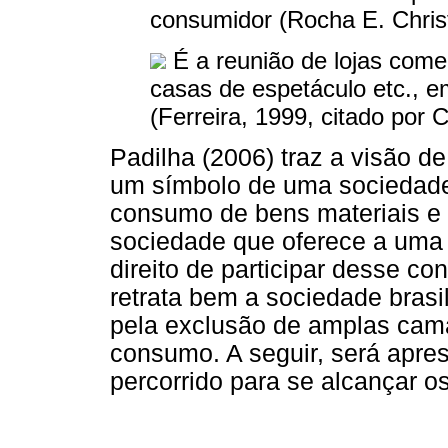
consumidor (Rocha E. Chris
É a reunião de lojas comerc
casas de espetáculo etc., e
(Ferreira, 1999, citado por
Padilha (2006) traz a visão d
um símbolo de uma sociedade 
consumo de bens materiais e 
sociedade que oferece a uma
direito de participar desse c
retrata bem a sociedade brasi
pela exclusão de amplas cama
consumo. A seguir, será apre
percorrido para se alcançar o