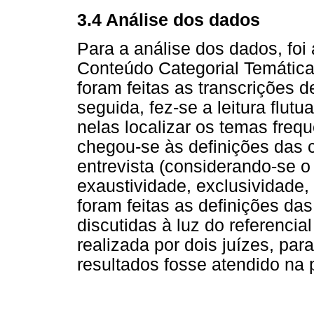
3.4 Análise dos dados
Para a análise dos dados, foi
Conteúdo Categorial Temática
foram feitas as transcrições d
seguida, fez-se a leitura flut
nelas localizar os temas frequ
chegou-se às definições das 
entrevista (considerando-se o
exaustividade, exclusividade, 
foram feitas as definições da
discutidas à luz do referencial
realizada por dois juízes, par
resultados fosse atendido na 