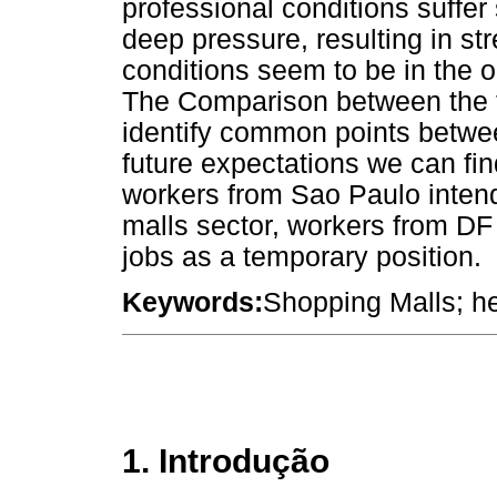
professional conditions suffer s
deep pressure, resulting in st
conditions seem to be in the or
The Comparison between the tw
identify common points betwee
future expectations we can fin
workers from Sao Paulo intend
malls sector, workers from DF (
jobs as a temporary position.
Keywords:
Shopping Malls; he
1. Introdução