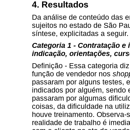
4. Resultados
Da análise de conteúdo das en
sujeitos no estado de São Pa
síntese, explicitadas a seguir.
Categoria 1 - Contratação e i
indicação, orientações, curso
Definição - Essa categoria di
função de vendedor nos
shop
passaram por alguns testes, e
indicados por alguém, sendo e
passaram por algumas dificuld
coisas, da dificuldade na util
houve treinamento. Observa-s
realidade de trabalho é imedi