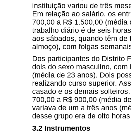
instituição variou de três mes
Em relação ao salário, os ent
700,00 a R$ 1.500,00 (média 
trabalho diário é de seis hor
aos sábados, quando têm de t
almoço), com folgas semanais
Dos participantes do Distrito 
dois do sexo masculino, com 
(média de 23 anos). Dois pos
realizando curso superior. A
casado e os demais solteiros. 
700,00 a R$ 900,00 (média de 
variava de um a três anos (mé
desse grupo era de oito horas
3.2 Instrumentos