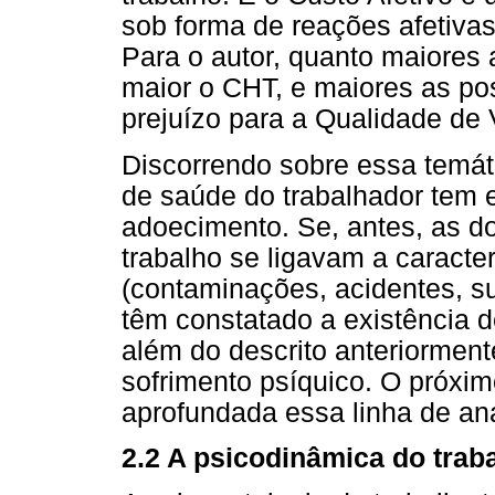
sob forma de reações afetiva
Para o autor, quanto maiores 
maior o CHT, e maiores as po
prejuízo para a Qualidade de 
Discorrendo sobre essa temát
de saúde do trabalhador tem 
adoecimento. Se, antes, as 
trabalho se ligavam a caracter
(contaminações, acidentes, s
têm constatado a existência d
além do descrito anteriorment
sofrimento psíquico. O próxim
aprofundada essa linha de an
2.2 A psicodinâmica do trab