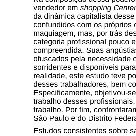
vendedor em
shopping Cente
da dinâmica capitalista dess
confundidos com os próprios c
maquiagem, mas, por trás de
categoria profissional pouco
compreendida. Suas angústia
ofuscados pela necessidade 
sorridentes e disponíveis pa
realidade, este estudo teve por
desses trabalhadores, bem co
Especificamente, objetivou-se
trabalho desses profissionais
trabalho. Por fim, confrontar
São Paulo e do Distrito Federa
Estudos consistentes sobre s