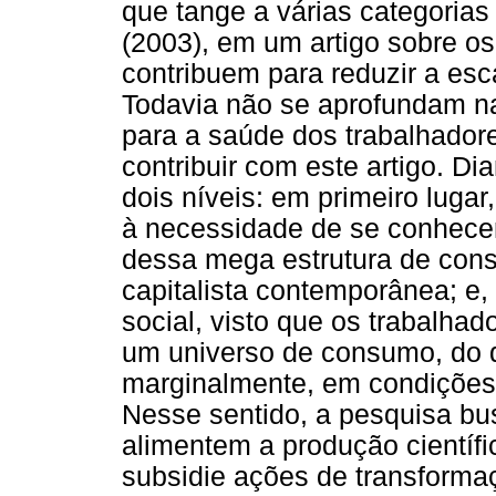
que tange a várias categorias
(2003), em um artigo sobre 
contribuem para reduzir a esc
Todavia não se aprofundam na
para a saúde dos trabalhadore
contribuir com este artigo. Dia
dois níveis: em primeiro luga
à necessidade de se conhece
dessa mega estrutura de con
capitalista contemporânea; e
social, visto que os trabalha
um universo de consumo, do 
marginalmente, em condições
Nesse sentido, a pesquisa bu
alimentem a produção científi
subsidie ações de transforma