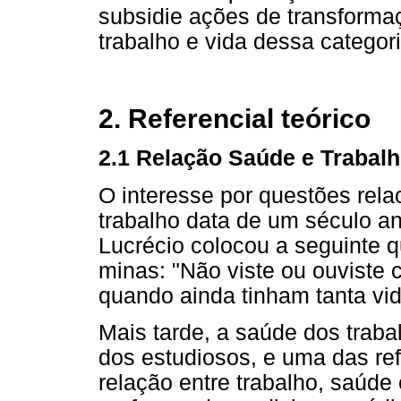
subsidie ações de transforma
trabalho e vida dessa categor
2. Referencial teórico
2.1 Relação Saúde e Trabal
O interesse por questões rel
trabalho data de um século an
Lucrécio colocou a seguinte 
minas: "Não viste ou ouvist
quando ainda tinham tanta vid
Mais tarde, a saúde dos traba
dos estudiosos, e uma das re
relação entre trabalho, saúde