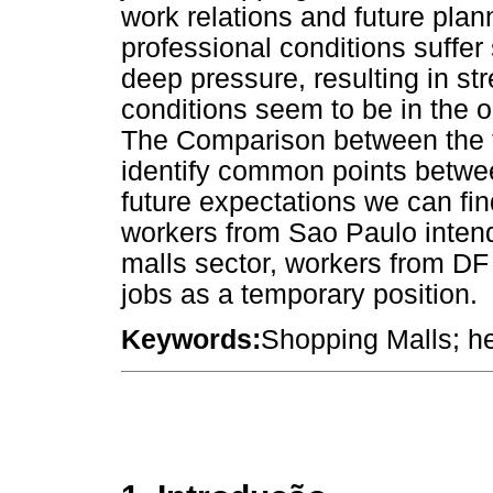
work relations and future plan
professional conditions suffer s
deep pressure, resulting in st
conditions seem to be in the or
The Comparison between the tw
identify common points betwee
future expectations we can fin
workers from Sao Paulo intend
malls sector, workers from DF (
jobs as a temporary position.
Keywords:
Shopping Malls; he