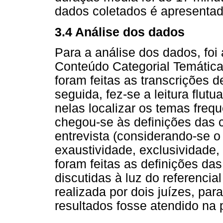
dados coletados é apresentad
3.4 Análise dos dados
Para a análise dos dados, foi
Conteúdo Categorial Temática
foram feitas as transcrições d
seguida, fez-se a leitura flut
nelas localizar os temas frequ
chegou-se às definições das 
entrevista (considerando-se o
exaustividade, exclusividade, 
foram feitas as definições da
discutidas à luz do referencial
realizada por dois juízes, par
resultados fosse atendido na 