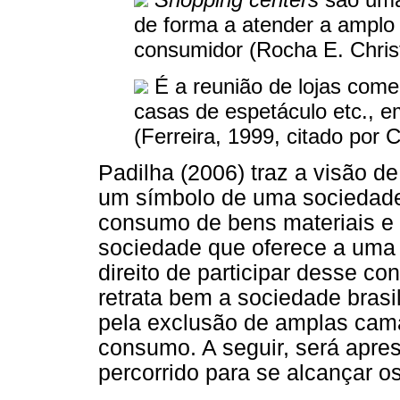
de forma a atender a amplo
consumidor (Rocha E. Chris
É a reunião de lojas comerc
casas de espetáculo etc., e
(Ferreira, 1999, citado por
Padilha (2006) traz a visão d
um símbolo de uma sociedade 
consumo de bens materiais e 
sociedade que oferece a uma
direito de participar desse c
retrata bem a sociedade brasi
pela exclusão de amplas cama
consumo. A seguir, será apre
percorrido para se alcançar o