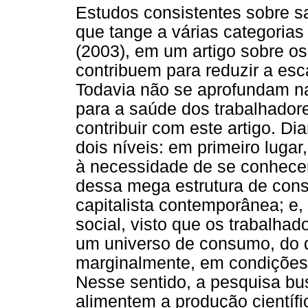
Estudos consistentes sobre s
que tange a várias categorias
(2003), em um artigo sobre 
contribuem para reduzir a esc
Todavia não se aprofundam na
para a saúde dos trabalhadore
contribuir com este artigo. Dia
dois níveis: em primeiro luga
à necessidade de se conhece
dessa mega estrutura de con
capitalista contemporânea; e
social, visto que os trabalha
um universo de consumo, do 
marginalmente, em condições
Nesse sentido, a pesquisa bu
alimentem a produção científi