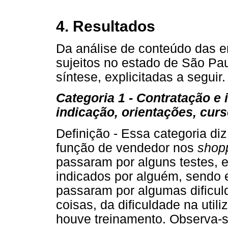
4. Resultados
Da análise de conteúdo das en
sujeitos no estado de São Pa
síntese, explicitadas a seguir.
Categoria 1 - Contratação e i
indicação, orientações, curso
Definição - Essa categoria di
função de vendedor nos
shop
passaram por alguns testes, e
indicados por alguém, sendo e
passaram por algumas dificuld
coisas, da dificuldade na util
houve treinamento. Observa-s