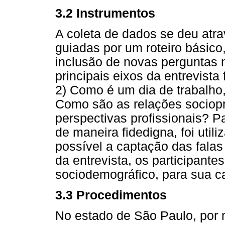
3.2 Instrumentos
A coleta de dados se deu atra
guiadas por um roteiro básico
inclusão de novas perguntas n
principais eixos da entrevist
2) Como é um dia de trabalho, 
Como são as relações sociopr
perspectivas profissionais? 
de maneira fidedigna, foi util
possível a captação das fala
da entrevista, os participant
sociodemográfico, para sua c
3.3 Procedimentos
No estado de São Paulo, por