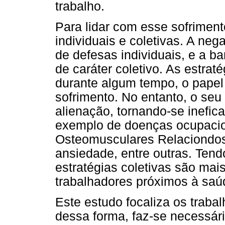
trabalho.
Para lidar com esse sofriment
individuais e coletivas. A ne
de defesas individuais, e a b
de caráter coletivo. As estrat
durante algum tempo, o papel 
sofrimento. No entanto, o seu
alienação, tornando-se inefic
exemplo de doenças ocupacio
Osteomusculares Relaciondos
ansiedade, entre outras. Tend
estratégias coletivas são ma
trabalhadores próximos à saú
Este estudo focaliza os trab
dessa forma, faz-se necessár