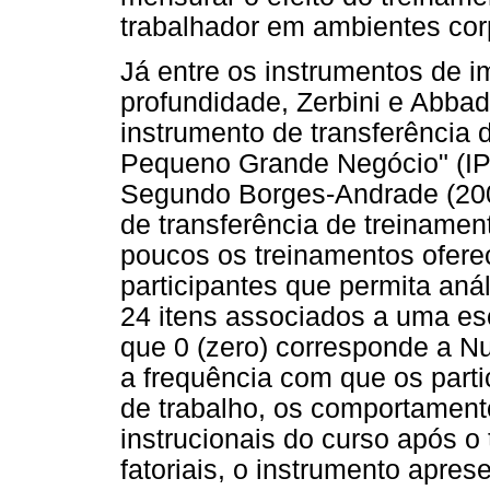
trabalhador em ambientes cor
Já entre os instrumentos de 
profundidade, Zerbini e Abba
instrumento de transferência 
Pequeno Grande Negócio" (IP
Segundo Borges-Andrade (200
de transferência de treinament
poucos os treinamentos ofere
participantes que permita anál
24 itens associados a uma esc
que 0 (zero) corresponde a N
a frequência com que os parti
de trabalho, os comportamento
instrucionais do curso após 
fatoriais, o instrumento apres