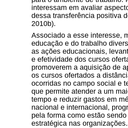
interessam em avaliar aspect
dessa transferência positiva 
2010b).
Associado a esse interesse,
educação e do trabalho diver
as ações educacionais, levan
e efetividade dos cursos ofer
promoverem a aquisição de ap
os cursos ofertados a distâ
ocorridas no campo social e t
que permite atender a um mai
tempo e reduzir gastos em mé
nacional e internacional, p
pela forma como estão sendo
estratégica nas organizações