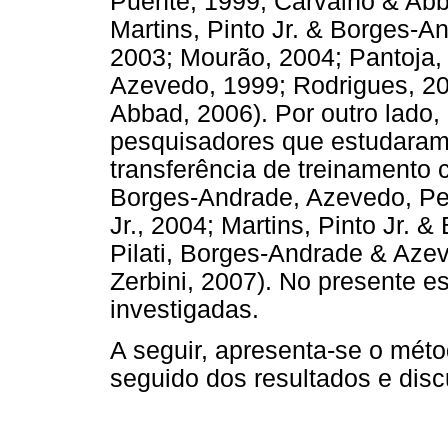
Puente, 1999; Carvalho & Abb
Martins, Pinto Jr. & Borges-
2003; Mourão, 2004; Pantoja, 
Azevedo, 1999; Rodrigues, 20
Abbad, 2006). Por outro lado
pesquisadores que estudaram
transferência de treinamento c
Borges-Andrade, Azevedo, Pe
Jr., 2004; Martins, Pinto Jr. 
Pilati, Borges-Andrade & Aze
Zerbini, 2007). No presente 
investigadas.
A seguir, apresenta-se o méto
seguido dos resultados e disc