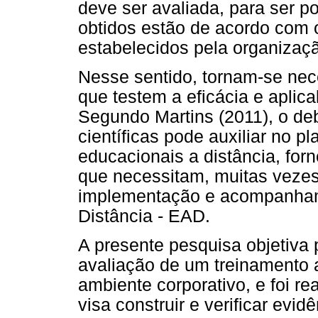
deve ser avaliada, para ser p
obtidos estão de acordo com 
estabelecidos pela organizaçã
Nesse sentido, tornam-se nece
que testem a eficácia e aplic
Segundo Martins (2011), o de
científicas pode auxiliar no 
educacionais a distância, fo
que necessitam, muitas vezes
implementação e acompanham
Distância - EAD.
A presente pesquisa objetiva 
avaliação de um treinamento a
ambiente corporativo, e foi r
visa construir e verificar evi