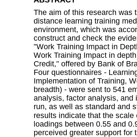
The aim of this research was t
distance learning training medi
environment, which was accomp
construct and check the eviden
"Work Training Impact in Depth
Work Training Impact in depth
Credit," offered by Bank of Br
Four questionnaires - Learning
Implementation of Training, W
breadth) - were sent to 541 e
analysis, factor analysis, and
run, as well as standard and 
results indicate that the scale
loadings between 0.55 and 0.9
perceived greater support for 