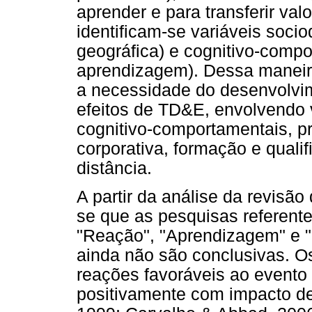
aprender e para transferir va
identificam-se variáveis soci
geográfica) e cognitivo-compo
aprendizagem). Dessa maneir
a necessidade do desenvolvi
efeitos de TD&E, envolvendo 
cognitivo-comportamentais, p
corporativa, formação e qualif
distância.
A partir da análise da revisão
se que as pesquisas referente
"Reação", "Aprendizagem" e "
ainda não são conclusivas. O
reações favoráveis ao evento 
positivamente com impacto de