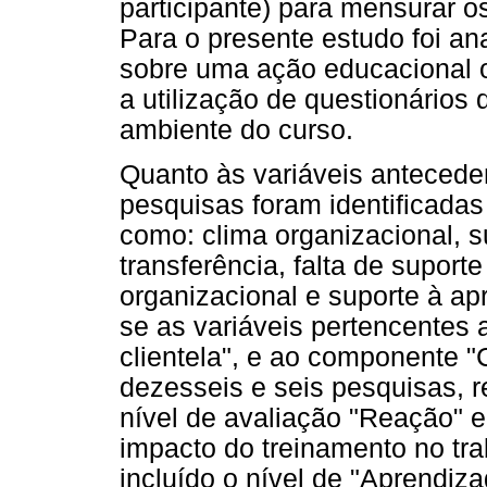
participante) para mensurar os
Para o presente estudo foi an
sobre uma ação educacional of
a utilização de questionários
ambiente do curso.
Quanto às variáveis anteceden
pesquisas foram identificadas 
como: clima organizacional, s
transferência, falta de suporte
organizacional e suporte à a
se as variáveis pertencentes
clientela", e ao componente "
dezesseis e seis pesquisas, 
nível de avaliação "Reação" 
impacto do treinamento no tra
incluído o nível de "Aprendiz