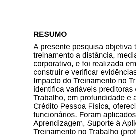
RESUMO
A presente pesquisa objetiva
treinamento a distância, medi
corporativo, e foi realizada e
construir e verificar evidênci
Impacto do Treinamento no Tr
identifica variáveis preditor
Trabalho, em profundidade e a
Crédito Pessoa Física, oferec
funcionários. Foram aplicados
Aprendizagem, Suporte à Apli
Treinamento no Trabalho (pro