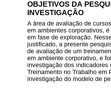
OBJETIVOS DA PESQU
INVESTIGAÇÃO
A área de avaliação de curso
em ambientes corporativos, 
em fase de exploração. Nesse
justificado, a presente pesqui
de avaliação de um treinamen
em ambiente corporativo, e f
investigação dos indicadores
Treinamento no Trabalho em P
investigação do modelo de p