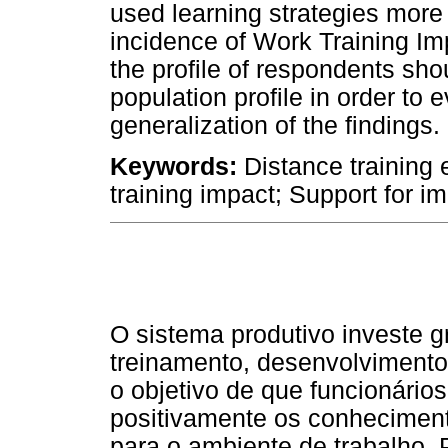
used learning strategies more 
incidence of Work Training Im
the profile of respondents sh
population profile in order to e
generalization of the findings.
Keywords:
Distance training 
training impact; Support for im
O sistema produtivo investe 
treinamento, desenvolviment
o objetivo de que funcionários
positivamente os conheciment
para o ambiente de trabalho. 