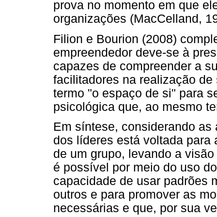
prova no momento em que ele 
organizações (MacCelland, 19
Filion e Bourion (2008) comp
empreendedor deve-se à pres
capazes de compreender a su
facilitadores na realização d
termo "o espaço de si" para se
psicológica que, ao mesmo te
Em síntese, considerando as 
dos líderes está voltada para 
de um grupo, levando a visão 
é possível por meio do uso do
capacidade de usar padrões mo
outros e para promover as m
necessárias e que, por sua ve