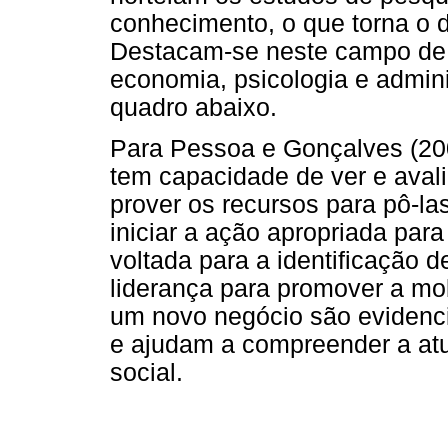
conhecimento, o que torna o 
Destacam-se neste campo de
economia, psicologia e admin
quadro abaixo.
Para Pessoa e Gonçalves (20
tem capacidade de ver e avali
prover os recursos para pô-l
iniciar a ação apropriada par
voltada para a identificação 
liderança para promover a mob
um novo negócio são evidenc
e ajudam a compreender a at
social.