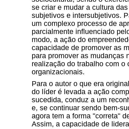
se criar e mudar a cultura d
subjetivos e intersubjetivos. P
um complexo processo de ap
parcialmente influenciado pel
modo, a ação do empreendedo
capacidade de promover as mob
para promover as mudanças ne
realização do trabalho com o
organizacionais.
Para o autor o que era origin
do líder é levada a ação comp
sucedida, conduz a um recon
e, se continuar sendo bem-suc
agora tem a forma "correta" de
Assim, a capacidade de lider