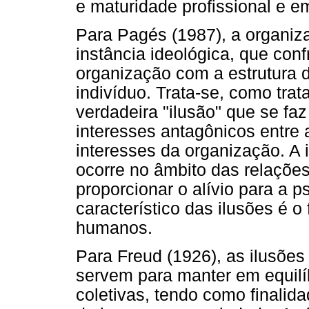
e maturidade profissional e e
Para Pagés (1987), a organiz
instância ideológica, que conf
organização com a estrutura 
indivíduo. Trata-se, como tra
verdadeira "ilusão" que se faz
interesses antagônicos entre 
interesses da organização. A 
ocorre no âmbito das relações
proporcionar o alívio para a p
característico das ilusões é o
humanos.
Para Freud (1926), as ilusões
servem para manter em equilíb
coletivas, tendo como finalid