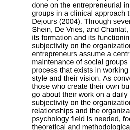
done on the entrepreneurial in
groups in a clinical approach
Dejours (2004). Through sever
Shein, De Vries, and Chanlat
its formation and its functioni
subjectivity on the organizati
entrepreneurs assume a centra
maintenance of social groups 
process that exists in working
style and their vision. As con
those who create their own b
go about their work on a daily 
subjectivity on the organizati
relationships and the organizat
psychology field is needed, fo
theoretical and methodological