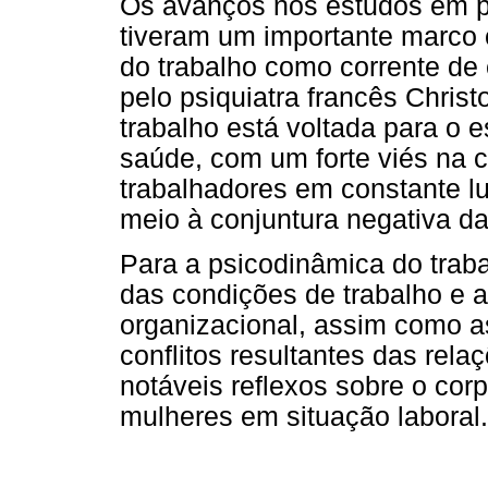
Os avanços nos estudos em ps
tiveram um importante marco
do trabalho como corrente de 
pelo psiquiatra francês Chris
trabalho está voltada para o e
saúde, com um forte viés na c
trabalhadores em constante lu
meio à conjuntura negativa da
Para a psicodinâmica do trab
das condições de trabalho e a
organizacional, assim como as
conflitos resultantes das rela
notáveis reflexos sobre o co
mulheres em situação laboral.