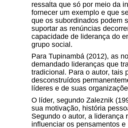
ressalta que só por meio da i
fornecer um exemplo e que se
que os subordinados podem ser
suportar as renúncias decorre
capacidade de liderança do 
grupo social.
Para Tupinambá (2012), as no
demandado lideranças que tr
tradicional. Para o autor, tai
desconstruídos permanenteme
líderes e de suas organizaçõe
O líder, segundo Zaleznik (19
sua motivação, história pess
Segundo o autor, a liderança 
influenciar os pensamentos e 