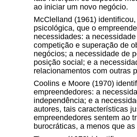
ao iniciar um novo negócio.
McClelland (1961) identificou,
psicológica, que o empreende
necessidades: a necessidade 
competição e superação de ob
negócios; a necessidade de p
posição social; e a necessidad
relacionamentos com outras p
Coolins e Moore (1970) identif
empreendedores: a necessida
independência; e a necessid
autores, tais características 
empreendedores sentem ao tr
burocráticas, a menos que as 