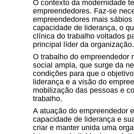
O contexto da modernidade t
empreendedores. Faz-se neces
empreendedores mais sábios 
capacidade de liderança, o q
clínica do trabalho voltados 
principal líder da organização.
O trabalho do empreendedor n
social ampla, que surge da ne
condições para que o objetivo
liderança e a visão do empree
mobilização das pessoas e co
trabalho.
A atuação do empreendedor es
capacidade de liderança e sua
criar e manter unida uma org