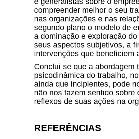
e generalistas sobre o empre
compreender melhor o seu tra
nas organizações e nas relaç
segundo plano o modelo de e
a dominação e exploração do 
seus aspectos subjetivos, a 
intervenções que beneficiem 
Conclui-se que a abordagem t
psicodinâmica do trabalho, n
ainda que incipientes, pode n
não nos fazem sentido sobre
reflexos de suas ações na org
REFERÊNCIAS