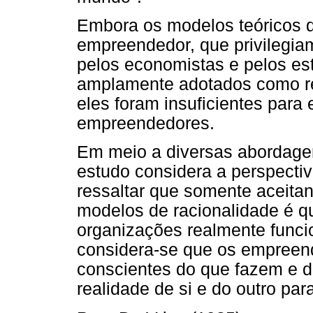
Embora os modelos teóricos 
empreendedor, que privilegiam
pelos economistas e pelos es
amplamente adotados como re
eles foram insuficientes para
empreendedores.
Em meio a diversas abordage
estudo considera a perspectiv
ressaltar que somente aceit
modelos de racionalidade é 
organizações realmente funci
considera-se que os empree
conscientes do que fazem e
realidade de si e do outro par