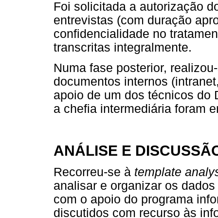
Foi solicitada a autorização 
entrevistas (com duração apr
confidencialidade no tratamen
transcritas integralmente.
Numa fase posterior, realizou
documentos internos (intranet,
apoio de um dos técnicos do 
a chefia intermediária foram e
ANÁLISE E DISCUSSÃ
Recorreu-se à
template analy
analisar e organizar os dado
com o apoio do programa inf
discutidos com recurso às in