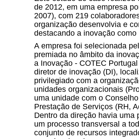
de 2012, em uma empresa por
2007), com 219 colaboradores 
organização desenvolvia e co
destacando a inovação como p
A empresa foi selecionada pel
premiada no âmbito da inovaç
a Inovação - COTEC Portugal
diretor de inovação (DI), loca
privilegiado com a organizaçã
unidades organizacionais (Pr
uma unidade com o Conselho 
Prestação de Serviços (RH, Ad
Dentro da direção havia uma 
um processo transversal a to
conjunto de recursos integra