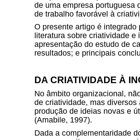
de uma empresa portuguesa 
de trabalho favorável à criativ
O presente artigo é integrado
literatura sobre criatividade
apresentação do estudo de ca
resultados; e principais concl
DA CRIATIVIDADE À I
No âmbito organizacional, não
de criatividade, mas diverso
produção de ideias novas e ú
(Amabile, 1997).
Dada a complementaridade dos