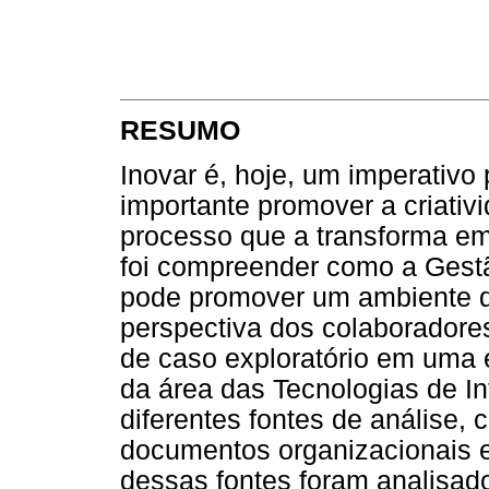
RESUMO
Inovar é, hoje, um imperativ
importante promover a criativ
processo que a transforma em
foi compreender como a Ges
pode promover um ambiente de 
perspectiva dos colaboradores
de caso exploratório em uma
da área das Tecnologias de In
diferentes fontes de análise,
documentos organizacionais e
dessas fontes foram analisad