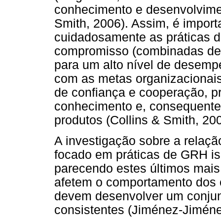
conhecimento e desenvolvimen
Smith, 2006). Assim, é impor
cuidadosamente as práticas 
compromisso (combinadas de 
para um alto nível de desemp
com as metas organizacionais
de confiança e cooperação, p
conhecimento e, consequente
produtos (Collins & Smith, 200
A investigação sobre a relaç
focado em práticas de GRH i
parecendo estes últimos mais
afetem o comportamento dos 
devem desenvolver um conjun
consistentes (Jiménez-Jiméne