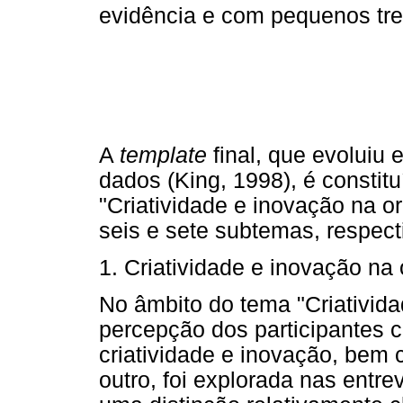
evidência e com pequenos tre
A
template
final, que evoluiu 
dados (King, 1998), é constitu
"Criatividade e inovação na 
seis e sete subtemas, respec
1. Criatividade e inovação na
No âmbito do tema "Criativida
percepção dos participantes 
criatividade e inovação, be
outro, foi explorada nas entrev