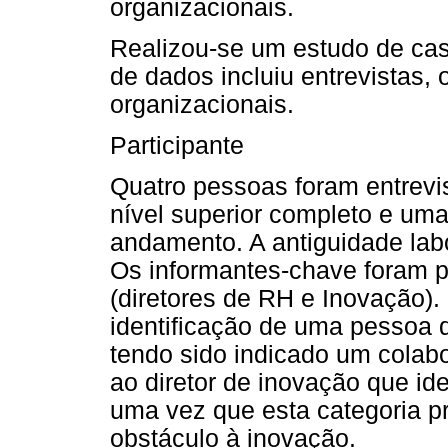
organizacionais.
Realizou-se um estudo de caso
de dados incluiu entrevistas
organizacionais.
Participante
Quatro pessoas foram entrevi
nível superior completo e um
andamento. A antiguidade labo
Os informantes-chave foram 
(diretores de RH e Inovação). 
identificação de uma pessoa q
tendo sido indicado um colab
ao diretor de inovação que ide
uma vez que esta categoria pr
obstáculo à inovação.