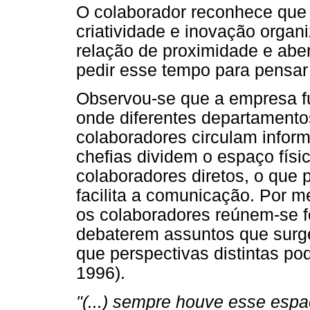
O colaborador reconhece que 
criatividade e inovação organ
relação de proximidade e aber
pedir esse tempo para pensar
Observou-se que a empresa 
onde diferentes departamento
colaboradores circulam infor
chefias dividem o espaço físi
colaboradores diretos, o que 
facilita a comunicação. Por m
os colaboradores reúnem-se f
debaterem assuntos que surg
que perspectivas distintas po
1996).
"(...) sempre houve esse espa