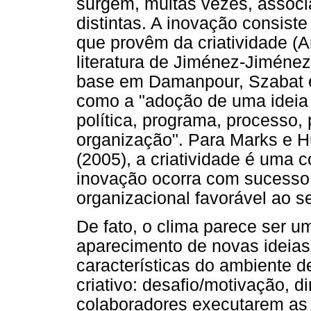
surgem, muitas vezes, assoc
distintas. A inovação consist
que provêm da criatividade (A
literatura de Jiménez-Jiménez
base em Damanpour, Szabat e
como a "adoção de uma ideia
política, programa, processo,
organização". Para Marks e H
(2005), a criatividade é uma 
inovação ocorra com sucesso,
organizacional favorável ao 
De fato, o clima parece ser um
aparecimento de novas ideias
características do ambiente d
criativo: desafio/motivação, 
colaboradores executarem as 