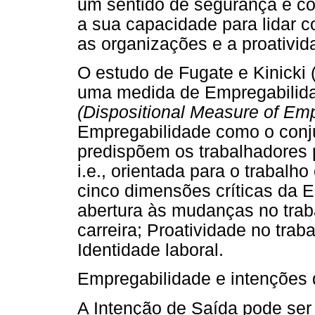
um sentido de segurança e con
a sua capacidade para lidar 
as organizações e a proativid
O estudo de Fugate e Kinicki (
uma medida de Empregabilida
(Dispositional Measure of Emp
Empregabilidade como o conju
predispõem os trabalhadores 
i.e., orientada para o trabalho
cinco dimensões críticas da E
abertura às mudanças no traba
carreira; Proatividade no traba
Identidade laboral.
Empregabilidade e intenções 
A Intenção de Saída pode ser