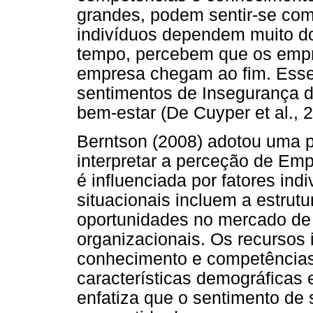
grandes, podem sentir-se co
indivíduos dependem muito d
tempo, percebem que os emp
empresa chegam ao fim. Esse
sentimentos de Insegurança d
bem-estar (De Cuyper et al., 
Berntson (2008) adotou uma pe
interpretar a perceção de Em
é influenciada por fatores indi
situacionais incluem a estrut
oportunidades no mercado de 
organizacionais. Os recursos 
conhecimento e competências, 
características demográficas 
enfatiza que o sentimento de 