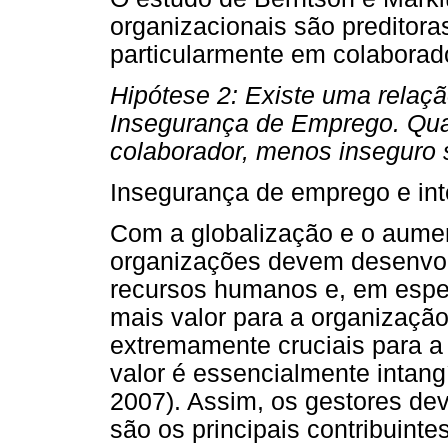
organizacionais são preditor
particularmente em colaborad
Hipótese 2: Existe uma relaç
Insegurança de Emprego. Qua
colaborador, menos inseguro 
Insegurança de emprego e in
Com a globalização e o aumen
organizações devem desenvolv
recursos humanos e, em espe
mais valor para a organizaçã
extremamente cruciais para a
valor é essencialmente intangí
2007). Assim, os gestores de
são os principais contribuinte