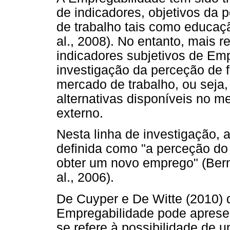
de indicadores, objetivos da
de trabalho tais como educaç
al., 2008). No entanto, mais 
indicadores subjetivos de Em
investigação da perceção de 
mercado de trabalho, ou seja,
alternativas disponíveis no m
externo.
Nesta linha de investigação,
definida como "a perceção do 
obter um novo emprego" (Bern
al., 2006).
De Cuyper e De Witte (2010)
Empregabilidade pode apresen
se refere à possibilidade de 