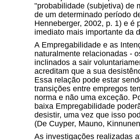
"probabilidade (subjetiva) de
de um determinado período d
Henneberger, 2002, p. 1) e é
imediato mais importante da 
A Empregabilidade e as Inten
naturalmente relacionadas -
inclinados a sair voluntaria
acreditam que a sua desistênc
Essa relação pode estar send
transições entre empregos te
norma e não uma exceção. Por
baixa Empregabilidade poder
desistir, uma vez que isso po
(De Cuyper, Mauno, Kinnunen
As investigações realizadas a