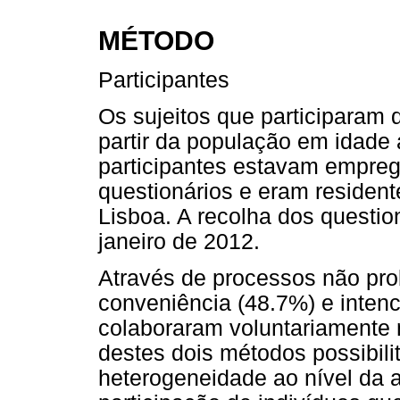
MÉTODO
Participantes
Os sujeitos que participaram
partir da população em idade 
participantes estavam empreg
questionários e eram residen
Lisboa. A recolha dos questio
janeiro de 2012.
Através de processos não pro
conveniência (48.7%) e intenc
colaboraram voluntariamente 
destes dois métodos possibil
heterogeneidade ao nível da 