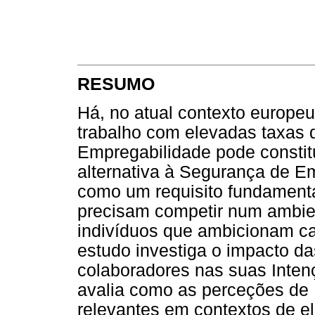
RESUMO
Há, no atual contexto europe
trabalho com elevadas taxas 
Empregabilidade pode constit
alternativa à Segurança de E
como um requisito fundamenta
precisam competir num ambi
indivíduos que ambicionam car
estudo investiga o impacto d
colaboradores nas suas Inten
avalia como as perceções de
relevantes em contextos de 