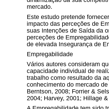
mercado.
Este estudo pretende fornecer
impacto das perceções de Em
suas Intenções de Saída da o
perceções de Empregabilidad
de elevada Insegurança de E
Empregabilidade
Vários autores consideram qu
capacidade individual de real
trabalho como resultado da a
conhecimento do mercado de t
Berntson, 2008; Forrier & Sels
2004; Harvey, 2001; Hillage & 
A Empregabilidade tem sido t