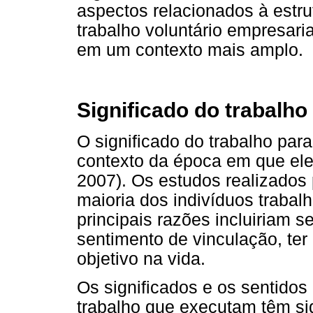
aspectos relacionados à estrut
trabalho voluntário empresari
em um contexto mais amplo.
Significado do trabalho
O significado do trabalho pa
contexto da época em que ele
2007). Os estudos realizados
maioria dos indivíduos traba
principais razões incluiriam s
sentimento de vinculação, ter a
objetivo na vida.
Os significados e os sentidos
trabalho que executam têm si