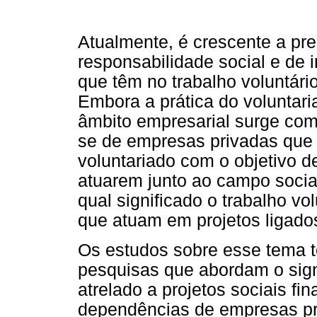
Atualmente, é crescente a p
responsabilidade social e de 
que têm no trabalho voluntári
Embora a prática do voluntari
âmbito empresarial surge com
se de empresas privadas qu
voluntariado com o objetivo d
atuarem junto ao campo social
qual significado o trabalho v
que atuam em projetos ligado
Os estudos sobre esse tema t
pesquisas que abordam o signi
atrelado a projetos sociais fi
dependências de empresas pr