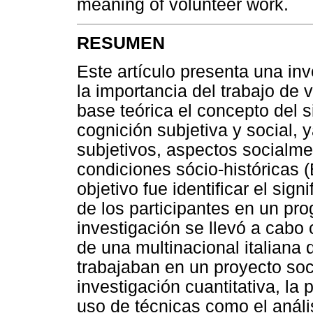
meaning of volunteer work.
RESUMEN
Este artículo presenta una inv
la importancia del trabajo de 
base teórica el concepto del s
cognición subjetiva y social,
subjetivos, aspectos socialm
condiciones sócio-históricas 
objetivo fue identificar el sign
de los participantes en un pr
investigación se llevó a cabo
de una multinacional italiana
trabajaban en un proyecto soc
investigación cuantitativa, la 
uso de técnicas como el análi