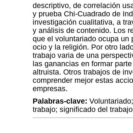
descriptivo, de correlación u
y prueba Chi-Cuadrado de In
investigación cualitativa, a t
y análisis de contenido. Los r
que el voluntariado ocupa un 
ocio y la religión. Por otro la
trabajo varia de una perspect
las ganancias en formar parte 
altruista. Otros trabajos de i
comprender mejor estas accio
empresas.
Palabras-clave:
Voluntariado
trabajo; significado del trabajo