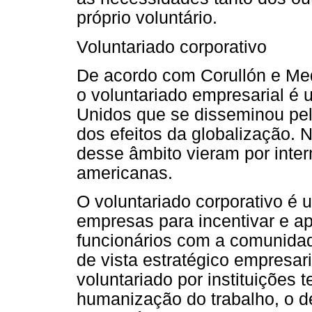
próprio voluntário.
Voluntariado corporativo
De acordo com Corullón e Med
o voluntariado empresarial é 
Unidos que se disseminou pel
dos efeitos da globalização. 
desse âmbito vieram por inter
americanas.
O voluntariado corporativo é 
empresas para incentivar e a
funcionários com a comunidade
de vista estratégico empresar
voluntariado por instituições 
humanização do trabalho, o 