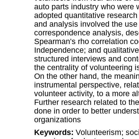
auto parts industry who were 
adopted quantitative research
and analysis involved the use 
correspondence analysis, descr
Spearman's rho correlation coe
Independence; and qualitativ
structured interviews and cont
the centrality of volunteering 
On the other hand, the meani
instrumental perspective, relat
volunteer activity, to a more al
Further research related to t
done in order to better unders
organizations
Keywords:
Volunteerism; soci