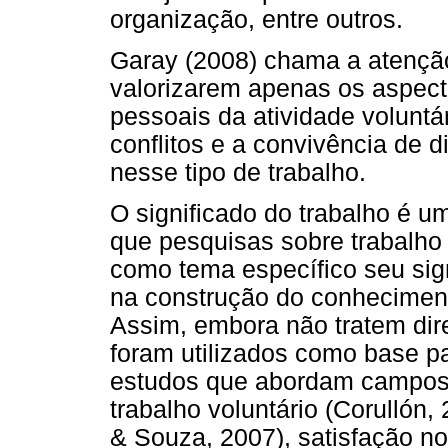
organização, entre outros.
Garay (2008) chama a atenção
valorizarem apenas os aspect
pessoais da atividade volunt
conflitos e a convivência de 
nesse tipo de trabalho.
O significado do trabalho é u
que pesquisas sobre trabalho
como tema específico seu sig
na construção do conhecimen
Assim, embora não tratem dir
foram utilizados como base p
estudos que abordam campos 
trabalho voluntário (Corullón
& Souza, 2007), satisfação no