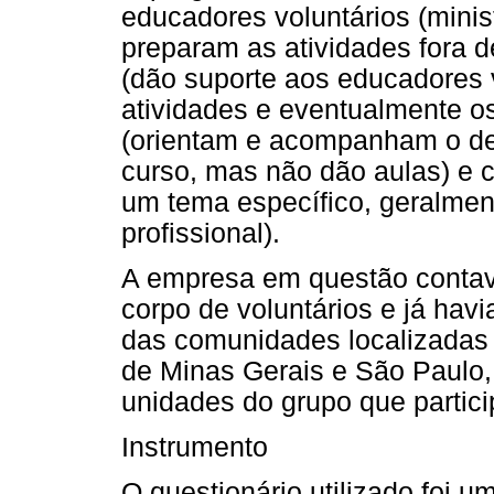
educadores voluntários (minis
preparam as atividades fora 
(dão suporte aos educadores 
atividades e eventualmente os
(orientam e acompanham o de
curso, mas não dão aulas) e 
um tema específico, geralment
profissional).
A empresa em questão contava
corpo de voluntários e já hav
das comunidades localizadas 
de Minas Gerais e São Paulo,
unidades do grupo que partic
Instrumento
O questionário utilizado foi 