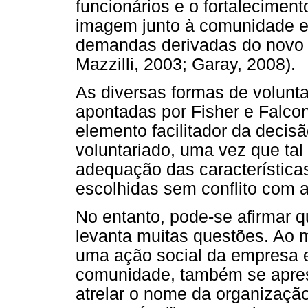
funcionários e o fortalecimen
imagem junto à comunidade e 
demandas derivadas do novo c
Mazzilli, 2003; Garay, 2008).
As diversas formas de volunt
apontadas por Fisher e Falco
elemento facilitador da decis
voluntariado, uma vez que tal 
adequação das característica
escolhidas sem conflito com a
No entanto, pode-se afirmar 
levanta muitas questões. Ao
uma ação social da empresa e
comunidade, também se apre
atrelar o nome da organizaçã