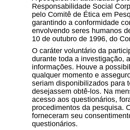
Responsabilidade Social Corp
pelo Comitê de Ética em Pesq
garantindo a conformidade co
envolvendo seres humanos de
10 de outubro de 1996, do Co
O caráter voluntário da partic
durante toda a investigação,
informações. Houve a possibil
qualquer momento e asseguro
seriam disponibilizados para 
desejassem obtê-los. Na me
acesso aos questionários, for
procedimentos da pesquisa. O
forneceram seu consentimento
questionários.