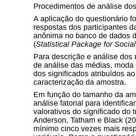
Procedimentos de análise do
A aplicação do questionário foi
respostas dos participantes d
anônima no banco de dados 
(
Statistical Package for Socia
Para descrição e análise dos r
de análise das médias, moda 
dos significados atribuídos ao
caracterização da amostra.
Em função do tamanho da amost
análise fatorial para identifica
valorativos do significado do 
Anderson, Tatham e Black (20
mínimo cinco vezes mais res