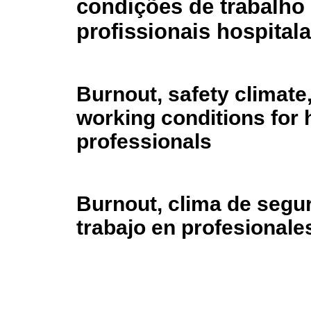
condições de trabalho
profissionais hospital
Burnout, safety climate
working conditions for 
professionals
Burnout, clima de segu
trabajo en profesionale