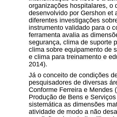
organizações hospitalares, o 
desenvolvido por Gershon et a
diferentes investigações sobr
instrumento validado para o c
ferramenta avalia as dimensõ
segurança, clima de suporte p
clima sobre equipamento de 
e clima para treinamento e 
2014).
Já o conceito de condições de 
pesquisadores de diversas á
Conforme Ferreira e Mendes (
Produção de Bens e Serviços
sistemática as dimensões mate
atividade de modo a não desa