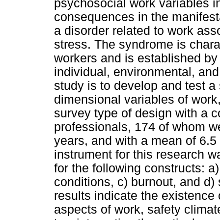
psychosocial work variables in 
consequences in the manifesta
a disorder related to work ass
stress. The syndrome is chara
workers and is established b
individual, environmental, and
study is to develop and test a 
dimensional variables of work,
survey type of design with a 
professionals, 174 of whom 
years, and with a mean of 6.5 
instrument for this research 
for the following constructs: a
conditions, c) burnout, and d
results indicate the existence 
aspects of work, safety clima