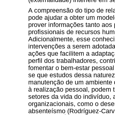
A compreensão do tipo de rela
pode ajudar a obter um model
prover informações tanto aos
profissionais de recursos hu
Adicionalmente, esse conhecim
intervenções a serem adotada
ações que facilitem a adaptaç
perfil dos trabalhadores, cont
fomentar o bem-estar pessoal
se que estudos dessa naturez
manutenção de um ambiente de
à realização pessoal, podem t
setores da vida do indivíduo, 
organizacionais, como o dese
absenteísmo (Rodríguez-Carv