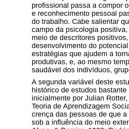
profissional passa a compor o
e reconhecimento pessoal pas
do trabalho. Cabe salientar q
campo da psicologia positiva,
meio de descritores positivos,
desenvolvimento do potencia
estratégias que ajudem a torn
produtivas, e, ao mesmo temp
saudável dos indivíduos, grup
A segunda variável deste estu
histórico de estudos bastante 
inicialmente por Julian Rotte
Teoria de Aprendizagem Social
crença das pessoas de que a v
sob a influência do meio exter