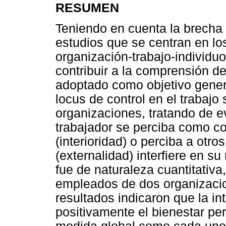
RESUMEN
Teniendo en cuenta la brecha e
estudios que se centran en los
organización-trabajo-individuo
contribuir a la comprensión de
adoptado como objetivo general
locus de control en el trabajo
organizaciones, tratando de ev
trabajador se perciba como co
(interioridad) o perciba a otr
(externalidad) interfiere en su
fue de naturaleza cuantitativa
empleados de dos organizacio
resultados indicaron que la in
positivamente el bienestar per