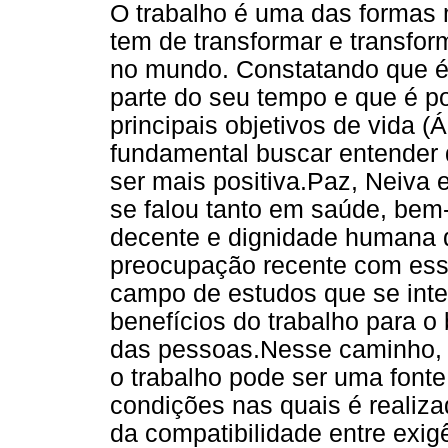
O trabalho é uma das formas m
tem de transformar e transfor
no mundo. Constatando que é 
parte do seu tempo e que é p
principais objetivos de vida (
fundamental buscar entender 
ser mais positiva.Paz, Neiva
se falou tanto em saúde, bem-es
decente e dignidade humana q
preocupação recente com ess
campo de estudos que se int
benefícios do trabalho para o
das pessoas.Nesse caminho,
o trabalho pode ser uma fonte
condições nas quais é realizad
da compatibilidade entre exig