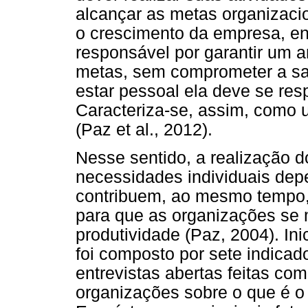
alcançar as metas organizaci
o crescimento da empresa, en
responsável por garantir um a
metas, sem comprometer a saú
estar pessoal ela deve se res
Caracteriza-se, assim, como
(Paz et al., 2012).
Nesse sentido, a realização d
necessidades individuais dep
contribuem, ao mesmo tempo, 
para que as organizações s
produtividade (Paz, 2004). Ini
foi composto por sete indic
entrevistas abertas feitas com
organizações sobre o que é o 