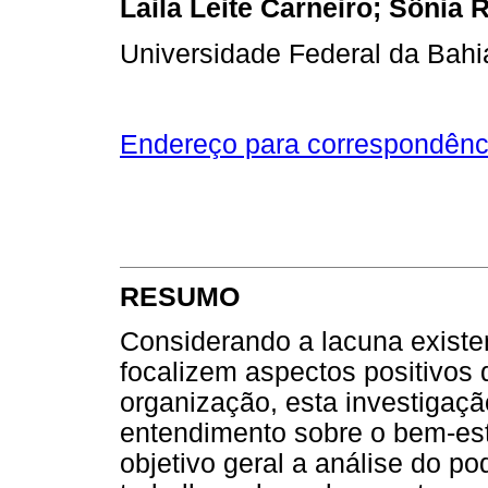
Laila Leite Carneiro; Sônia
Universidade Federal da Bahia
Endereço para correspondênc
RESUMO
Considerando a lacuna existen
focalizem aspectos positivos 
organização, esta investigaçã
entendimento sobre o bem-est
objetivo geral a análise do po