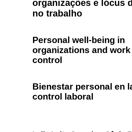
organizações e lócus d
no trabalho
Personal well-being in
organizations and work 
control
Bienestar personal en l
control laboral