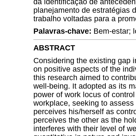
da identificação de anteceden
planejamento de estratégias 
trabalho voltadas para a prom
Palavras-chave:
Bem-estar; ló
ABSTRACT
Considering the existing gap in
on positive aspects of the indi
this research aimed to contrib
well-being. It adopted as its m
power of work locus of control
workplace, seeking to assess 
perceives his/herself as control
perceives the other as the holde
interferes with their level of 