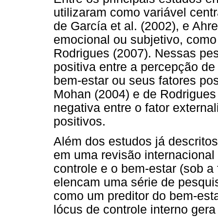
utilizaram como variável cent
de García et al. (2002), e Ahr
emocional ou subjetivo, como 
Rodrigues (2007). Nessas pes
positiva entre a percepção de 
bem-estar ou seus fatores pos
Mohan (2004) e de Rodrigues 
negativa entre o fator externa
positivos.
Além dos estudos já descritos
em uma revisão internacional 
controle e o bem-estar (sob a 
elencam uma série de pesquis
como um preditor do bem-esta
lócus de controle interno gera