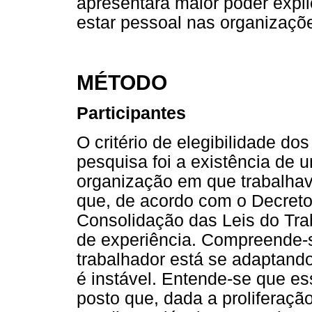
apresentará maior poder expli
estar pessoal nas organizaçõe
MÉTODO
Participantes
O critério de elegibilidade dos
pesquisa foi a existência de 
organização em que trabalhav
que, de acordo com o Decreto 
Consolidação das Leis do Trab
de experiência. Compreende-s
trabalhador está se adaptand
é instável. Entende-se que e
posto que, dada a proliferação