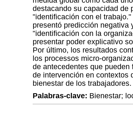
medida global como cada uno 
destacando su capacidad de p
"identificación con el trabajo."
presentó predicción negativa y
"identificación con la organiz
presentar poder explicativo s
Por último, los resultados co
los processos micro-organizaci
de antecedentes que pueden fac
de intervención en contextos 
bienestar de los trabajadores.
Palabras-clave:
Bienestar; loc