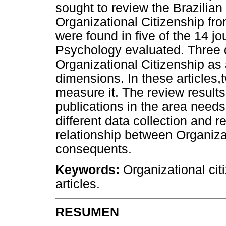
sought to review the Brazilian 
Organizational Citizenship fro
were found in five of the 14 j
Psychology evaluated. Three qu
Organizational Citizenship as
dimensions. In these articles,
measure it. The review results
publications in the area needs
different data collection and 
relationship between Organizat
consequents.
Keywords:
Organizational citi
articles.
RESUMEN