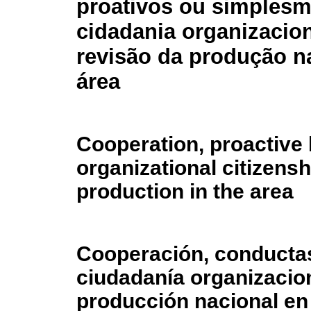
proativos ou simplesm
cidadania organizacio
revisão da produção n
área
Cooperation, proactive 
organizational citizensh
production in the area
Cooperación, conducta
ciudadanía organizacion
producción nacional en 