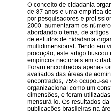
O conceito de cidadania organ
de 37 anos e uma empírica de
por pesquisadores e profissio
2000, aumentaram os números
abordando o tema, de artigos
de estudos de cidadania orga
multidimensional. Tendo em vi
produção, este artigo buscou 
empíricos nacionais em cidad
Foram encontrados apenas oit
avaliados das áreas de admini
encontrados, 75% ocupou-se 
organizacional como um const
dimensões, e foram utilizadas
mensurá-lo. Os resultados da
publicações brasileiras na ár