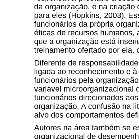
da organização, e na criação
para eles (Hopkins, 2003). E
funcionários da própria organi
éticas de recursos humanos,
que a organização está inser
treinamento ofertado por ela,
Diferente de responsabilidade
ligada ao reconhecimento e à
funcionários pela organização
variável microorganizacional
funcionários direcionados aos
organização. A confusão na li
alvo dos comportamentos defi
Autores na área também se es
organizacional de desempenho