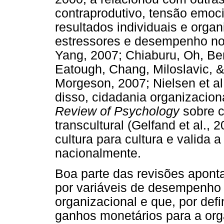
contraprodutivo, tensão emoci
resultados individuais e organ
estressores e desempenho no 
Yang, 2007; Chiaburu, Oh, Berr
Eatough, Chang, Miloslavic, &
Morgeson, 2007; Nielsen et al.
disso, cidadania organizacion
Review of Psychology
sobre c
transcultural (Gelfand et al.,
cultura para cultura e valida 
nacionalmente.
Boa parte das revisões aponta
por variáveis de desempenho
organizacional e que, por def
ganhos monetários para a org