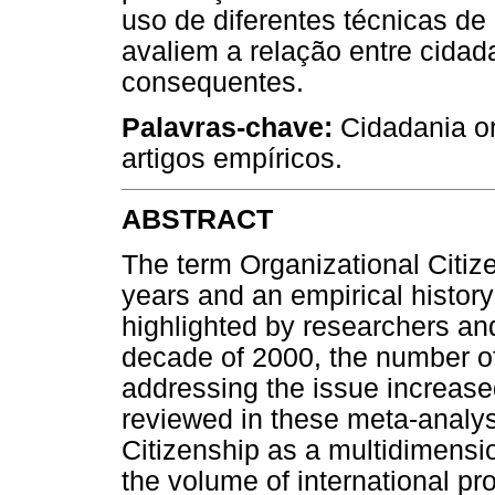
uso de diferentes técnicas de
avaliem a relação entre cidad
consequentes.
Palavras-chave:
Cidadania or
artigos empíricos.
ABSTRACT
The term Organizational Citize
years and an empirical history
highlighted by researchers and
decade of 2000, the number of
addressing the issue increased
reviewed in these meta-analys
Citizenship as a multidimensio
the volume of international pro