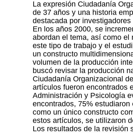
La expresión Ciudadanía Organ
de 37 años y una historia emp
destacada por investigadores y
En los años 2000, se increme
abordan el tema, así como el 
este tipo de trabajo y el est
un constructo multidimensional
volumen de la producción inter
buscó revisar la producción n
Ciudadanía Organizacional d
artículos fueron encontrados e
Administración y Psicología e
encontrados, 75% estudiaron 
como un único constructo co
estos artículos, se utilizaron 
Los resultados de la revisión