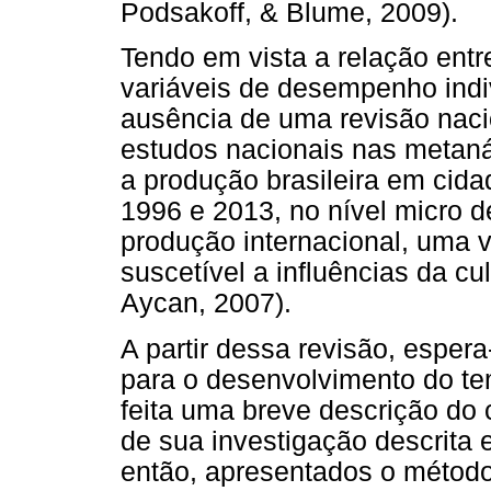
Podsakoff, & Blume, 2009).
Tendo em vista a relação entr
variáveis de desempenho indiv
ausência de uma revisão naci
estudos nacionais nas metaná
a produção brasileira em cida
1996 e 2013, no nível micro d
produção internacional, uma 
suscetível a influências da cu
Aycan, 2007).
A partir dessa revisão, esper
para o desenvolvimento do te
feita uma breve descrição do 
de sua investigação descrita 
então, apresentados o método