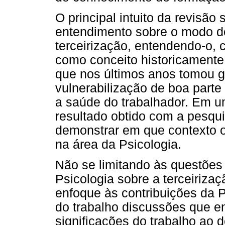
O principal intuito da revisão
entendimento sobre o modo d
terceirização, entendendo-o, 
como conceito historicamente 
que nos últimos anos tomou 
vulnerabilização de boa parte
a saúde do trabalhador. Em 
resultado obtido com a pesqui
demonstrar em que contexto o 
na área da Psicologia.
Não se limitando às questões
Psicologia sobre a terceiriz
enfoque às contribuições da P
do trabalho discussões que 
significações do trabalho ao 