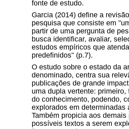
fonte de estudo.
Garcia (2014) define a revis
pesquisa que consiste em "uma
partir de uma pergunta de pes
busca identificar, avaliar, sel
estudos empíricos que atendam
predefinidos" (p.7).
O estudo sobre o estado da 
denominado, centra sua relev
publicações de grande impact
uma dupla vertente: primeiro
do conhecimento, podendo, c
explorados em determinadas á
Também propicia aos demais
possíveis textos a serem exp