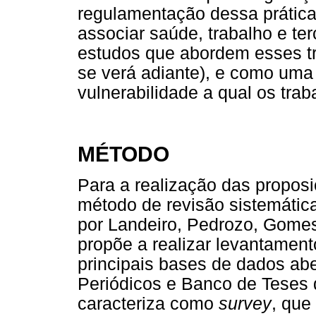
regulamentação dessa prática
associar saúde, trabalho e te
estudos que abordem esses tr
se verá adiante), e como uma
vulnerabilidade a qual os tr
MÉTODO
Para a realização das proposi
método de revisão sistemátic
por Landeiro, Pedrozo, Gomes 
propõe a realizar levantament
principais bases de dados ab
Periódicos e Banco de Teses
caracteriza como
survey
, que