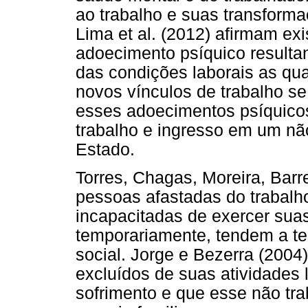
ao trabalho e suas transform
Lima et al. (2012) afirmam exi
adoecimento psíquico resultan
das condições laborais as qua
novos vínculos de trabalho 
esses adoecimentos psíquico
trabalho e ingresso em um nã
Estado.
Torres, Chagas, Moreira, Bar
pessoas afastadas do trabalh
incapacitadas de exercer sua
temporariamente, tendem a te
social. Jorge e Bezerra (200
excluídos de suas atividades 
sofrimento e que esse não tr