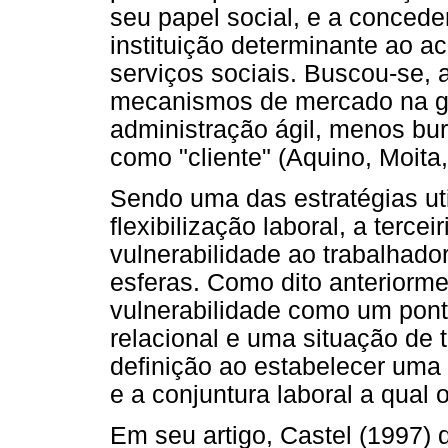
seu papel social, e a conced
instituição determinante ao a
serviços sociais. Buscou-se,
mecanismos de mercado na ges
administração ágil, menos bu
como "cliente" (Aquino, Moita
Sendo uma das estratégias ut
flexibilização laboral, a terce
vulnerabilidade ao trabalhado
esferas. Como dito anteriorme
vulnerabilidade como um ponto
relacional e uma situação de 
definição ao estabelecer uma 
e a conjuntura laboral a qual o
Em seu artigo, Castel (1997) d