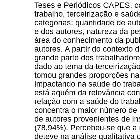
Teses e Periódicos CAPES, co
trabalho, terceirização e saúd
categorias: quantidade de aut
e dos autores, natureza da pe
área do conhecimento da publ
autores. A partir do contexto 
grande parte dos trabalhadore
dado ao tema da terceirizaç
tomou grandes proporções na 
impactando na saúde do traba
está aquém da relevância con
relação com a saúde do traba
concentra o maior número de
de autores provenientes de in
(78,94%). Percebeu-se que a 
deteve na análise qualitativa