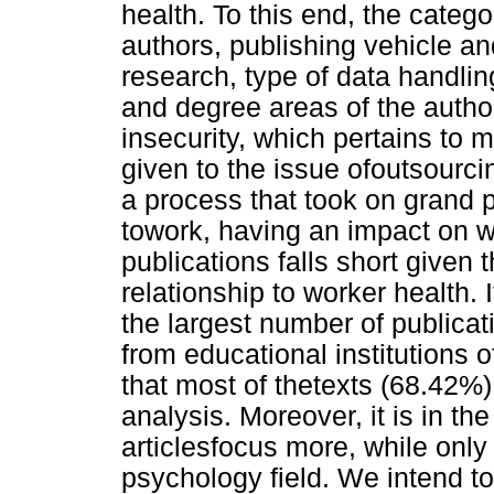
health. To this end, the categ
authors, publishing vehicle an
research, type of data handlin
and degree areas of the autho
insecurity, which pertains to 
given to the issue ofoutsourci
a process that took on grand pr
towork, having an impact on 
publications falls short given 
relationship to worker health. 
the largest number of publicat
from educational institutions o
that most of thetexts (68.42%)
analysis. Moreover, it is in the
articlesfocus more, while only
psychology field. We intend to