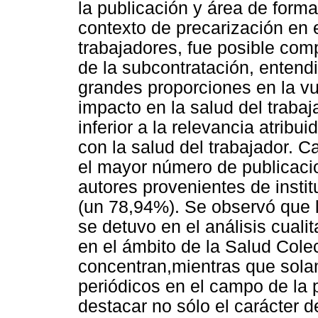
la publicación y área de formac
contexto de precarización en e
trabajadores, fue posible com
de la subcontratación, enten
grandes proporciones en la vu
impacto en la salud del traba
inferior a la relevancia atribu
con la salud del trabajador. 
el mayor número de publicaci
autores provenientes de insti
(un 78,94%). Se observó que l
se detuvo en el análisis cuali
en el ámbito de la Salud Cole
concentran,mientras que sola
periódicos en el campo de la 
destacar no sólo el carácter 