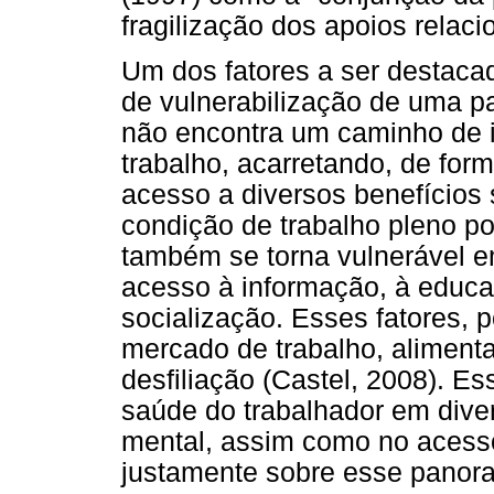
fragilização dos apoios relacio
Um dos fatores a ser destaca
de vulnerabilização de uma pa
não encontra um caminho de 
trabalho, acarretando, de fo
acesso a diversos benefícios 
condição de trabalho pleno po
também se torna vulnerável e
acesso à informação, à educa
socialização. Esses fatores, 
mercado de trabalho, alimenta
desfiliação (Castel, 2008). E
saúde do trabalhador em dive
mental, assim como no acesso
justamente sobre esse panoram