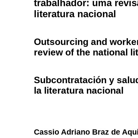
trabalhador: uma revi
literatura nacional
Outsourcing and worker
review of the national li
Subcontratación y salud
la literatura nacional
Cassio Adriano Braz de Aqu