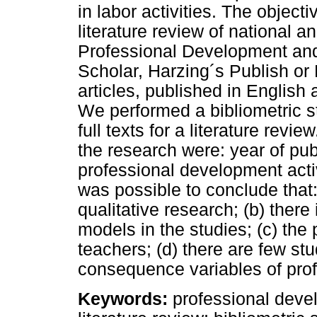
in labor activities. The object
literature review of national an
Professional Development and
Scholar, Harzing´s Publish or
articles, published in Englis
We performed a bibliometric s
full texts for a literature revi
the research were: year of pub
professional development activ
was possible to conclude that:
qualitative research; (b) there 
models in the studies; (c) the
teachers; (d) there are few stu
consequence variables of pro
Keywords:
professional devel