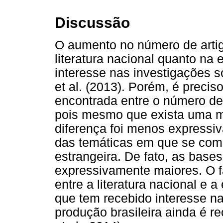
Discussão
O aumento no número de artig
literatura nacional quanto na 
interesse nas investigações s
et al. (2013). Porém, é preciso
encontrada entre o número de 
pois mesmo que exista uma ma
diferença foi menos expressi
das temáticas em que se com
estrangeira. De fato, as base
expressivamente maiores. O f
entre a literatura nacional e 
que tem recebido interesse n
produção brasileira ainda é 