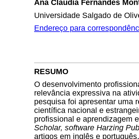
Ana Claudia Fernandes Mont
Universidade Salgado de Olivei
Endereço para correspondênc
RESUMO
O desenvolvimento profission
relevância expressiva na ativi
pesquisa foi apresentar uma r
científica nacional e estrang
profissional e aprendizagem ex
Scholar, software Harzing Pub
artigos em inglês e português