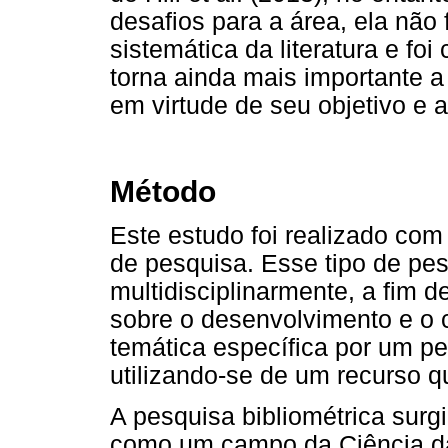
desafios para a área, ela não
sistemática da literatura e foi
torna ainda mais importante a 
em virtude de seu objetivo e 
Método
Este estudo foi realizado com
de pesquisa. Esse tipo de pe
multidisciplinarmente, a fim d
sobre o desenvolvimento e o 
temática específica por um p
utilizando-se de um recurso q
A pesquisa bibliométrica surg
como um campo da Ciência da