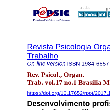
Revista Psicologia Org
Trabalho
On-line version
ISSN
1984-6657
Rev. Psicol., Organ.
Trab. vol.17 no.1 Brasília M
https://doi.org/10.17652/rpot/2017
Desenvolvimento profi