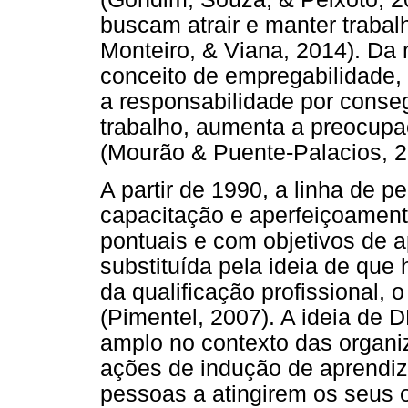
buscam atrair e manter trabal
Monteiro, & Viana, 2014). Da
conceito de empregabilidade, 
a responsabilidade por conse
trabalho, aumenta a preocup
(Mourão & Puente-Palacios, 2
A partir de 1990, a linha de 
capacitação e aperfeiçoament
pontuais e com objetivos de a
substituída pela ideia de que
da qualificação profissional,
(Pimentel, 2007). A ideia de 
amplo no contexto das organi
ações de indução de aprendiz
pessoas a atingirem os seus o