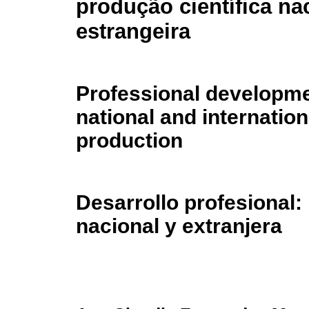
produção científica na
estrangeira
Professional developme
national and internationa
production
Desarrollo profesional: 
nacional y extranjera