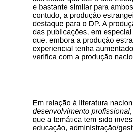
e bastante similar para ambos 
contudo, a produção estrange
destaque para o DP. A produ
das publicações, em especial
que, embora a produção estr
experiencial tenha aumentad
verifica com a produção nacio
Em relação à literatura nacion
desenvolvimento profissional
que a temática tem sido inves
educação, administração/gestã