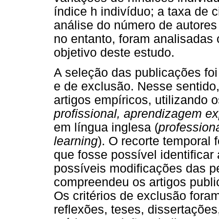
índice h indivíduo; a taxa de
análise do número de autores 
no entanto, foram analisadas
objetivo deste estudo.
A seleção das publicações foi f
e de exclusão. Nesse sentido,
artigos empíricos, utilizando 
profissional, aprendizagem ex
em língua inglesa (
profession
learning
). O recorte temporal 
que fosse possível identifica
possíveis modificações das p
compreendeu os artigos publi
Os critérios de exclusão foram:
reflexões, teses, dissertações