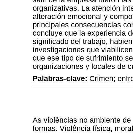
organizativas. La atención int
alteración emocional y compor
principales consecuencias co
concluye que la experiencia de
significado del trabajo, habi
investigaciones que viabilicen
que ese tipo de sufrimiento s
organizaciones y locales de cu
Palabras-clave:
Crimen; enfre
As violências no ambiente de
formas. Violência física, mora