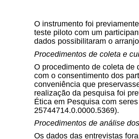
O instrumento foi previament
teste piloto com um participan
dados possibilitaram o arranj
Procedimentos de coleta e cu
O procedimento de coleta de 
com o consentimento dos part
conveniência que preservasse 
realização da pesquisa foi p
Ética em Pesquisa com sere
25744714.0.0000.5369).
Procedimentos de análise do
Os dados das entrevistas fora