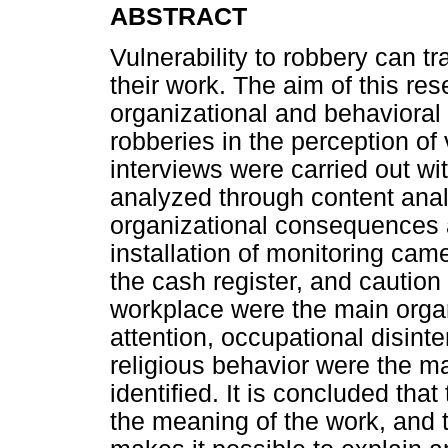
ABSTRACT
Vulnerability to robbery can tr
their work. The aim of this re
organizational and behaviora
robberies in the perception of
interviews were carried out w
analyzed through content analy
organizational consequences
installation of monitoring ca
the cash register, and caution
workplace were the main organ
attention, occupational disint
religious behavior were the 
identified. It is concluded tha
the meaning of the work, and t