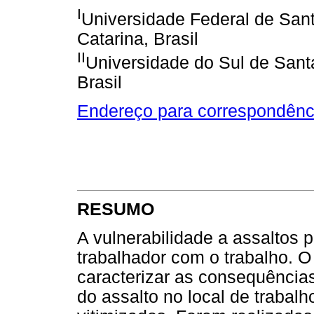
I
Universidade Federal de Sant
Catarina, Brasil
II
Universidade do Sul de Santa
Brasil
Endereço para correspondênc
RESUMO
A vulnerabilidade a assaltos 
trabalhador com o trabalho. O 
caracterizar as consequência
do assalto no local de trabal