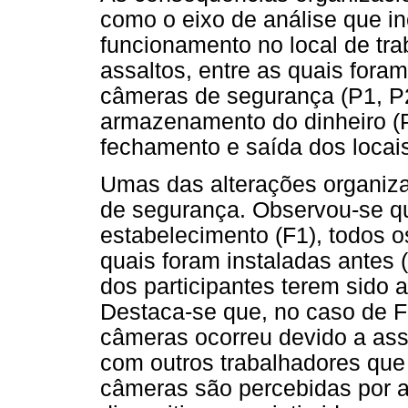
como o eixo de análise que in
funcionamento no local de tra
assaltos, entre as quais fora
câmeras de segurança (P1, P2
armazenamento do dinheiro (P
fechamento e saída dos locais
Umas das alterações organiza
de segurança. Observou-se 
estabelecimento (F1), todos 
quais foram instaladas antes 
dos participantes terem sido a
Destaca-se que, no caso de F
câmeras ocorreu devido a ass
com outros trabalhadores que 
câmeras são percebidas por a