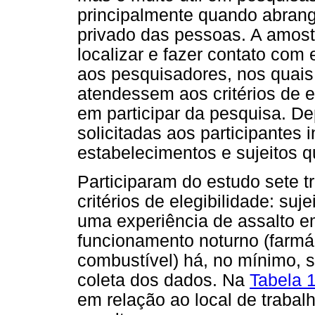
principalmente quando abrang
privado das pessoas. A amost
localizar e fazer contato com
aos pesquisadores, nos quais
atendessem aos critérios de e
em participar da pesquisa. De
solicitadas aos participantes 
estabelecimentos e sujeitos 
Participaram do estudo sete 
critérios de elegibilidade: su
uma experiência de assalto e
funcionamento noturno (farmác
combustível) há, no mínimo, 
coleta dos dados. Na
Tabela 
em relação ao local de trabalh