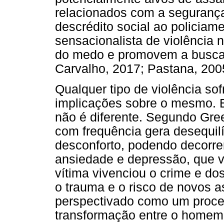
relacionados com a segurança
descrédito social ao policiam
sensacionalista de violência 
do medo e promovem a busca 
Carvalho, 2017; Pastana, 200
Qualquer tipo de violência sof
implicações sobre o mesmo. 
não é diferente. Segundo Gre
com frequência gera desequilí
desconforto, podendo decorre
ansiedade e depressão, que 
vítima vivenciou o crime e do
o trauma e o risco de novos a
perspectivado como um proces
transformação entre o homem e