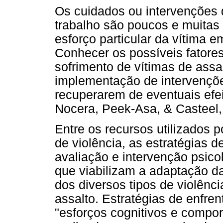
Os cuidados ou intervenções 
trabalho são poucos e muitas
esforço particular da vítima e
Conhecer os possíveis fatores
sofrimento de vítimas de assa
implementação de intervençõe
recuperarem de eventuais efei
Nocera, Peek-Asa, & Casteel, 
Entre os recursos utilizados 
de violência, as estratégias 
avaliação e intervenção psico
que viabilizam a adaptação d
dos diversos tipos de violênci
assalto. Estratégias de enfr
"esforços cognitivos e comp