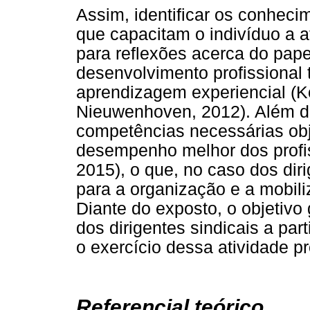
Assim, identificar os conheci
que capacitam o indivíduo a a
para reflexões acerca do pape
desenvolvimento profissional 
aprendizagem experiencial (K
Nieuwenhoven, 2012). Além d
competências necessárias obj
desempenho melhor dos profis
2015), o que, no caso dos diri
para a organização e a mobil
Diante do exposto, o objetivo 
dos dirigentes sindicais a pa
o exercício dessa atividade pr
Referencial teórico