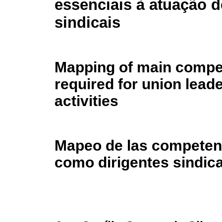
essenciais à atuação d
sindicais
Mapping of main compe
required for union lead
activities
Mapeo de las competenc
como dirigentes sindic