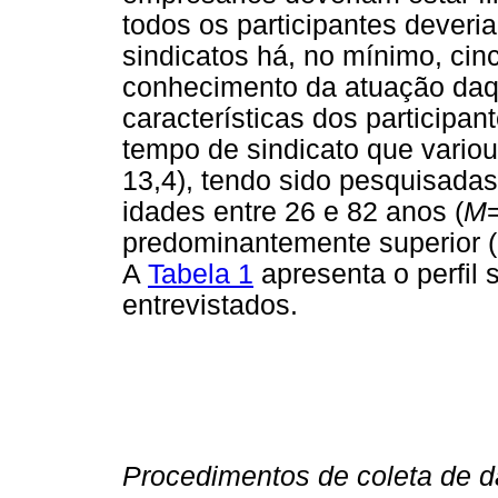
todos os participantes deveri
sindicatos há, no mínimo, cin
conhecimento da atuação daqu
características dos participa
tempo de sindicato que variou
13,4), tendo sido pesquisada
idades entre 26 e 82 anos (
M
predominantemente superior (
A
Tabela 1
apresenta o perfil
entrevistados.
Procedimentos de coleta de d