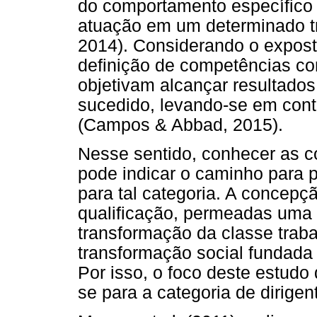
do comportamento específico 
atuação em um determinado t
2014). Considerando o exposto
definição de competências c
objetivam alcançar resultad
sucedido, levando-se em conta
(Campos & Abbad, 2015).
Nesse sentido, conhecer as c
pode indicar o caminho para 
para tal categoria. A concepç
qualificação, permeadas uma 
transformação da classe trab
transformação social fundada
Por isso, o foco deste estudo
se para a categoria de dirigen