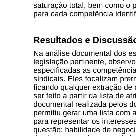
saturação total, bem como o 
para cada competência identif
Resultados e Discussã
Na análise documental dos est
legislação pertinente, observ
especificadas as competências
sindicais. Eles focalizam prer
ficando qualquer extração de
ser feito a partir da lista de 
documental realizada pelos d
permitiu gerar uma lista com 
para representar os interesse
questão; habilidade de negoci