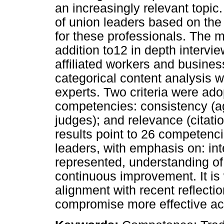
an increasingly relevant topic
of union leaders based on th
for these professionals. The 
addition to12 in depth intervi
affiliated workers and busine
categorical content analysis 
experts. Two criteria were adop
competencies: consistency (agr
judges); and relevance (citatio
results point to 26 competenci
leaders, with emphasis on: int
represented, understanding of
continuous improvement. It is 
alignment with recent reflect
compromise more effective acti