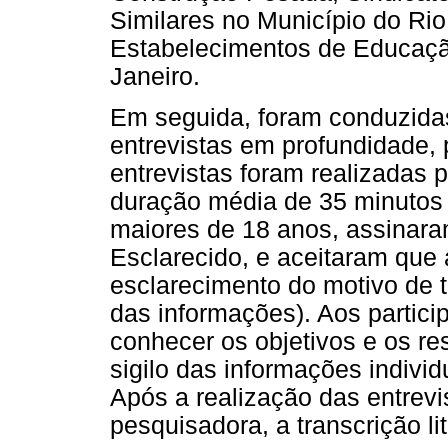
Similares no Município do Rio
Estabelecimentos de Educaçã
Janeiro.
Em seguida, foram conduzidas
entrevistas em profundidade,
entrevistas foram realizadas p
duração média de 35 minutos 
maiores de 18 anos, assinara
Esclarecido, e aceitaram que 
esclarecimento do motivo de t
das informações). Aos particip
conhecer os objetivos e os r
sigilo das informações indivi
Após a realização das entrevist
pesquisadora, a transcrição l