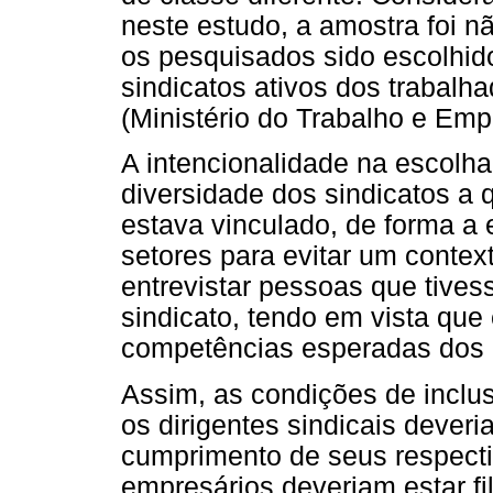
neste estudo, a amostra foi nã
os pesquisados sido escolhid
sindicatos ativos dos trabal
(Ministério do Trabalho e Emp
A intencionalidade na escolha
diversidade dos sindicatos a
estava vinculado, de forma a 
setores para evitar um contex
entrevistar pessoas que tive
sindicato, tendo em vista que 
competências esperadas dos d
Assim, as condições de inclu
os dirigentes sindicais dever
cumprimento de seus respecti
empresários deveriam estar fi