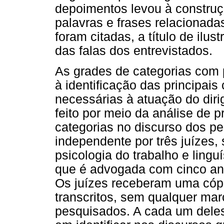
depoimentos levou à construç
palavras e frases relacionad
foram citadas, a título de il
das falas dos entrevistados.
As grades de categorias com 
à identificação das principa
necessárias à atuação do diri
feito por meio da análise de 
categorias no discurso dos pe
independente por três juízes,
psicologia do trabalho e ling
que é advogada com cinco ano
Os juízes receberam uma cópi
transcritos, sem qualquer mar
pesquisados. A cada um deles 