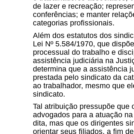
de lazer e recreação; represe
conferências; e manter relaç
categorias profissionais.
Além dos estatutos dos sindic
Lei Nº 5.584/1970, que dispõe
processual do trabalho e disc
assistência judiciária na Justi
determina que a assistência ju
prestada pelo sindicato da cat
ao trabalhador, mesmo que el
sindicato.
Tal atribuição pressupõe que
advogados para a atuação na 
dita, mas que os dirigentes s
orientar seus filiados, a fim 