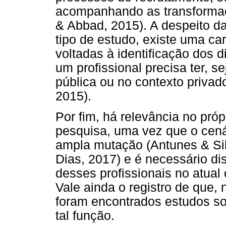
acompanhando as transforma
& Abbad, 2015). A despeito da
tipo de estudo, existe uma ca
voltadas à identificação dos 
um profissional precisa ter, s
pública ou no contexto privad
2015).
Por fim, há relevância no próp
pesquisa, uma vez que o cená
ampla mutação (Antunes & Sil
Dias, 2017) e é necessário dis
desses profissionais no atual 
Vale ainda o registro de que, 
foram encontrados estudos s
tal função.