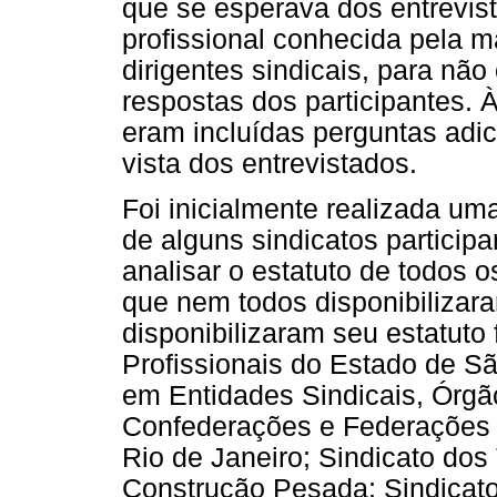
que se esperava dos entrevist
profissional conhecida pela m
dirigentes sindicais, para não 
respostas dos participantes. 
eram incluídas perguntas adic
vista dos entrevistados.
Foi inicialmente realizada um
de alguns sindicatos particip
analisar o estatuto de todos o
que nem todos disponibilizar
disponibilizaram seu estatuto 
Profissionais do Estado de S
em Entidades Sindicais, Órgã
Confederações e Federações 
Rio de Janeiro; Sindicato dos
Construção Pesada; Sindicat