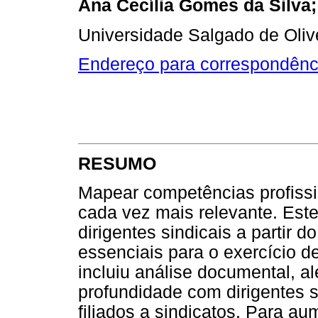
Ana Cecília Gomes da Silva
Universidade Salgado de Olivei
Endereço para correspondênc
RESUMO
Mapear competências profissi
cada vez mais relevante. Este
dirigentes sindicais a parti
essenciais para o exercício d
incluiu análise documental, a
profundidade com dirigentes s
filiados a sindicatos. Para au