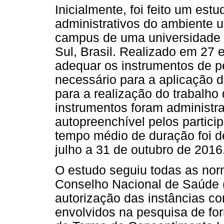
Inicialmente, foi feito um est
administrativos do ambiente u
campus de uma universidade s
Sul, Brasil. Realizado em 27 
adequar os instrumentos de 
necessário para a aplicação d
para a realização do trabalh
instrumentos foram administr
autopreenchível pelos partici
tempo médio de duração foi d
julho a 31 de outubro de 2016
O estudo seguiu todas as nor
Conselho Nacional de Saúde (
autorização das instâncias co
envolvidos na pesquisa de for