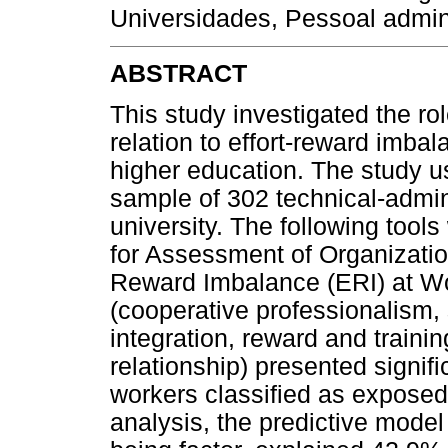
Universidades, Pessoal admini
ABSTRACT
This study investigated the rol
relation to effort-reward imba
higher education. The study u
sample of 302 technical-admini
university. The following tools
for Assessment of Organizatio
Reward Imbalance (ERI) at Wo
(cooperative professionalism, 
integration, reward and traini
relationship) presented signif
workers classified as exposed 
analysis, the predictive model 