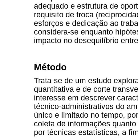
adequado e estrutura de opor
requisito de troca (reciprocida
esforços e dedicação ao traba
considera-se enquanto hipót
impacto no desequilíbrio entr
Método
Trata-se de um estudo explora
quantitativa e de corte transv
interesse em descrever caract
técnico-administrativos do am
único e limitado no tempo, po
coleta de informações quanto
por técnicas estatísticas, a fi