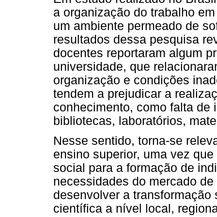
a organização do trabalho em
um ambiente permeado de sofr
resultados dessa pesquisa re
docentes reportaram algum p
universidade, que relacionar
organização e condições inad
tendem a prejudicar a realiza
conhecimento, como falta de 
bibliotecas, laboratórios, mate
Nesse sentido, torna-se relev
ensino superior, uma vez que 
social para a formação de ind
necessidades do mercado de 
desenvolver a transformação s
científica a nível local, regi