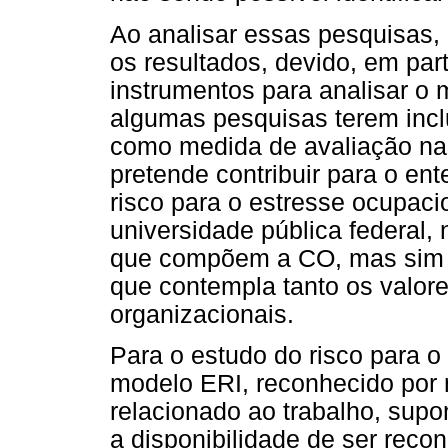
Ao analisar essas pesquisas, 
os resultados, devido, em part
instrumentos para analisar 
algumas pesquisas terem incl
como medida de avaliação na
pretende contribuir para o en
risco para o estresse ocupaci
universidade pública federal
que compõem a CO, mas sim 
que contempla tanto os valore
organizacionais.
Para o estudo do risco para o
modelo ERI, reconhecido por m
relacionado ao trabalho, supo
a disponibilidade de ser recon