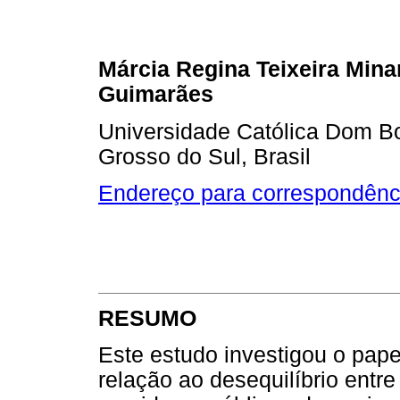
Márcia Regina Teixeira Mina
Guimarães
Universidade Católica Dom 
Grosso do Sul, Brasil
Endereço para correspondênc
RESUMO
Este estudo investigou o pape
relação ao desequilíbrio entr