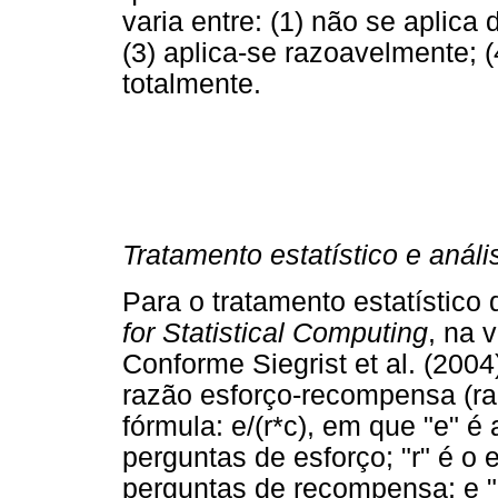
varia entre: (1) não se aplic
(3) aplica-se razoavelmente; (
totalmente.
Tratamento estatístico e análi
Para o tratamento estatístico
for Statistical Computing
, na 
Conforme Siegrist et al. (2004
razão esforço-recompensa (ra
fórmula: e/(r*c), em que "e" é
perguntas de esforço; "r" é o
perguntas de recompensa; e "c