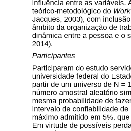
influência entre as variáveis
teórico-metodológico do
Work
Jacques, 2003), com inclusão 
âmbito da organização de trab
dinâmica entre a pessoa e o s
2014).
Participantes
Participaram do estudo servid
universidade federal do Estad
partir de um universo de N = 1
número amostral aleatório sim
mesma probabilidade de fazer
intervalo de confiabilidade d
máximo admitido em 5%, que r
Em virtude de possíveis perd