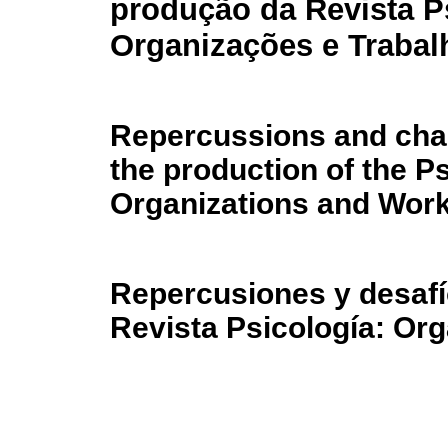
produção da Revista P
Organizações e Trabal
Repercussions and chal
the production of the P
Organizations and Work
Repercusiones y desafío
Revista Psicología: Org