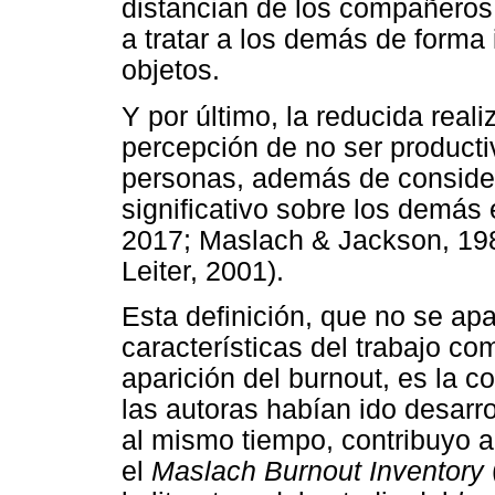
distancian de los compañeros 
a tratar a los demás de forma
objetos.
Y por último, la reducida real
percepción de no ser producti
personas, además de consider
significativo sobre los demás 
2017; Maslach & Jackson, 198
Leiter, 2001).
Esta definición, que no se apa
características del trabajo co
aparición del burnout, es la 
las autoras habían ido desarr
al mismo tiempo, contribuyo a
el
Maslach Burnout Inventory