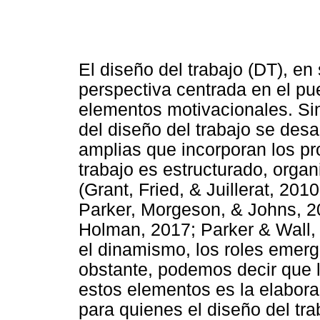
El diseño del trabajo (DT), en
perspectiva centrada en el pu
elementos motivacionales. Sin
del diseño del trabajo se des
amplias que incorporan los p
trabajo es estructurado, orga
(Grant, Fried, & Juillerat, 2
Parker, Morgeson, & Johns, 2
Holman, 2017; Parker & Wall, 2
el dinamismo, los roles emerg
obstante, podemos decir que l
estos elementos es la elabor
para quienes el diseño del tra