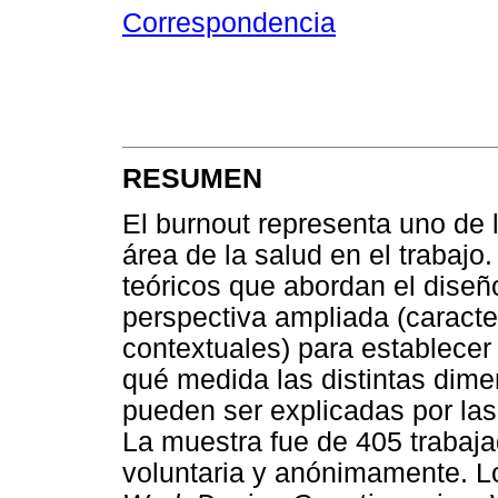
Correspondencia
RESUMEN
El burnout representa uno de 
área de la salud en el trabaj
teóricos que abordan el diseñ
perspectiva ampliada (caracte
contextuales) para establecer
qué medida las distintas di
pueden ser explicadas por las 
La muestra fue de 405 trabaj
voluntaria y anónimamente. Lo