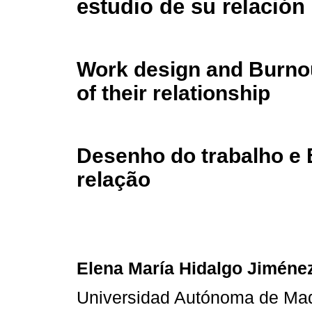
estudio de su relación
Work design and Burnou
of their relationship
Desenho do trabalho e 
relação
Elena María Hidalgo Jiméne
Universidad Autónoma de Mad