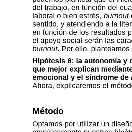
del trabajo, en función del cua
laboral o bien estrés,
burnout
sentido, y atendiendo a la lite
en función de los resultados 
el apoyo social serán las cara
burnout
. Por ello, planteamos 
Hipótesis 8: la autonomía y 
que mejor explican mediante
emocional y el síndrome de
Ahora, explicaremos el métod
Método
Optamos por utilizar un diseñ