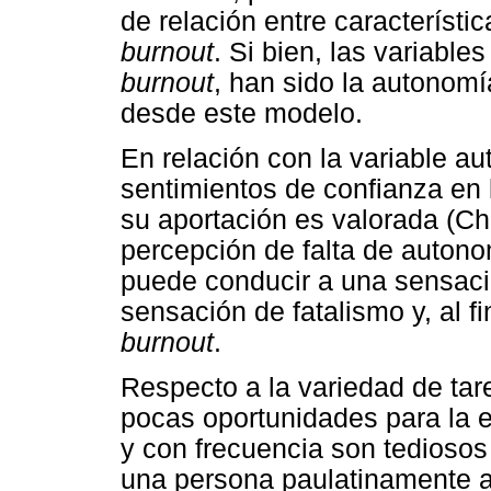
de relación entre característi
burnout
. Si bien, las variable
burnout
, han sido la autonomí
desde este modelo.
En relación con la variable a
sentimientos de confianza en 
su aportación es valorada (Che
percepción de falta de autono
puede conducir a una sensació
sensación de fatalismo y, al f
burnout
.
Respecto a la variedad de tare
pocas oportunidades para la e
y con frecuencia son tediosos 
una persona paulatinamente a