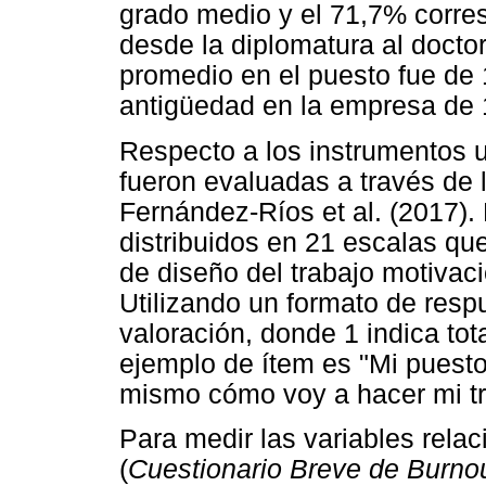
grado medio y el 71,7% corres
desde la diplomatura al docto
promedio en el puesto fue de 
antigüedad en la empresa de 
Respecto a los instrumentos ut
fueron evaluadas a través de
Fernández-Ríos et al. (2017).
distribuidos en 21 escalas que
de diseño del trabajo motivaci
Utilizando un formato de resp
valoración, donde 1 indica tot
ejemplo de ítem es "Mi puesto
mismo cómo voy a hacer mi tr
Para medir las variables rel
(
Cuestionario Breve de Burno