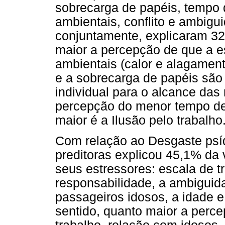
sobrecarga de papéis, tempo 
ambientais, conflito e ambigu
conjuntamente, explicaram 3
maior a percepção de que a e
ambientais (calor e alagamen
e a sobrecarga de papéis são
individual para o alcance das
percepção do menor tempo de 
maior é a Ilusão pelo trabalho
Com relação ao Desgaste psíq
preditoras explicou 45,1% da 
seus estressores: escala de t
responsabilidade, a ambiguid
passageiros idosos, a idade e
sentido, quanto maior a perc