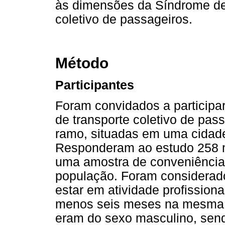
às dimensões da Síndrome d
coletivo de passageiros.
Método
Participantes
Foram convidados a participar
de transporte coletivo de pa
ramo, situadas em uma cidade d
Responderam ao estudo 258 mo
uma amostra de conveniência
população. Foram considerados
estar em atividade profissiona
menos seis meses na mesma e
eram do sexo masculino, sendo