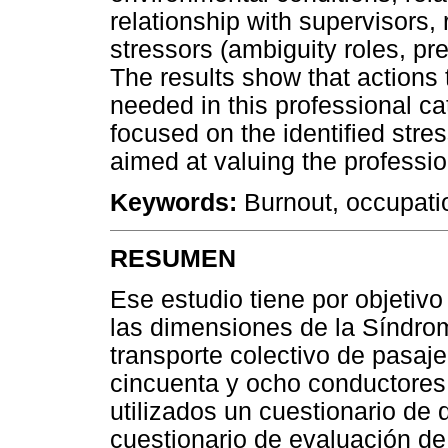
relationship with supervisors,
stressors (ambiguity roles, pre
The results show that actions
needed in this professional cat
focused on the identified str
aimed at valuing the professio
Keywords:
Burnout, occupatio
RESUMEN
Ese estudio tiene por objetivo 
las dimensiones de la Síndr
transporte colectivo de pasaj
cincuenta y ocho conductores.
utilizados un cuestionario de 
cuestionario de evaluación d