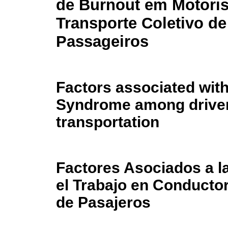
de Burnout em Motoris
Transporte Coletivo de
Passageiros
Factors associated wit
Syndrome among drivers
transportation
Factores Asociados a 
el Trabajo en Conducto
de Pasajeros