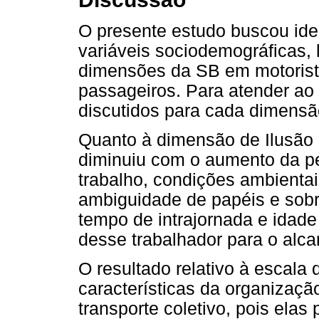
O presente estudo buscou iden
variáveis sociodemográficas, 
dimensões da SB em motorista
passageiros. Para atender ao 
discutidos para cada dimensã
Quanto à dimensão de Ilusão p
diminuiu com o aumento da p
trabalho, condições ambientai
ambiguidade de papéis e sobr
tempo de intrajornada e idad
desse trabalhador para o alca
O resultado relativo à escala 
características da organizaç
transporte coletivo, pois ela