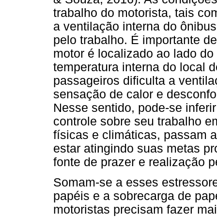
trabalho do motorista, tais c
a ventilação interna do ônibu
pelo trabalho. É importante d
motor é localizado ao lado do
temperatura interna do local 
passageiros dificulta a venti
sensação de calor e desconfor
Nesse sentido, pode-se inferir
controle sobre seu trabalho e
físicas e climáticas, passam
estar atingindo suas metas pr
fonte de prazer e realização p
Somam-se a esses estressores
papéis e a sobrecarga de papé
motoristas precisam fazer mai