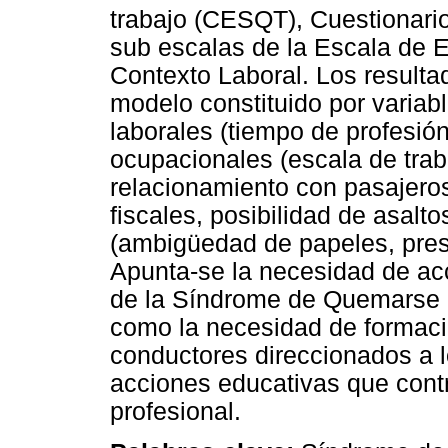
trabajo (CESQT), Cuestionario
sub escalas de la Escala de E
Contexto Laboral. Los resultad
modelo constituido por variab
laborales (tiempo de profesión
ocupacionales (escala de trab
relacionamiento con pasajero
fiscales, posibilidad de asalt
(ambigüedad de papeles, presi
Apunta-se la necesidad de acc
de la Síndrome de Quemarse e
como la necesidad de formaci
conductores direccionados a l
acciones educativas que contr
profesional.