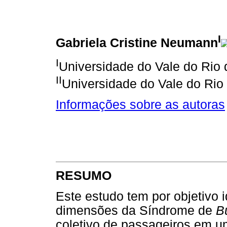
I
Gabriela Cristine Neumann
I
Universidade do Vale do Rio 
II
Universidade do Vale do Rio
Informações sobre as autoras
RESUMO
Este estudo tem por objetivo i
dimensões da Síndrome de
B
coletivo de passageiros em 