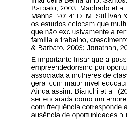
financeira Bernardino, Santos
Barbato, 2003; Machado et al
Manna, 2014; D. M. Sullivan 
os estudos colocam que mulhe
que não exclusivamente a rem
família e trabalho, crescimen
& Barbato, 2003; Jonathan, 2
É importante frisar que a poss
empreendedorismo por oportu
associada a mulheres de clas
geral com maior nível educac
Ainda assim, Bianchi et al. (
ser encarada como um empree
com frequência corresponde 
ausência de oportunidades ou