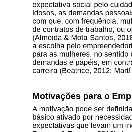
expectativa social pelo cuidad
idosos, as demandas pessoai
com que, com frequência, m
de contratos de trabalho, ou
(Almeida & Mota-Santos, 2018;
a escolha pelo empreendedor
para as mulheres, no sentido 
demandas e papéis, em contra
carreira (Beatrice, 2012; Martí 
Motivações para o Emp
A motivação pode ser definid
básico ativado por necessidad
expectativas que levam um in