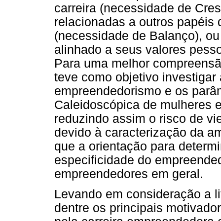
carreira (necessidade de Cre
relacionadas a outros papéis 
(necessidade de Balanço), ou 
alinhado a seus valores pesso
Para uma melhor compreensão
teve como objetivo investigar
empreendedorismo e os parâm
Caleidoscópica de mulheres
reduzindo assim o risco de vi
devido à caracterização da a
que a orientação para determ
especificidade do empreended
empreendedores em geral.
Levando em consideração a li
dentre os principais motivad