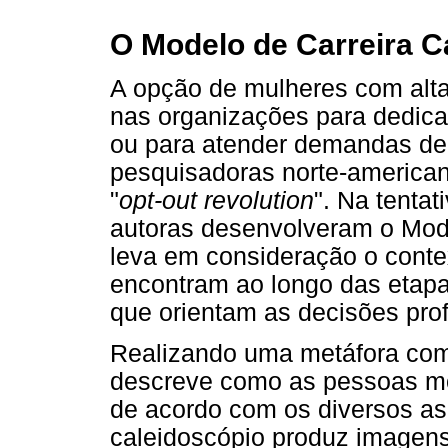
O Modelo de Carreira C
A opção de mulheres com alta
nas organizações para dedica
ou para atender demandas de s
pesquisadoras norte-american
"
opt-out revolution
". Na tenta
autoras desenvolveram o Mode
leva em consideração o conte
encontram ao longo das etapa
que orientam as decisões prof
Realizando uma metáfora com
descreve como as pessoas mo
de acordo com os diversos asp
caleidoscópio produz imagens