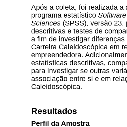
Após a coleta, foi realizada a
programa estatístico
Software 
Sciences
(SPSS), versão 23, p
descritivas e testes de comp
a fim de investigar diferença
Carreira Caleidoscópica em re
empreendedora. Adicionalmen
estatísticas descritivas, com
para investigar se outras var
associação entre si e em rela
Caleidoscópica.
Resultados
Perfil da Amostra