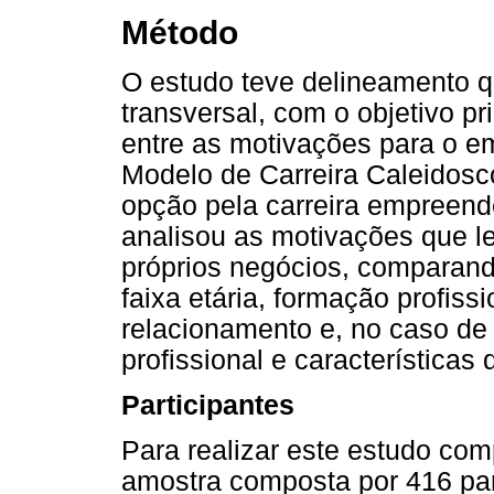
Método
O estudo teve delineamento qu
transversal, com o objetivo pri
entre as motivações para o 
Modelo de Carreira Caleidosc
opção pela carreira empreend
analisou as motivações que l
próprios negócios, comparand
faixa etária, formação profissio
relacionamento e, no caso de 
profissional e características
Participantes
Para realizar este estudo com
amostra composta por 416 par