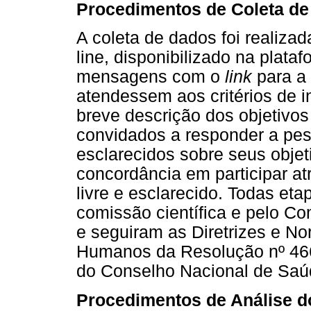
Procedimentos de Coleta de
A coleta de dados foi realiza
line, disponibilizado na plata
mensagens com o
link
para a 
atendessem aos critérios de 
breve descrição dos objetivos
convidados a responder a pe
esclarecidos sobre seus obje
concordância em participar a
livre e esclarecido. Todas et
comissão científica e pelo Com
e seguiram as Diretrizes e 
Humanos da Resolução nº 46
do Conselho Nacional de Saú
Procedimentos de Análise 