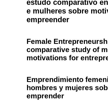
estudo comparativo e
e mulheres sobre moti
empreender
Female Entrepreneurshi
comparative study of 
motivations for entrep
Emprendimiento femeni
hombres y mujeres sobr
emprender