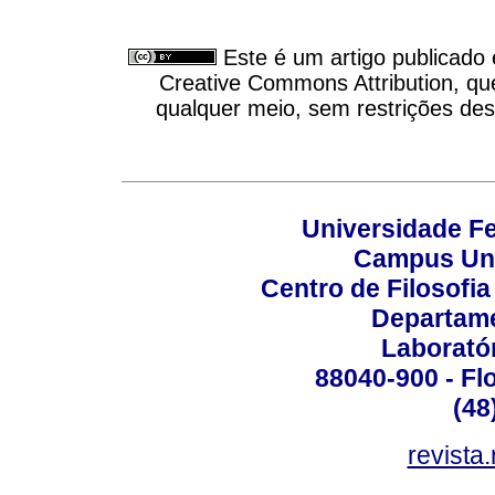
Este é um artigo publicado
Creative Commons Attribution, qu
qualquer meio, sem restrições des
Universidade Fe
Campus Uni
Centro de Filosofi
Departame
Laborató
88040-900 - Flo
(48
revista