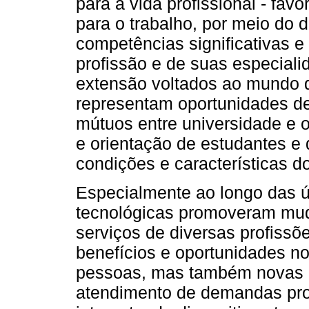
para a vida profissional - fav
para o trabalho, por meio do 
competências significativas e
profissão e de suas especiali
extensão voltados ao mundo d
representam oportunidades de
mútuos entre universidade e 
e orientação de estudantes e
condições e características d
Especialmente ao longo das ú
tecnológicas promoveram mud
serviços de diversas profissõ
benefícios e oportunidades no
pessoas, mas também novas e
atendimento de demandas profi