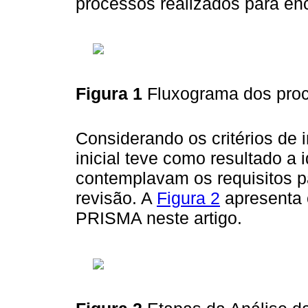
processos realizados para enc
Figura 1
Fluxograma dos pro
Considerando os critérios de 
inicial teve como resultado a 
contemplavam os requisitos p
revisão. A
Figura 2
apresenta 
PRISMA neste artigo.