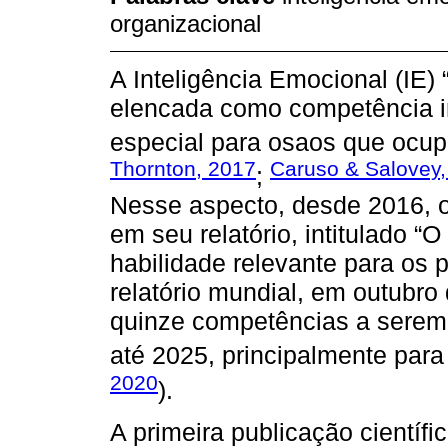
organizacional
A Inteligência Emocional (IE) 
elencada como competência im
especial para osaos que ocup
Thornton, 2017
Caruso & Salovey,
;
Nesse aspecto, desde 2016, 
em seu relatório, intitulado “O
habilidade relevante para os p
relatório mundial, em outubro
quinze competências a serem 
até 2025, principalmente para 
2020
).
A primeira publicação científi