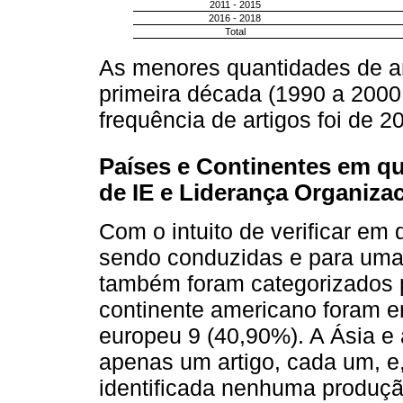
2011 - 2015
2016 - 2018
Total
As menores quantidades de ar
primeira década (1990 a 2000,
frequência de artigos foi de 
Países e Continentes em q
de IE e Liderança Organiza
Com o intuito de verificar em
sendo conduzidas e para uma 
também foram categorizados p
continente americano foram e
europeu 9 (40,90%). A Ásia e
apenas um artigo, cada um, e, 
identificada nenhuma produção