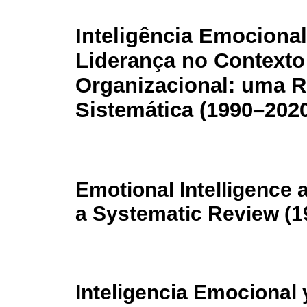
Inteligência Emocional
Liderança no Contexto
Organizacional: uma R
Sistemática (1990–202
Emotional Intelligence 
a Systematic Review (1
Inteligencia Emocional 