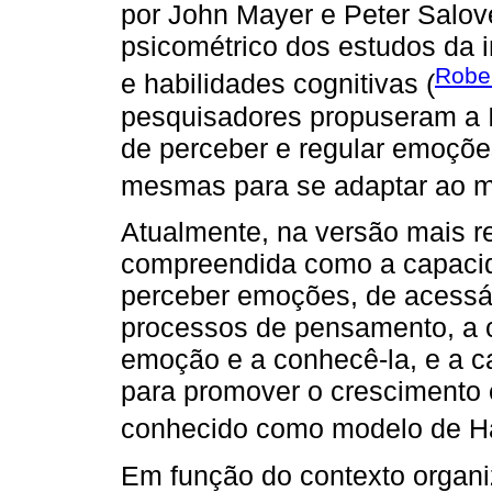
por John Mayer e Peter Salov
psicométrico dos estudos da 
Rober
e habilidades cognitivas (
pesquisadores propuseram a 
de perceber e regular emoções
mesmas para se adaptar ao m
Atualmente, na versão mais r
compreendida como a capacida
perceber emoções, de acessá-
processos de pensamento, a 
emoção e a conhecê-la, e a 
para promover o crescimento 
conhecido como modelo de Hab
Em função do contexto organi