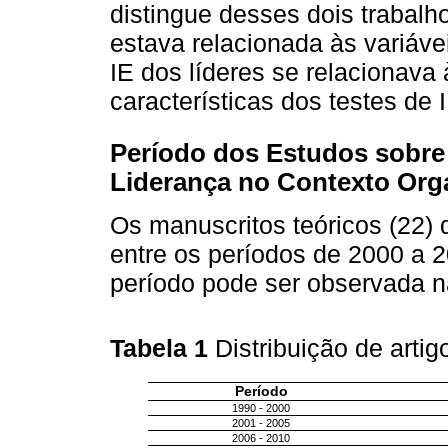
distingue desses dois trabalh
estava relacionada às variáve
IE dos líderes se relacionava
características dos testes de I
Período dos Estudos sobre 
Liderança no Contexto Org
Os manuscritos teóricos (22)
entre os períodos de 2000 a 2
período pode ser observada 
Tabela 1
Distribuição de arti
Período
1990 - 2000
2001 - 2005
2006 - 2010