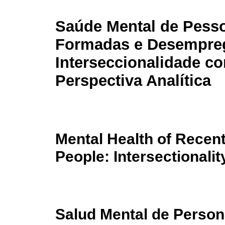
Saúde Mental de Pess
Formadas e Desempre
Interseccionalidade c
Perspectiva Analítica
Mental Health of Rece
People: Intersectionalit
Salud Mental de Perso