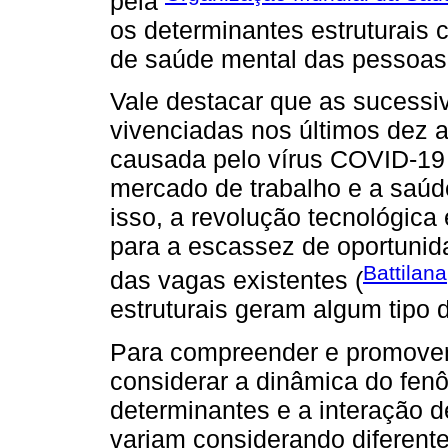
pela
os determinantes estruturais 
de saúde mental das pessoas
Vale destacar que as sucessiv
vivenciadas nos últimos dez 
causada pelo vírus COVID-19
mercado de trabalho e a saú
isso, a revolução tecnológica 
para a escassez de oportunid
Battilan
das vagas existentes (
estruturais geram algum tipo d
Para compreender e promover
considerar a dinâmica do fen
determinantes e a interação de
variam considerando diferente