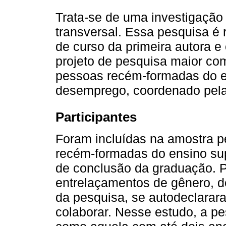
Trata-se de uma investigação 
transversal. Essa pesquisa é 
de curso da primeira autora 
projeto de pesquisa maior com
pessoas recém-formadas do e
desemprego, coordenado pela
Participantes
Foram incluídas na amostra pe
recém-formadas do ensino sup
de conclusão da graduação. 
entrelaçamentos de gênero, d
da pesquisa, se autodeclara
colaborar. Nesse estudo, a pe