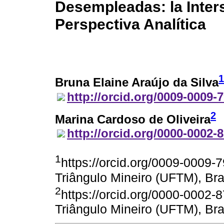
Desempleadas: la Inter
Perspectiva Analítica
1
Bruna Elaine Araújo da Silva
http://orcid.org/0009-0009-
2
Marina Cardoso de Oliveira
http://orcid.org/0000-0002-
1
https://orcid.org/0009-0009-
Triângulo Mineiro (UFTM), Bra
2
https://orcid.org/0000-0002-
Triângulo Mineiro (UFTM), Bra