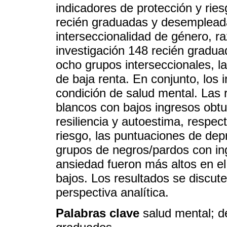
indicadores de protección y rie
recién graduadas y desempleada
interseccionalidad de género, ra
investigación 148 recién gradu
ocho grupos interseccionales, 
de baja renta. En conjunto, los
condición de salud mental. Las 
blancos con bajos ingresos obtu
resiliencia y autoestima, respec
riesgo, las puntuaciones de dep
grupos de negros/pardos con in
ansiedad fueron más altos en el
bajos. Los resultados se discute
perspectiva analítica.
Palabras clave
salud mental; d