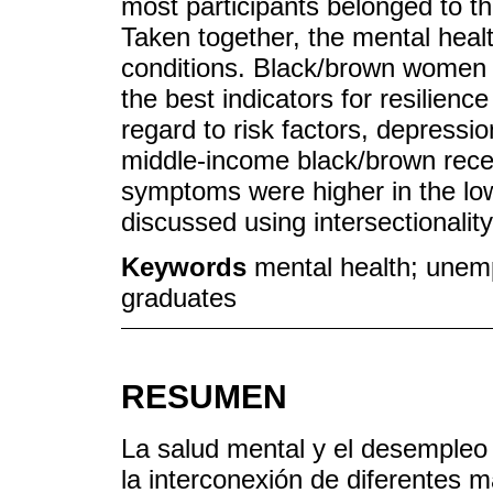
most participants belonged to 
Taken together, the mental heal
conditions. Black/brown women
the best indicators for resilienc
regard to risk factors, depressi
middle-income black/brown rece
symptoms were higher in the lo
discussed using intersectionality
Keywords
mental health; unemp
graduates
RESUMEN
La salud mental y el desempleo 
la interconexión de diferentes m