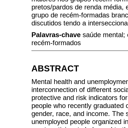
pretos/pardos de renda média, 
grupo de recém-formadas branc
discutidos tendo a intersecciona
Palavras-chave
saúde mental; 
recém-formados
ABSTRACT
Mental health and unemploymen
interconnection of different soc
protective and risk indicators f
people who recently graduated co
gender, race, and income. The s
unemployed people organized in