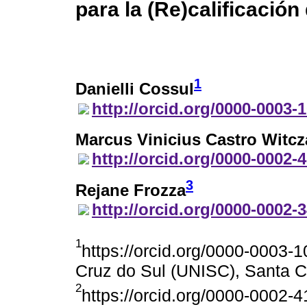
para la (Re)calificació
1
Danielli Cossul
http://orcid.org/0000-0003-
Marcus Vinicius Castro Witcz
http://orcid.org/0000-0002-
3
Rejane Frozza
http://orcid.org/0000-0002-
1
https://orcid.org/0000-0003-
Cruz do Sul (UNISC), Santa Cr
2
https://orcid.org/0000-0002-