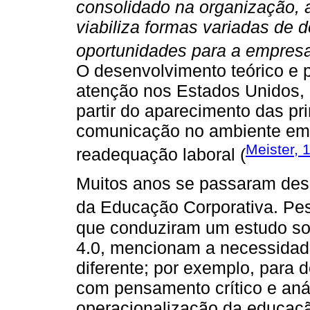
consolidado na organização, 
viabiliza formas variadas de
oportunidades para a empres
O desenvolvimento teórico e 
atenção nos Estados Unidos, 
partir do aparecimento das pr
comunicação no ambiente emp
Meister, 
readequação laboral (
Muitos anos se passaram desd
da Educação Corporativa. P
que conduziram um estudo sobr
4.0, mencionam a necessidad
diferente; por exemplo, para 
com pensamento crítico e aná
operacionalização da educação