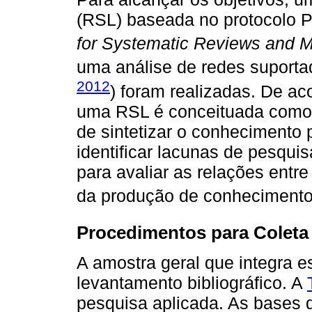
(RSL) baseada no protocolo
for Systematic Reviews and 
uma análise de redes suporta
2012
) foram realizadas. De a
uma RSL é conceituada como
de sintetizar o conhecimento 
identificar lacunas de pesquisa
para avaliar as relações entr
da produção de conhecimento
Procedimentos para Coleta
A amostra geral que integra 
levantamento bibliográfico. A
pesquisa aplicada. As bases