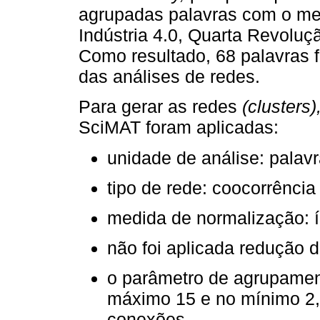
agrupadas palavras com o me
Indústria 4.0, Quarta Revoluçã
Como resultado, 68 palavras 
das análises de redes.
Para gerar as redes
(clusters)
SciMAT foram aplicadas:
unidade de análise: palav
tipo de rede: coocorrência
medida de normalização: í
não foi aplicada redução 
o parâmetro de agrupament
máximo 15 e no mínimo 2, 
conexões.