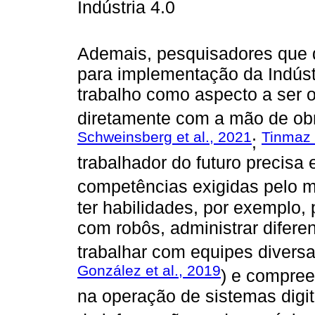
Indústria 4.0
Ademais, pesquisadores que 
para implementação da Indúst
trabalho como aspecto a ser o
diretamente com a mão de obra
Schweinsberg et al., 2021
Tinmaz 
;
trabalhador do futuro precisa 
competências exigidas pelo m
ter habilidades, por exemplo,
com robôs, administrar dife
trabalhar com equipes divers
González et al., 2019
) e compree
na operação de sistemas digit