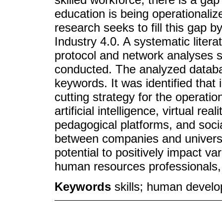
education is being operationalize
research seeks to fill this gap by
Industry 4.0. A systematic lite
protocol and network analyses 
conducted. The analyzed datab
keywords. It was identified that i
cutting strategy for the operati
artificial intelligence, virtual rea
pedagogical platforms, and soci
between companies and universit
potential to positively impact v
human resources professionals,
Keywords
skills; human develo