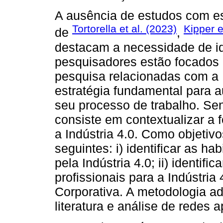
A ausência de estudos com e
Tortorella et al. (2023)
Kipper e
de
,
destacam a necessidade de ide
pesquisadores estão focados e
pesquisa relacionadas com a
estratégia fundamental para au
seu processo de trabalho. Sen
consiste em contextualizar a 
a Indústria 4.0. Como objetiv
seguintes: i) identificar as h
pela Indústria 4.0; ii) identifi
profissionais para a Indústri
Corporativa. A metodologia ad
literatura e análise de redes 