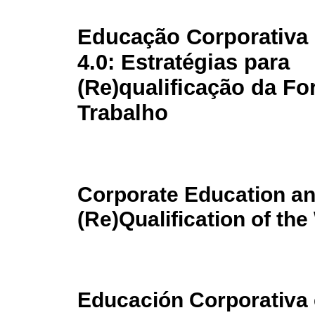
Educação Corporativa 
4.0: Estratégias para
(Re)qualificação da Fo
Trabalho
Corporate Education and
(Re)Qualification of th
Educación Corporativa e