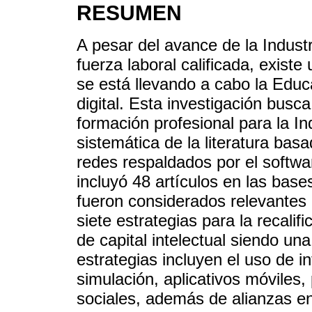
RESUMEN
A pesar del avance de la Indust
fuerza laboral calificada, exis
se está llevando a cabo la Educ
digital. Esta investigación busca
formación profesional para la Ind
sistemática de la literatura bas
redes respaldados por el softw
incluyó 48 artículos en las ba
fueron considerados relevantes 
siete estrategias para la recalif
de capital intelectual siendo un
estrategias incluyen el uso de inte
simulación, aplicativos móviles
sociales, además de alianzas e