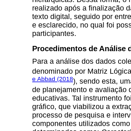
realizado após a finalização
texto digital, seguido por ent
e esclarecido, no qual foi pos
participantes.
Procedimentos de Análise 
Para a análise dos dados col
denominado por Matriz Lógica
e Abbad (2018
), sendo esta, um
de planejamento e avaliação d
educativas. Tal instrumento f
gráfico, que viabilizou a ext
processo de pesquisa e inter
componentes utilizados como 