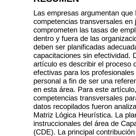
Las empresas argumentan que l
competencias transversales en 
comprometen las tasas de emplea
dentro y fuera de las organizac
deben ser planificadas adecuadam
capacitaciones sin efectividad. 
artículo es describir el proceso
efectivas para los profesionales
personal a fin de ser una refere
en esta área. Para este artículo
competencias transversales para
datos recopilados fueron analiz
Matriz Lógica Heurística. La pl
instruccionales del área de Cap
(CDE). La principal contribución