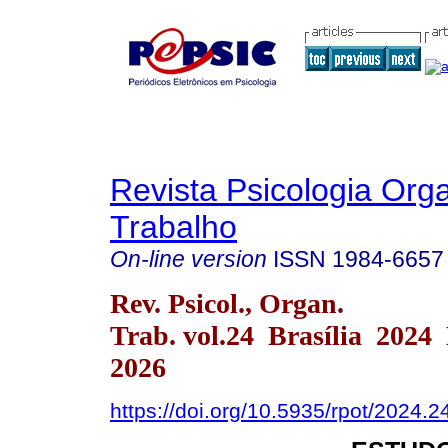
Revista Psicologia Org
Trabalho
On-line version
ISSN
1984-6657
Rev. Psicol., Organ.
Trab. vol.24 Brasília 2024
2026
https://doi.org/10.5935/rpot/2024.