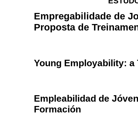
ESTUDO
Empregabilidade de J
Proposta de Treiname
Young Employability: a 
Empleabilidad de Jóven
Formación