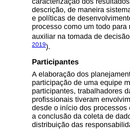
caracterização dos resultados
descrição, de maneira sistem
e políticas de desenvolvimen
processo como um todo para 
auxiliar na tomada de decisão
2019
).
Participantes
A elaboração dos planejament
participação de uma equipe mu
participantes, trabalhadores d
profissionais tiveram envolv
desde o início dos processos
a conclusão da coleta de dad
distribuição das responsabilid