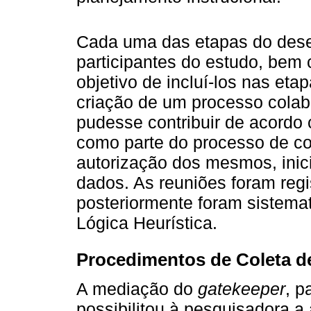
Cada uma das etapas do desen
participantes do estudo, bem 
objetivo de incluí-los nas eta
criação de um processo colab
pudesse contribuir de acordo
como parte do processo de con
autorização dos mesmos, inic
dados. As reuniões foram reg
posteriormente foram sistema
Lógica Heurística.
Procedimentos de Coleta d
A mediação do
gatekeeper
, p
possibilitou à pesquisadora a 