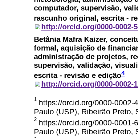
computador, supervisão, valid
rascunho original, escrita - r
http://orcid.org/0000-0002-
Betânia Mafra Kaizer
, conceit
formal, aquisição de financi
administração de projetos, 
supervisão, validação, visuali
4
escrita - revisão e edição
http://orcid.org/0000-0002-
1
https://orcid.org/0000-0002-
Paulo (USP), Ribeirão Preto, S
2
https://orcid.org/0000-0001-
Paulo (USP), Ribeirão Preto, S