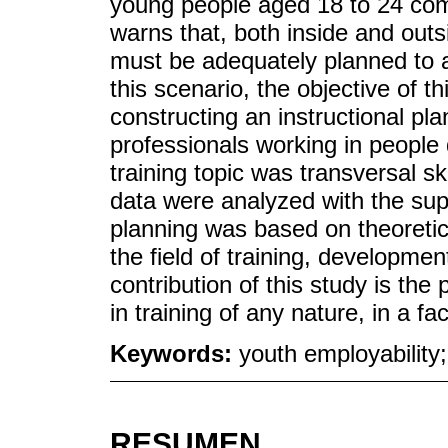
young people aged 18 to 24 com
warns that, both inside and outs
must be adequately planned to av
this scenario, the objective of th
constructing an instructional pla
professionals working in people 
training topic was transversal sk
data were analyzed with the supp
planning was based on theoretica
the field of training, developm
contribution of this study is the 
in training of any nature, in a fa
Keywords:
youth employability;
RESUMEN