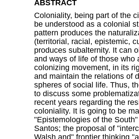
ABSTRACT
Coloniality, being part of the c
be understood as a colonial st
pattern produces the naturaliza
(territorial, racial, epistemic,
produces subalternity. It can 
and ways of life of those who
colonizing movement, in its ri
and maintain the relations of 
spheres of social life. Thus, t
to discuss some problematizat
recent years regarding the res
coloniality. It is going to be 
"Epistemologies of the South
Santos; the proposal of "interc
Walsh and" frontier thinking 