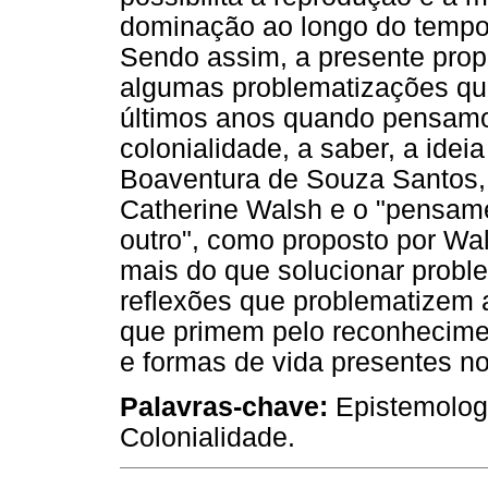
dominação ao longo do tempo 
Sendo assim, a presente propo
algumas problematizações qu
últimos anos quando pensamos
colonialidade, a saber, a idei
Boaventura de Souza Santos, a
Catherine Walsh e o "pensamen
outro", como proposto por Wal
mais do que solucionar probl
reflexões que problematizem a
que primem pelo reconhecime
e formas de vida presentes no
Palavras-chave:
Epistemolog
Colonialidade.