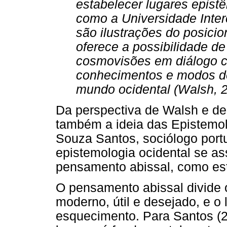
estabelecer lugares epis
como a Universidade Inter
são ilustrações do posicio
oferece a possibilidade de
cosmovisões em diálogo c
conhecimentos e modos de
mundo ocidental (Walsh, 2
Da perspectiva de Walsh e d
também a ideia das Epistemol
Souza Santos, sociólogo port
epistemologia ocidental se as
pensamento abissal, como est
O pensamento abissal divide 
moderno, útil e desejado, e o
esquecimento. Para Santos (2