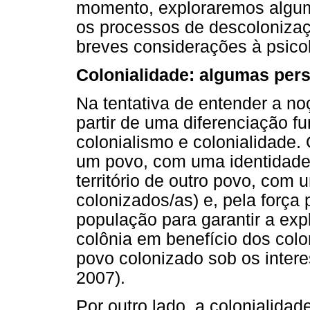
momento, exploraremos algum
os processos de descolonizaç
breves considerações à psicol
Colonialidade: algumas per
Na tentativa de entender a no
partir de uma diferenciação fu
colonialismo e colonialidade.
um povo, com uma identidade 
território de outro povo, com 
colonizados/as) e, pela força p
população para garantir a exp
colônia em benefício dos colo
povo colonizado sob os intere
2007).
Por outro lado, a colonialid