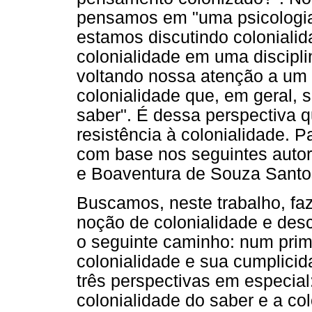
pensamos em "uma psicologia
estamos discutindo colonialida
colonialidade em uma disciplin
voltando nossa atenção a um
colonialidade que, em geral, 
saber". É dessa perspectiva q
resistência à colonialidade. 
com base nos seguintes autor
e Boaventura de Souza Santo
Buscamos, neste trabalho, fa
noção de colonialidade e desc
o seguinte caminho: num pri
colonialidade e sua cumplici
três perspectivas em especial:
colonialidade do saber e a co