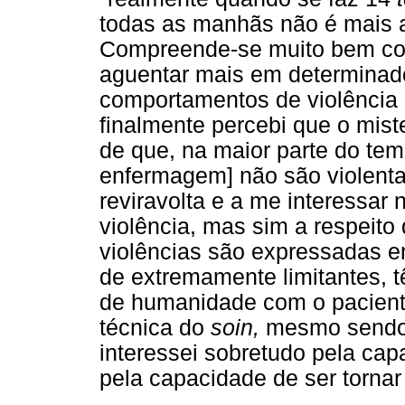
todas as manhãs não é mais a v
Compreende-se muito bem co
aguentar mais em determina
comportamentos de violência 
finalmente percebi que o miste
de que, na maior parte do tem
enfermagem] não são violenta
reviravolta e a me interessar
violência, mas sim a respeito
violências são expressadas e
de extremamente limitantes, t
de humanidade com o paciente
técnica do
soin,
mesmo sendo 
interessei sobretudo pela cap
pela capacidade de ser tornar