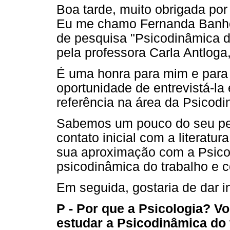
Boa tarde, muito obrigada por 
Eu me chamo Fernanda Banhos
de pesquisa "Psicodinâmica d
pela professora Carla Antloga
É uma honra para mim e para 
oportunidade de entrevistá-l
referência na área da Psicodi
Sabemos um pouco do seu pe
contato inicial com a literatu
sua aproximação com a Psicol
psicodinâmica do trabalho e 
Em seguida, gostaria de dar i
P - Por que a Psicologia? V
estudar a Psicodinâmica do