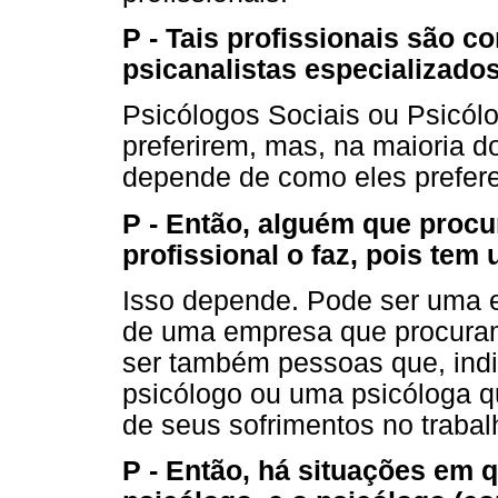
P - Tais profissionais são 
psicanalistas especializado
Psicólogos Sociais ou Psicól
preferirem, mas, na maioria d
depende de como eles prefer
P - Então, alguém que procu
profissional o faz, pois te
Isso depende. Pode ser uma e
de uma empresa que procura
ser também pessoas que, ind
psicólogo ou uma psicóloga qu
de seus sofrimentos no trabal
P - Então, há situações em 