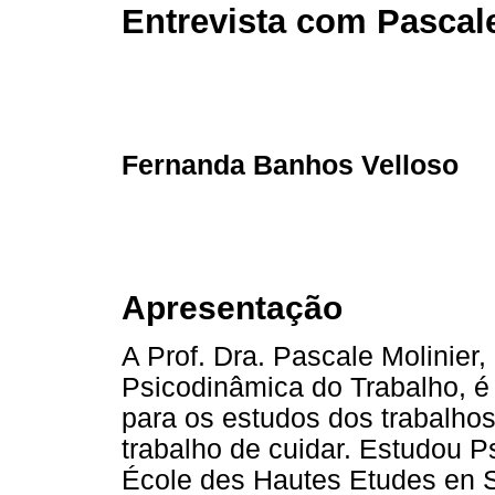
Entrevista com Pascale
Fernanda Banhos Velloso
Apresentação
A Prof. Dra. Pascale Molinier
Psicodinâmica do Trabalho, é
para os estudos dos trabalho
trabalho de cuidar. Estudou Ps
École des Hautes Etudes en Sc