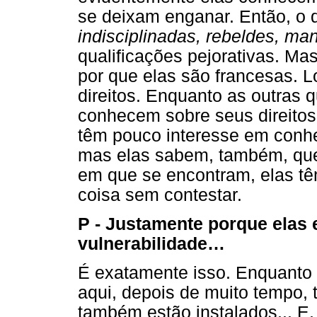
se deixam enganar. Então, o 
indisciplinadas, rebeldes, ma
qualificações pejorativas. M
por que elas são francesas. 
direitos. Enquanto as outras
conhecem sobre seus direitos 
têm pouco interesse em conhe
mas elas sabem, também, que,
em que se encontram, elas tê
coisa sem contestar.
P - Justamente porque elas
vulnerabilidade…
É exatamente isso. Enquanto 
aqui, depois de muito tempo,
também estão instalados... E