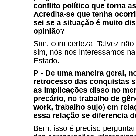
conflito político que torna 
Acredita-se que tenha ocorr
sei se a situação é muito di
opinião?
Sim, com certeza. Talvez não
sim, nós nos interessamos na 
Estado.
P - De uma maneira geral, n
retrocesso das conquistas s
as implicações disso no mer
precário, no trabalho de gên
work, trabalho sujo) em rel
essa relação se diferencia 
Bem, isso é preciso perguntar