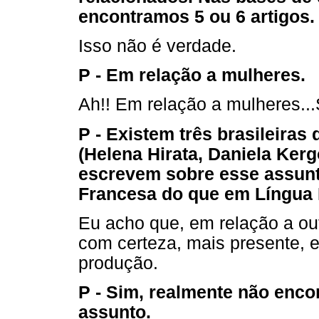
encontramos 5 ou 6 artigos.
Isso não é verdade.
P - Em relação a mulheres.
Ah!! Em relação a mulheres...
P - Existem três brasileiras
(Helena Hirata, Daniela Kerg
escrevem sobre esse assunt
Francesa do que em Língua 
Eu acho que, em relação a ou
com certeza, mais presente,
produção.
P - Sim, realmente não enc
assunto.