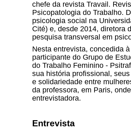
chefe da revista Travail. Revi
Psicopatologia do Trabalho. 
psicologia social na Universi
Cité) e, desde 2014, diretora
pesquisa transversal em psic
Nesta entrevista, concedida 
participante do Grupo de Est
do Trabalho Feminino - Psitra
sua história profissional, seu
e solidariedade entre mulheres
da professora, em Paris, ond
entrevistadora.
Entrevista