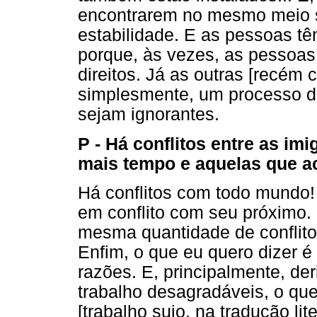
encontrarem no mesmo meio s
estabilidade. E as pessoas tê
porque, às vezes, as pessoas
direitos. Já as outras [recém
simplesmente, um processo de
sejam ignorantes.
P - Há conflitos entre as im
mais tempo e aquelas que 
Há conflitos com todo mundo!
em conflito com seu próximo. 
mesma quantidade de conflito
Enfim, o que eu quero dizer é
razões. E, principalmente, d
trabalho desagradáveis, o que
[trabalho sujo, na tradução li