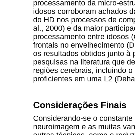
processamento da micro-estru
idosos corroboram achados da 
do HD nos processos de comp
al., 2000) e da maior particip
processamento entre idosos 
frontais no envelhecimento (D
os resultados obtidos junto à
pesquisas na literatura que 
regiões cerebrais, incluindo 
proficientes em uma L2 (Deha
Considerações Finais
Considerando-se o constante 
neuroimagem e as muitas van