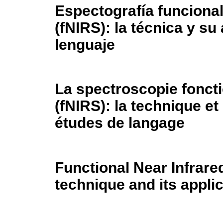
Espectografía funcional
(fNIRS): la técnica y su
lenguaje
La spectroscopie foncti
(fNIRS): la technique et
études de langage
Functional Near Infrare
technique and its appli