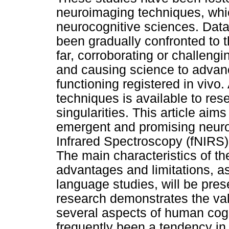
neuroimaging techniques, whi
neurocognitive sciences. Data
been gradually confronted to 
far, corroborating or challengi
and causing science to advanc
functioning registered in vivo
techniques is available to re
singularities. This article aims
emergent and promising neuro
Infrared Spectroscopy (fNIRS),
The main characteristics of the
advantages and limitations, as 
language studies, will be pre
research demonstrates the vali
several aspects of human cogn
frequently been a tendency in