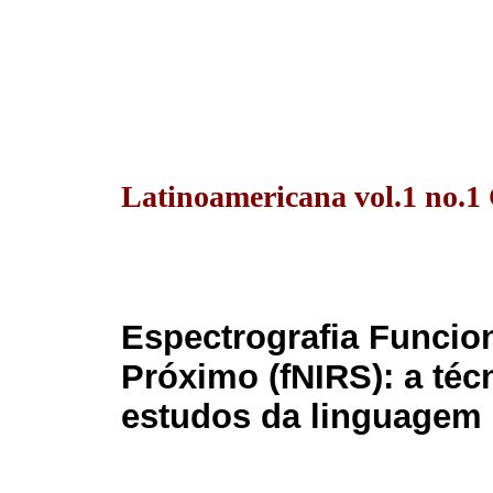
Latinoamericana vol.1 no.1 
Espectrografia Funcio
Próximo (fNIRS): a téc
estudos da linguagem