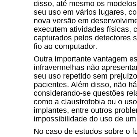
disso, até mesmo os modelos 
seu uso em vários lugares, co
nova versão em desenvolvime
executem atividades físicas,
capturados pelos detectores 
fio ao computador.
Outra importante vantagem est
infravermelhas não apresenta
seu uso repetido sem prejuízo
pacientes. Além disso, não há
considerando-se questões rel
como a claustrofobia ou o uso 
implantes, entre outros probl
impossibilidade do uso de um
No caso de estudos sobre o 