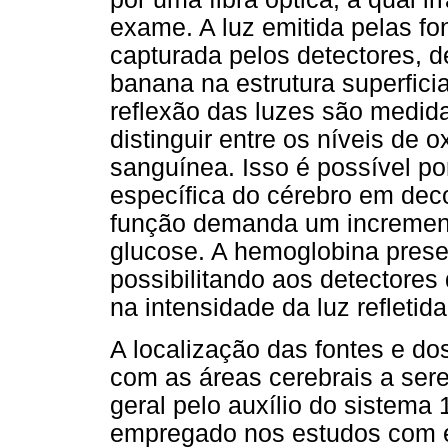
exame. A luz emitida pelas fo
capturada pelos detectores,
banana na estrutura superficia
reflexão das luzes são medida
distinguir entre os níveis de
sanguínea. Isso é possível p
específica do cérebro em dec
função demanda um increment
glucose. A hemoglobina prese
possibilitando aos detectores
na intensidade da luz refletida
A localização das fontes e do
com as áreas cerebrais a ser
geral pelo auxílio do sistema
empregado nos estudos com el