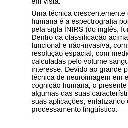
em vista.
Uma técnica crescentemente u
humana é a espectrografia po
pela sigla fNIRS (do inglês, f
Dentro da classificação acima
funcional e não-invasiva, com
resolução espacial, com medid
calculadas pelo volume sangu
interesse. Devido ao grande p
técnica de neuroimagem em e
cognição humana, o presente a
algumas das suas característi
suas aplicações, enfatizando
processamento lingüístico.