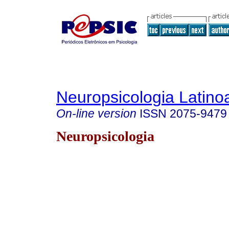
Neuropsicologia Latin
On-line version
ISSN
2075-9479
Neuropsicologia