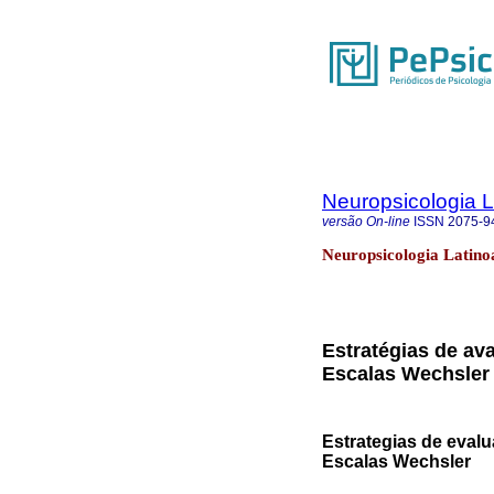
Neuropsicologia 
versão On-line
ISSN
2075-9
Neuropsicologia Latino
Estratégias de ava
Escalas Wechsler
Estrategias de evalua
Escalas Wechsler