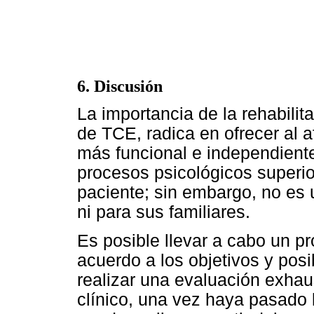
6. Discusión
La importancia de la rehabilit
de TCE, radica en ofrecer al a
más funcional e independiente
procesos psicológicos superio
paciente; sin embargo, no es 
ni para sus familiares.
Es posible llevar a cabo un pr
acuerdo a los objetivos y posi
realizar una evaluación exhaus
clínico, una vez haya pasado 