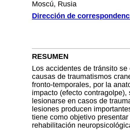
Moscú, Rusia
Dirección de correspondenc
RESUMEN
Los accidentes de tránsito se 
causas de traumatismos crane
fronto-temporales, por la anat
impacto (efecto contragolpe),
lesionarse en casos de traum
lesiones producen importantes
tiene como objetivo presentar
rehabilitación neuropsicológic