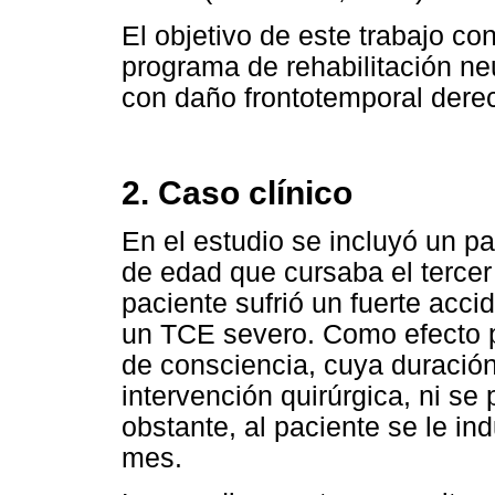
El objetivo de este trabajo con
programa de rehabilitación ne
con daño frontotemporal dere
2. Caso clínico
En el estudio se incluyó un p
de edad que cursaba el tercer
paciente sufrió un fuerte acci
un TCE severo. Como efecto p
de consciencia, cuya duració
intervención quirúrgica, ni se
obstante, al paciente se le i
mes.