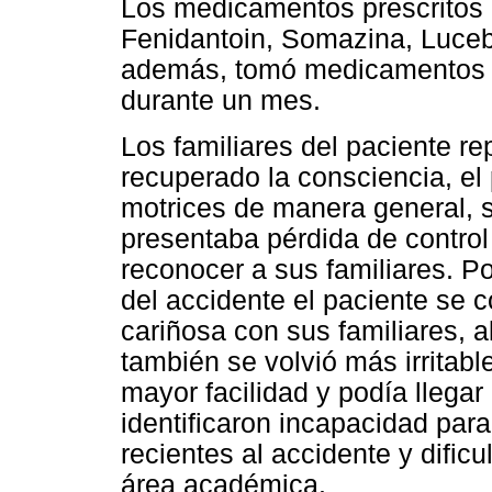
Los medicamentos prescritos 
Fenidantoin, Somazina, Luceb
además, tomó medicamentos ho
durante un mes.
Los familiares del paciente r
recuperado la consciencia, el
motrices de manera general, 
presentaba pérdida de control 
reconocer a sus familiares. P
del accidente el paciente se
cariñosa con sus familiares, 
también se volvió más irritabl
mayor facilidad y podía llegar 
identificaron incapacidad par
recientes al accidente y dific
área académica.