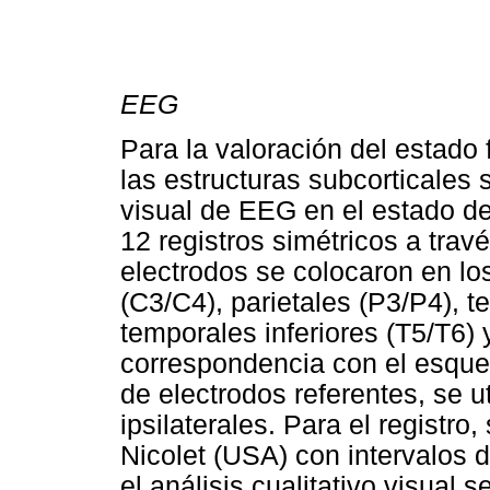
EEG
Para la valoración del estado 
las estructuras subcorticales s
visual de EEG en el estado d
12 registros simétricos a tra
electrodos se colocaron en los
(C3/C4), parietales (P3/P4), 
temporales inferiores (T5/T6) 
correspondencia con el esque
de electrodos referentes, se u
ipsilaterales. Para el registro,
Nicolet (USA) con intervalos 
el análisis cualitativo visual 