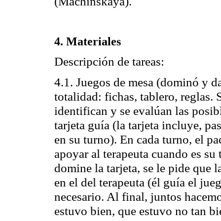
(Machinskaya).
4. Materiales
Descripción de tareas:
4.1. Juegos de mesa (dominó y da
totalidad: fichas, tablero, reglas.
identifican y se evalúan las posi
tarjeta guía (la tarjeta incluye, 
en su turno). En cada turno, el pac
apoyar al terapeuta cuando es su 
domine la tarjeta, se le pide que
en el del terapeuta (él guía el jue
necesario. Al final, juntos hacem
estuvo bien, que estuvo no tan bi