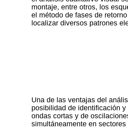
montaje, entre otros, los esqu
el método de fases de retorno 
localizar diversos patrones e
Una de las ventajas del anális
posibilidad de identificación y
ondas cortas y de oscilacion
simultáneamente en sectores s