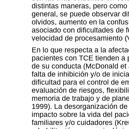
distintas maneras, pero como 
general, se puede observar di
olvidos, aumento en la confus
asociado con dificultades de f
velocidad de procesamiento (V
En lo que respecta a la afecta
pacientes con TCE tienden a 
de su conducta (McDonald et 
falta de inhibición y/o de inic
dificultad para el control de 
evaluación de riesgos, flexibi
memoria de trabajo y de plan
1999). La desorganización de 
impacto sobre la vida del paci
familiares y/o cuidadores (Kre