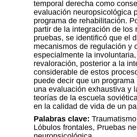
temporal derecha como conse
evaluación neuropsicológica pr
programa de rehabilitación. Po
partir de la integración de los
pruebas, se identificó que el 
mecanismos de regulación y co
especialmente la involuntaria, 
revaloración, posterior a la i
considerable de estos procesos
puede decir que un programa d
una evaluación exhaustiva y l
teorías de la escuela soviétic
en la calidad de vida de un p
Palabras clave:
Traumatismo c
Lóbulos frontales, Pruebas ne
neuropsicológica.