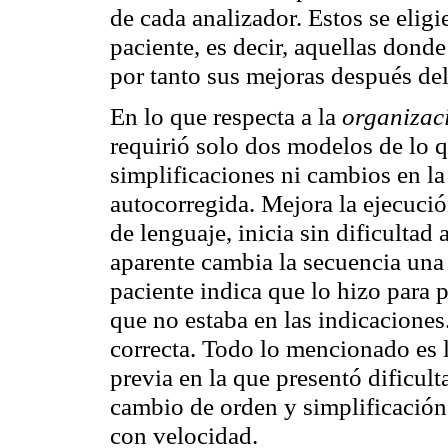
de cada analizador. Estos se eligi
paciente, es decir, aquellas dond
por tanto sus mejoras después del
En lo que respecta a la
organizaci
requirió solo dos modelos de lo q
simplificaciones ni cambios en la
autocorregida. Mejora la ejecuci
de lenguaje, inicia sin dificultad
aparente cambia la secuencia una 
paciente indica que lo hizo para 
que no estaba en las indicaciones
correcta. Todo lo mencionado es 
previa en la que presentó dificult
cambio de orden y simplificació
con velocidad.