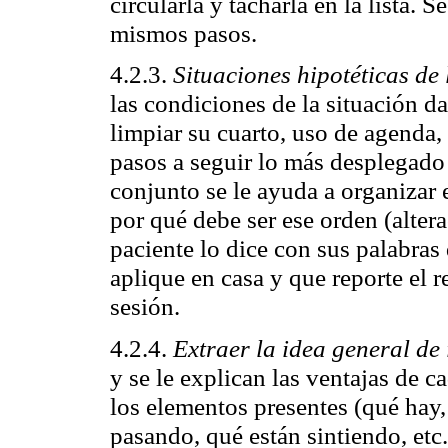
circularla y tacharla en la lista. 
mismos pasos.
4.2.3.
Situaciones hipotéticas de 
las condiciones de la situación dad
limpiar su cuarto, uso de agenda, 
pasos a seguir lo más desplegado 
conjunto se le ayuda a organizar 
por qué debe ser ese orden (altera
paciente lo dice con sus palabras
aplique en casa y que reporte el r
sesión.
4.2.4.
Extraer la idea general de
y se le explican las ventajas de c
los elementos presentes (qué hay,
pasando, qué están sintiendo, etc.