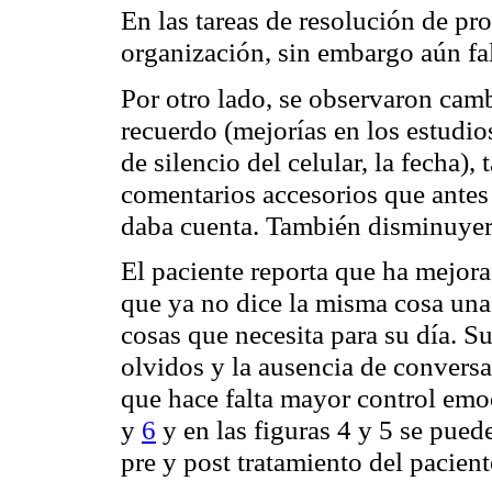
En las tareas de resolución de p
organización, sin embargo aún falt
Por otro lado, se observaron cam
recuerdo (mejorías en los estudio
de silencio del celular, la fecha)
comentarios accesorios que antes 
daba cuenta. También disminuyero
El paciente reporta que ha mejora
que ya no dice la misma cosa una 
cosas que necesita para su día. 
olvidos y la ausencia de conversa
que hace falta mayor control emoc
y
6
y en las figuras 4 y 5 se pue
pre y post tratamiento del pacient