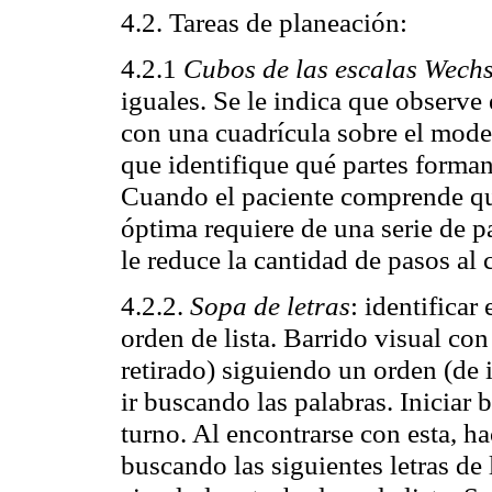
4.2. Tareas de planeación:
4.2.1
Cubos de las escalas Wechs
iguales. Se le indica que observe
con una cuadrícula sobre el modelo
que identifique qué partes forman
Cuando el paciente comprende qu
óptima requiere de una serie de 
le reduce la cantidad de pasos al
4.2.2.
Sopa de letras
: identificar
orden de lista. Barrido visual con
retirado) siguiendo un orden (de 
ir buscando las palabras. Iniciar 
turno. Al encontrarse con esta, ha
buscando las siguientes letras de