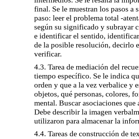
final. Se le muestran los pasos a 
paso: leer el problema total -atent
según su significado y subrayar c
e identificar el sentido, identifica
de la posible resolución, decirlo 
verificar.
4.3. Tarea de mediación del recu
tiempo específico. Se le indica q
orden y que a la vez verbalice y 
objetos, qué personas, colores, f
mental. Buscar asociaciones que a
Debe describir la imagen verbalme
utilizaron para almacenar la info
4.4. Tareas de construcción de tex