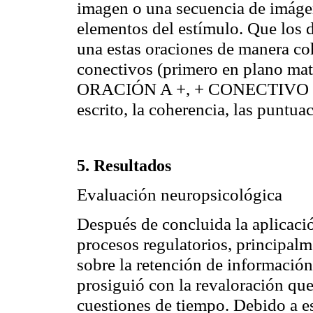
imagen o una secuencia de imágene
elementos del estímulo. Que los 
una estas oraciones de manera co
conectivos (primero en plano mat
ORACIÓN A +, + CONECTIVO + O
escrito, la coherencia, las puntuac
5. Resultados
Evaluación neuropsicológica
Después de concluida la aplicació
procesos regulatorios, principalm
sobre la retención de información,
prosiguió con la revaloración que
cuestiones de tiempo. Debido a e