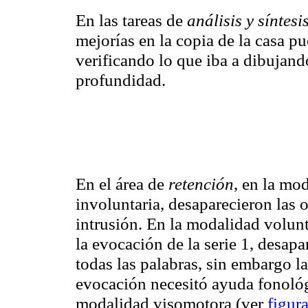
En las tareas de
análisis y síntes
mejorías en la copia de la casa p
verificando lo que iba a dibujan
profundidad.
En el área de
retención
, en la mo
involuntaria, desaparecieron las 
intrusión. En la modalidad volunt
la evocación de la serie 1, desapa
todas las palabras, sin embargo l
evocación necesitó ayuda fonológi
modalidad visomotora (ver
figur