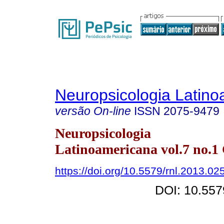
Neuropsicologia Latin
versão On-line
ISSN
2075-9479
Neuropsicologia
Latinoamericana vol.7 no.1
https://doi.org/10.5579/rnl.2013.02
DOI: 10.557