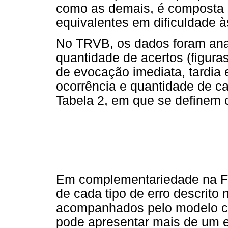
como as demais, é composta p
equivalentes em dificuldade 
No TRVB, os dados foram ana
quantidade de acertos (figura
de evocação imediata, tardia 
ocorrência e quantidade de ca
Tabela 2, em que se definem 
Em complementariedade na Fi
de cada tipo de erro descrito
acompanhados pelo modelo co
pode apresentar mais de um e