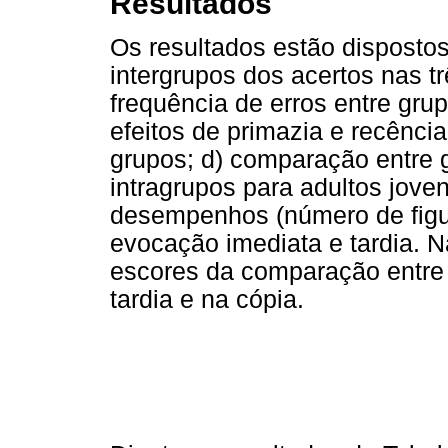
Resultados
Os resultados estão disposto
intergrupos dos acertos nas t
frequência de erros entre gru
efeitos de primazia e recência
grupos; d) comparação entre 
intragrupos para adultos joven
desempenhos (número de figur
evocação imediata e tardia. 
escores da comparação entre
tardia e na cópia.