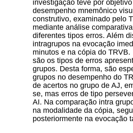
investigação teve por objetivo
desempenho mnemônico visual
construtivo, examinado pelo 
mediante análise comparativa
diferentes tipos erros. Além di
intragrupos na evocação imed
minutos e na cópia do TRVB. P
são os tipos de erros aprese
grupos. Desta forma, são espe
grupos no desempenho do TR
de acertos no grupo de AJ, em
se, mas erros de tipo persev
AI. Na comparação intra gru
na modalidade da cópia, segu
posteriormente na evocação ta