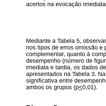
acertos na evocação imediata
Mediante a Tabela 5, observam
nos tipos de erros omissão e
complementar, quanto à compa
desempenho (número de figura
imediata e tardia, os dados d
apresentados na Tabela 3. Na 
significativa entre desempen
ambos os grupos (p
<
0,01).