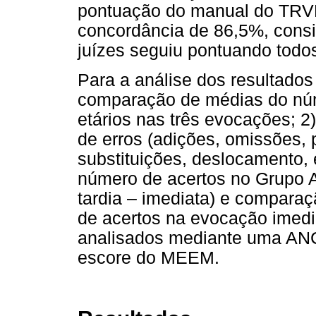
pontuação do manual do TRVB
concordância de 86,5%, cons
juízes seguiu pontuando todo
Para a análise dos resultados 
comparação de médias do núm
etários nas três evocações; 2
de erros (adições, omissões, 
substituições, deslocamento, 
número de acertos no Grupo 
tardia – imediata) e comparaç
de acertos na evocação imedi
analisados mediante uma AN
escore do MEEM.