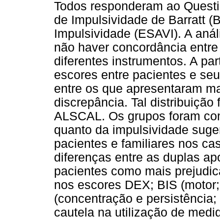
Todos responderam ao Questio
de Impulsividade de Barratt (
Impulsividade (ESAVI). A anál
não haver concordância entre
diferentes instrumentos. A par
escores entre pacientes e seu
entre os que apresentaram ma
discrepância. Tal distribuição
ALSCAL. Os grupos foram com
quanto da impulsividade suge
pacientes e familiares nos c
diferenças entre as duplas ap
pacientes como mais prejudic
nos escores DEX; BIS (motor; 
(concentração e persistência;
cautela na utilização de medid