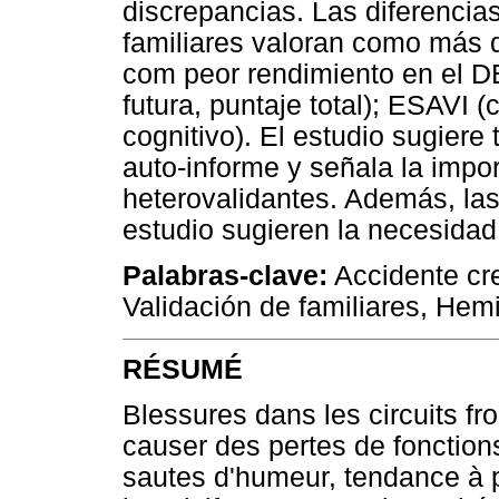
discrepancias. Las diferencias
familiares valoran como más 
com peor rendimiento en el DE
futura, puntaje total); ESAVI (
cognitivo). El estudio sugier
auto-informe y señala la impor
heterovalidantes. Además, la
estudio sugieren la necesidad
Palabras-clave:
Accidente cre
Validación de familiares, Hem
RÉSUMÉ
Blessures dans les circuits fr
causer des pertes de fonction
sautes d'humeur, tendance à 