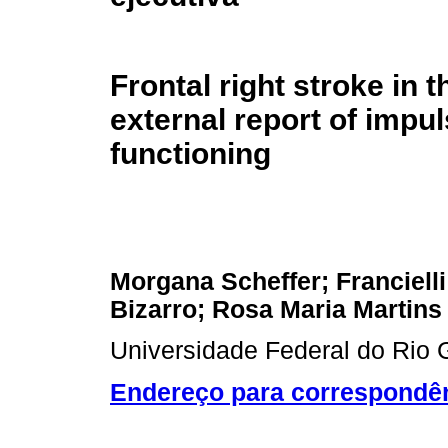
Frontal right stroke in 
external report of impu
functioning
Morgana Scheffer; Francielli 
Bizarro; Rosa Maria Martins
Universidade Federal do Rio G
Endereço para correspondê