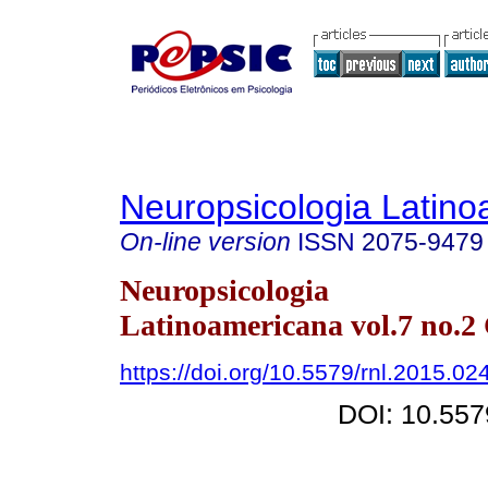
Neuropsicologia Latin
On-line version
ISSN
2075-9479
Neuropsicologia
Latinoamericana vol.7 no.2
https://doi.org/10.5579/rnl.2015.02
DOI: 10.557