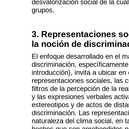
desvalorización social de la cual
grupos.
3. Representaciones so
la noción de discrimina
El enfoque desarrollado en el ma
discriminación, específicamente
introducción), invita a ubicar en
representaciones sociales, las 
filtros de la percepción de la re
y las expresiones verbales activ
estereotipos y de actos de dist
discriminación. Las representac
naturaleza del clima social, en t
hechos que son aprehendidos por