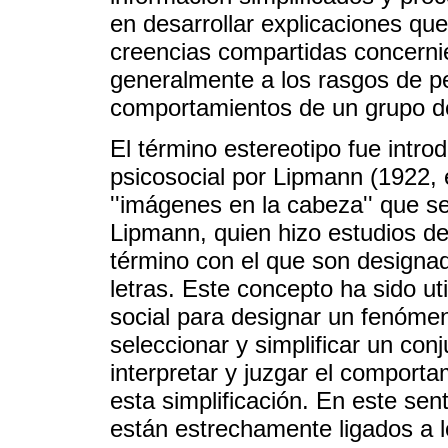
en desarrollar explicaciones qu
creencias compartidas concernie
generalmente a los rasgos de pe
comportamientos de un grupo d
El término estereotipo fue introd
psicosocial por Lipmann (1922, 
''imágenes en la cabeza'' que se
Lipmann, quien hizo estudios de
término con el que son designado
letras. Este concepto ha sido ut
social para designar un fenóme
seleccionar y simplificar un con
interpretar y juzgar el comport
esta simplificación. En este se
están estrechamente ligados a lo