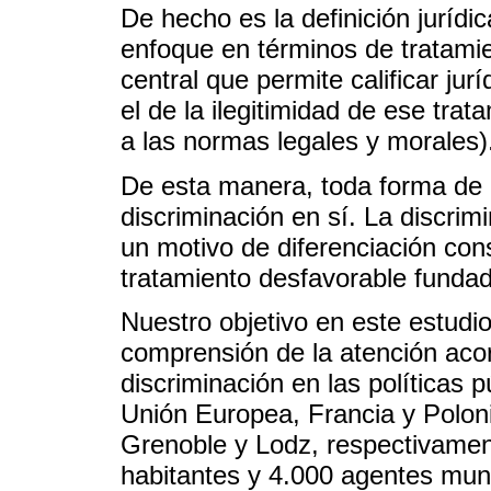
De hecho es la definición jurídi
enfoque en términos de tratamien
central que permite calificar jur
el de la ilegitimidad de ese trata
a las normas legales y morales)
De esta manera, toda forma de d
discriminación en sí. La discrim
un motivo de diferenciación con
tratamiento desfavorable funda
Nuestro objetivo en este estudio
comprensión de la atención aco
discriminación en las políticas 
Unión Europea, Francia y Polon
Grenoble y Lodz, respectivamen
habitantes y 4.000 agentes muni