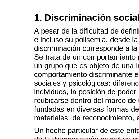
1. Discriminación socia
A pesar de la dificultad de defin
e incluso su polisemia, desde l
discriminación corresponde a la 
Se trata de un comportamiento 
un grupo que es objeto de una 
comportamiento discriminante es
sociales y psicológicas: diferenc
individuos, la posición de poder
reubicarse dentro del marco de u
fundadas en diversas formas de
materiales, de reconocimiento, e
Un hecho particular de este enf