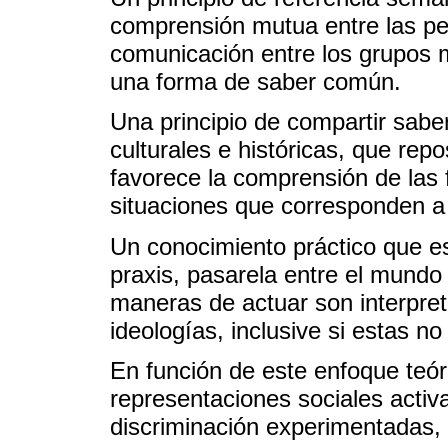
comprensión mutua entre las pe
comunicación entre los grupos m
una forma de saber común.
Una principio de compartir sabe
culturales e históricas, que repo
favorece la comprensión de las f
situaciones que corresponden a 
Un conocimiento práctico que est
praxis, pasarela entre el mundo 
maneras de actuar son interpre
ideologías, inclusive si estas 
En función de este enfoque teór
representaciones sociales activa
discriminación experimentadas, 