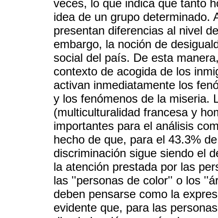
veces, lo que indica que tanto
idea de un grupo determinado. 
presentan diferencias al nivel d
embargo, la noción de desiguald
social del país. De esta manera
contexto de acogida de los inmi
activan inmediatamente los fen
y los fenómenos de la miseria. 
(multiculturalidad francesa y h
importantes para el análisis co
hecho de que, para el 43.3% de 
discriminación sigue siendo el d
la atención prestada por las pe
las ''personas de color'' o los ''
deben pensarse como la expresi
evidente que, para las personas