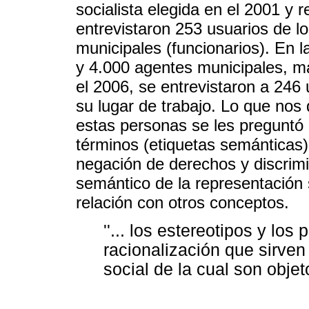
socialista elegida en el 2001 y 
entrevistaron 253 usuarios de lo
municipales (funcionarios). En 
y 4.000 agentes municipales, ma
el 2006, se entrevistaron a 246
su lugar de trabajo. Lo que nos 
estas personas se les preguntó
términos (etiquetas semánticas) 
negación de derechos y discrimin
semántico de la representación s
relación con otros conceptos.
''... los estereotipos y lo
racionalización que sirven 
social de la cual son objet