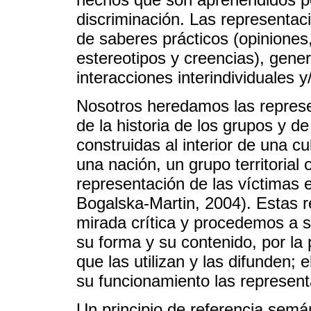
discriminación. Las representac
de saberes prácticos (opiniones,
estereotipos y creencias), gene
interacciones interindividuales y
Nosotros heredamos las represe
de la historia de los grupos y de
construidas al interior de una cu
una nación, un grupo territorial
representación de las víctimas 
Bogalska-Martin, 2004). Estas 
mirada crítica y procedemos a 
su forma y su contenido, por la 
que las utilizan y las difunden;
su funcionamiento las represent
Un principio de referencia semán