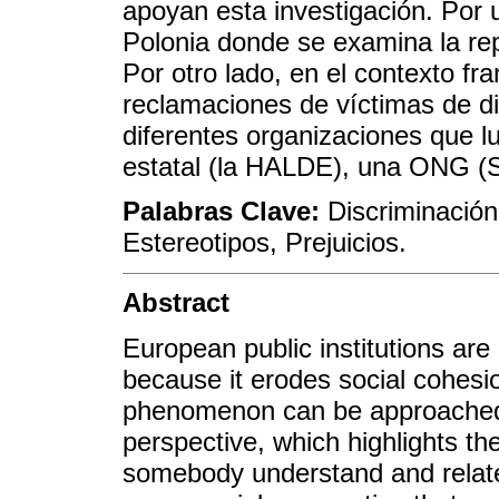
apoyan esta investigación. Por 
Polonia donde se examina la rep
Por otro lado, en el contexto fr
reclamaciones de víctimas de di
diferentes organizaciones que lu
estatal (la HALDE), una ONG (S
Palabras Clave:
Discriminación
Estereotipos, Prejuicios.
Abstract
European public institutions are
because it erodes social cohesio
phenomenon can be approached 
perspective, which highlights th
somebody understand and relate 