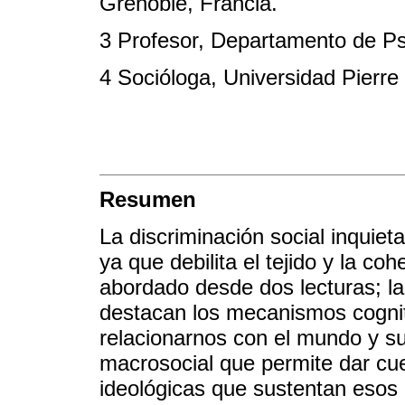
Grenoble, Francia.
3 Profesor, Departamento de Psi
4 Socióloga, Universidad Pierr
Resumen
La discriminación social inquie
ya que debilita el tejido y la c
abordado desde dos lecturas; la
destacan los mecanismos cogni
relacionarnos con el mundo y su
macrosocial que permite dar cue
ideológicas que sustentan esos