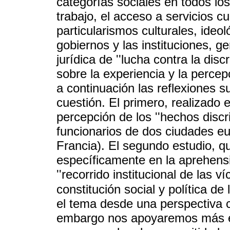
categorías sociales en todos los
trabajo, el acceso a servicios cu
particularismos culturales, ideoló
gobiernos y las instituciones, ge
jurídica de ''lucha contra la disc
sobre la experiencia y la perce
a continuación las reflexiones s
cuestión. El primero, realizado 
percepción de los ''hechos discr
funcionarios de dos ciudades e
Francia). El segundo estudio, q
específicamente en la aprehens
''recorrido institucional de las v
constitución social y política de 
el tema desde una perspectiva 
embargo nos apoyaremos más en 