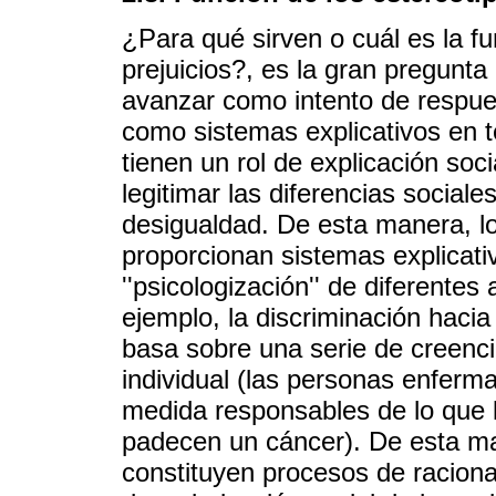
¿Para qué sirven o cuál es la fu
prejuicios?, es la gran pregunt
avanzar como intento de respue
como sistemas explicativos en té
tienen un rol de explicación so
legitimar las diferencias sociales
desigualdad. De esta manera, los
proporcionan sistemas explicati
''psicologización'' de diferente
ejemplo, la discriminación hacia
basa sobre una serie de creenci
individual (las personas enfer
medida responsables de lo que 
padecen un cáncer). De esta man
constituyen procesos de racional