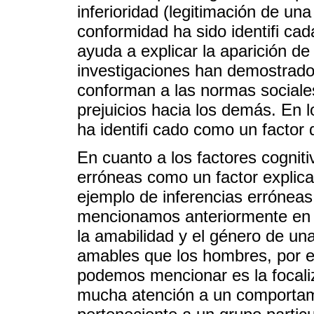
inferioridad (legitimación de una
conformidad ha sido identifi ca
ayuda a explicar la aparición de 
investigaciones han demostrad
conforman a las normas sociale
prejuicios hacia los demás. En lo
ha identifi cado como un factor
En cuanto a los factores cognitiv
erróneas como un factor explicat
ejemplo de inferencias erróneas 
mencionamos anteriormente en e
la amabilidad y el género de u
amables que los hombres, por ej
podemos mencionar es la focali
mucha atención a un comportam