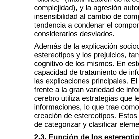
complejidad), y la agresión auto
insensibilidad al cambio de co
tendencia a condenar el compor
considerarlos desviados.
Además de la explicación sociocu
estereotipos y los prejuicios, t
cognitivo de los mismos. En este
capacidad de tratamiento de in
las explicaciones principales. El
frente a la gran variedad de inf
cerebro utiliza estrategias que 
informaciones, lo que trae como 
creación de estereotipos. Estos
de categorizar y clasificar elem
2.3. Función de los estereotip