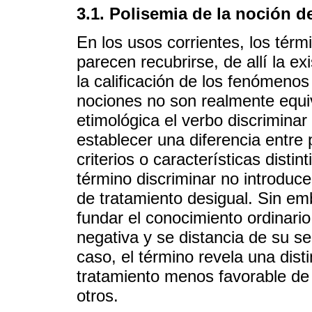
3.1. Polisemia de la noción d
En los usos corrientes, los térm
parecen recubrirse, de allí la ex
la calificación de los fenómeno
nociones no son realmente equiva
etimológica el verbo discriminar (
establecer una diferencia entr
criterios o características disti
término discriminar no introduce 
de tratamiento desigual. Sin emb
fundar el conocimiento ordinario
negativa y se distancia de su se
caso, el término revela una dist
tratamiento menos favorable de
otros.