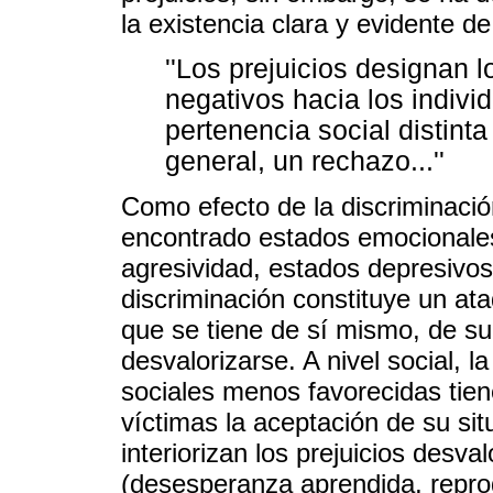
la existencia clara y evidente de 
''Los prejuicios designan 
negativos hacia los indivi
pertenencia social distinta
general, un rechazo...''
Como efecto de la discriminació
encontrado estados emocionales
agresividad, estados depresivo
discriminación constituye un ata
que se tiene de sí mismo, de su
desvalorizarse. A nivel social, l
sociales menos favorecidas tien
víctimas la aceptación de su si
interiorizan los prejuicios desva
(desesperanza aprendida, reprod