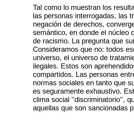
Tal como lo muestran los result
las personas interrogadas, las tr
negación de derechos, conver
semántico, en donde el núcleo c
de racismo. La pregunta que sur
Consideramos que no: todos eso
universo, el universo de tratami
ilegales. Estos son aprehendido
compartidos. Las personas entr
normas sociales en tanto que su
es seguramente exhaustivo. Est
clima social ''discriminatorio'
aquellas que son sancionadas po