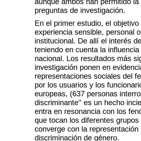
aunque ambos han permitido la 
preguntas de investigación.
En el primer estudio, el objetivo
experiencia sensible, personal o 
institucional. De allí el interés 
teniendo en cuenta la influencia 
nacional. Los resultados más sig
investigación ponen en evidenci
representaciones sociales del 
por los usuarios y los funcionar
europeas, (637 personas interro
discriminante'' es un hecho inci
entra en resonancia con los fen
que tocan los diferentes grupos
converge con la representación d
discriminación de género.