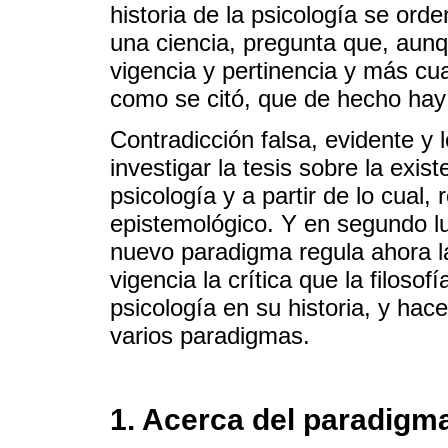
historia de la psicología se orde
una ciencia, pregunta que, aunq
vigencia y pertinencia y más cua
como se citó, que de hecho ha
Contradicción falsa, evidente y
investigar la tesis sobre la exis
psicología y a partir de lo cual,
epistemológico. Y en segundo lu
nuevo paradigma regula ahora la
vigencia la crítica que la filosof
psicología en su historia, y hac
varios paradigmas.
1. Acerca del paradigm