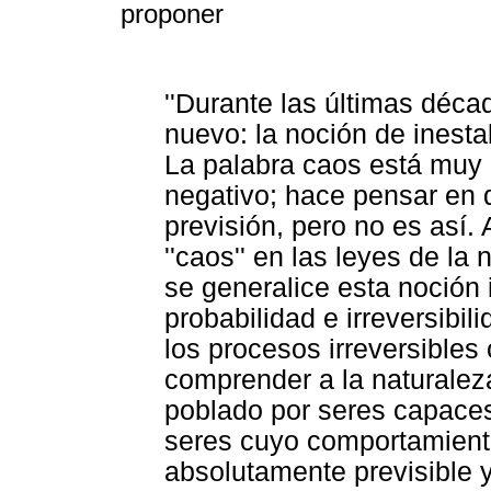
proponer
''Durante las últimas déca
nuevo: la noción de inestab
La palabra caos está muy 
negativo; hace pensar en 
previsión, pero no es así. A
''caos'' en las leyes de l
se generalice esta noción 
probabilidad e irreversibil
los procesos irreversibles 
comprender a la naturalez
poblado por seres capaces
seres cuyo comportamient
absolutamente previsible y