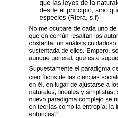
que las leyes de la natural
desde el principio, sino q
especies (Riera, s.f)
No me ocuparé de cada uno de 
que en común resaltan los auto
obstante, un análisis cuidadoso
sustentada de ellos. Empero, señ
aunque general, que este supue
Supuestamente el paradigma de 
científicos de las ciencias socia
en él, en lugar de ajustarse a 
naturales, lineales y simplistas,
nuevo paradigma complejo se nu
en teorías como la entropía, la 
entonces?