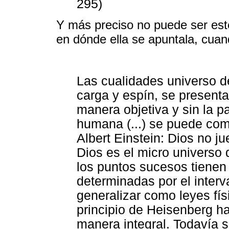
295)
Y más preciso no puede ser este
en dónde ella se apuntala, cuan
Las cualidades universo d
carga y espín, se presenta
manera objetiva y sin la p
humana (...) se puede com
Albert Einstein: Dios no ju
Dios es el micro universo 
los puntos sucesos tienen
determinadas por el inter
generalizar como leyes fís
principio de Heisenberg ha
manera integral. Todavía s