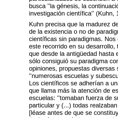
busca ''la génesis, la continuaci
investigación científica'' (Kuhn,
Kuhn precisa que la madurez de
de la existencia o no de paradi
científicas sin paradigmas. Nos
este recorrido en su desarrollo,
que desde la antigüedad hasta el
sólo consiguió su paradigma co
opiniones, propuestas diversas s
''numerosas escuelas y subescu
Los científicos se adherían a un
que llama más la atención de es
escuelas: ''tomaban fuerza de s
particular y (...) todas realza
[léase antes de que se constituy