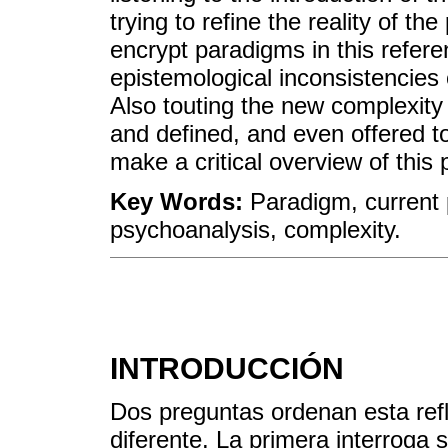
trying to refine the reality of th
encrypt paradigms in this referen
epistemological inconsistencies o
Also touting the new complexity 
and defined, and even offered t
make a critical overview of this 
Key Words:
Paradigm, current 
psychoanalysis, complexity.
INTRODUCCIÓN
Dos preguntas ordenan esta re
diferente. La primera interroga s