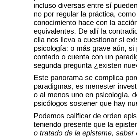
incluso diversas entre sí puede
no por regular la práctica, como
conocimiento hace con la acción
equivalentes. De allí la contrad
ella nos lleva a cuestionar si ex
psicología; o más grave aún, si
contado o cuenta con un paradi
segunda pregunta ¿existen nue
Este panorama se complica porq
paradigmas, es menester invest
o al menos uno en psicología, de
psicólogos sostener que hay nu
Podemos calificar de orden epis
teniendo presente que la episte
o tratado de la episteme, saber 