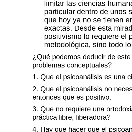
limitar las ciencias human
particular dentro de unos 
que hoy ya no se tienen en
exactas. Desde esta mirad
positivismo lo requiere el 
metodológica, sino todo lo 
¿Qué podemos deducir de este 
problemas conceptuales?
1. Que el psicoanálisis es una ci
2. Que el psicoanálisis no neces
entonces que es positivo.
3. Que no requiere una ortodoxi
práctica libre, liberadora?
4. Hay que hacer que el psicoan