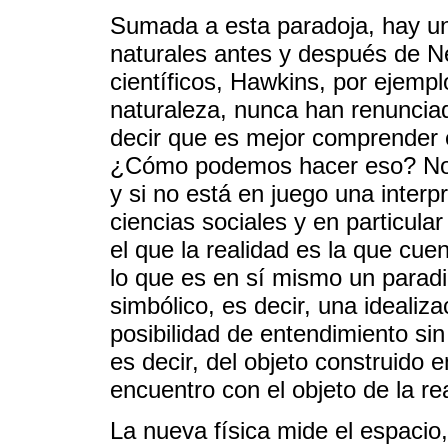
Sumada a esta paradoja, hay un
naturales antes y después de Ne
científicos, Hawkins, por ejempl
naturaleza, nunca han renunci
decir que es mejor comprender e 
¿Cómo podemos hacer eso? No 
y si no está en juego una interp
ciencias sociales y en particula
el que la realidad es la que cue
lo que es en sí mismo un para
simbólico, es decir, una idealiz
posibilidad de entendimiento sin
es decir, del objeto construido e
encuentro con el objeto de la re
La nueva física mide el espacio