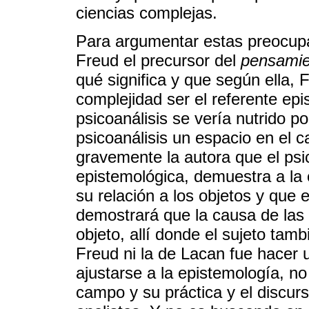
ciencias complejas.
Para argumentar estas preocupa
Freud el precursor del
pensamie
qué significa y que según ella,
complejidad ser el referente epi
psicoanálisis se vería nutrido po
psicoanálisis un espacio en el c
gravemente la autora que el psic
epistemológica, demuestra a la 
su relación a los objetos y que 
demostrará que la causa de las r
objeto, allí donde el sujeto tam
Freud ni la de Lacan fue hacer 
ajustarse a la epistemología, 
campo y su práctica y el discurs