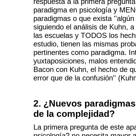
respuesta a la primera pregunta
paradigma en psicología y MEN
paradigmas o que exista ''algún
siguiendo el análisis de Kuhn, 
las escuelas y TODOS los hech
estudio, tienen las mismas prob
pertinentes como paradigma. In
yuxtaposiciones, malos entendid
Bacon con Kuhn, el hecho de qu
error que de la confusión'' (Kuh
2. ¿Nuevos paradigmas
de la complejidad?
La primera pregunta de este a
psicología? no necesita mayor 