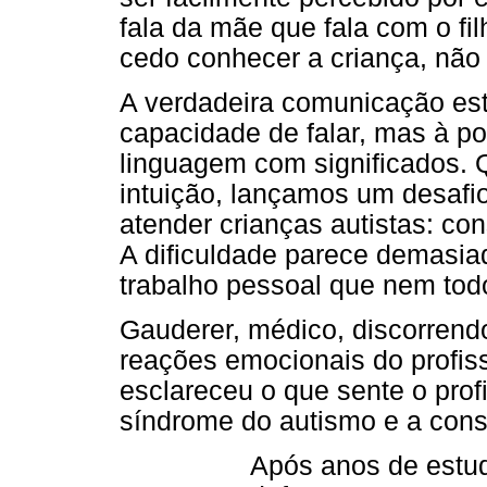
fala da mãe que fala com o fi
cedo conhecer a criança, não
A verdadeira comunicação est
capacidade de falar, mas à po
linguagem com significados. 
intuição, lançamos um desafio
atender crianças autistas: con
A dificuldade parece demasia
trabalho pessoal que nem todo
Gauderer, médico, discorrendo
reações emocionais do profiss
esclareceu o que sente o prof
síndrome do autismo e a consi
Após anos de estud