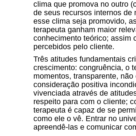
clima que promova no outro (c
de seus recursos internos de 
esse clima seja promovido, as
terapeuta ganham maior relev
conhecimento teórico; assim 
percebidos pelo cliente.
Três atitudes fundamentais cr
crescimento: congruência, o t
momentos, transparente, não 
consideração positiva incondic
vivenciada através de atitudes
respeito para com o cliente;
terapeuta é capaz de se permi
como ele o vê. Entrar no univ
apreendê-las e comunicar com