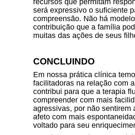
recursos que permitam respon
será expressivo o suficiente 
compreensão. Não há modelos 
contribuição que a família po
muitas das ações de seus filh
CONCLUINDO
Em nossa prática clínica temo
facilitadoras na relação com 
contribui para que a terapia f
compreender com mais facilid
agressivas, por não sentirem 
afeto com mais espontaneida
voltado para seu enriquecime