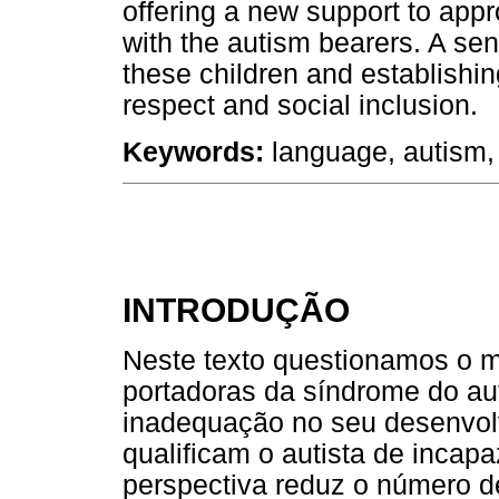
offering a new support to app
with the autism bearers. A sen
these children and establishin
respect and social inclusion.
Keywords:
language, autism, 
INTRODUÇÃO
Neste texto questionamos o m
portadoras da síndrome do au
inadequação no seu desenvolv
qualificam o autista de incapa
perspectiva reduz o número d