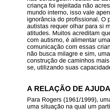
criança foi rejeitada não acr
mundo interno, isso vale apen
ignorância do profissional. O 
autistas requer olhar para si
atitudes. Muitos acreditam qu
com autismo, é alimentar uma 
comunicação com essas crianç
não busca milagre e sim, uma
construção de caminhos mais 
se, utilizando suas capacidad
A RELAÇÃO DE AJUD
Para Rogers (1961/1999), uma
uma situação na qual um parti