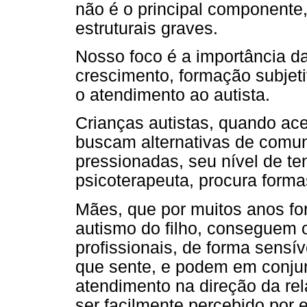
não é o principal componente
estruturais graves.
Nosso foco é a importância da 
crescimento, formação subjeti
o atendimento ao autista.
Crianças autistas, quando ace
buscam alternativas de comu
pressionadas, seu nível de te
psicoterapeuta, procura form
Mães, que por muitos anos f
autismo do filho, conseguem o
profissionais, de forma sensí
que sente, e podem em conjunt
atendimento na direção da rel
ser facilmente percebido por 