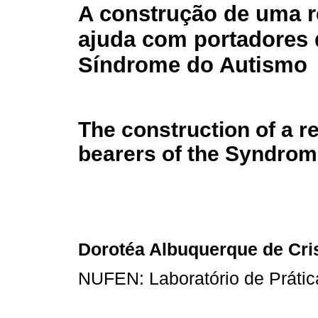
A construção de uma r
ajuda com portadores 
Síndrome do Autismo
The construction of a re
bearers of the Syndrom
Dorotéa Albuquerque de Cri
NUFEN: Laboratório de Práti