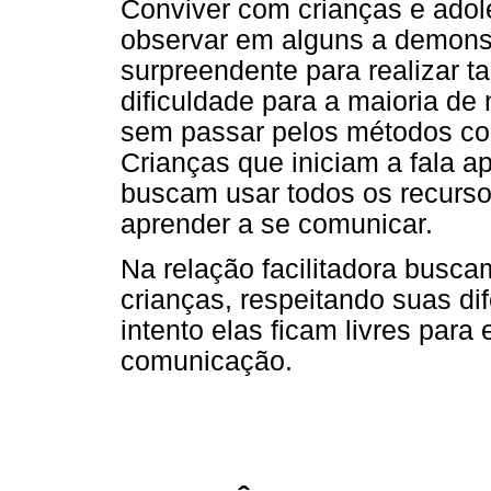
Conviver com crianças e ado
observar em alguns a demons
surpreendente para realizar t
dificuldade para a maioria de
sem passar pelos métodos con
Crianças que iniciam a fala 
buscam usar todos os recurso
aprender a se comunicar.
Na relação facilitadora busc
crianças, respeitando suas d
intento elas ficam livres para
comunicação.