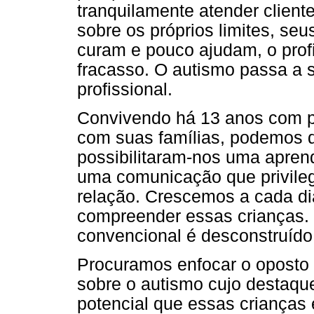
tranquilamente atender cliente
sobre os próprios limites, se
curam e pouco ajudam, o pro
fracasso. O autismo passa a
profissional.
Convivendo há 13 anos com p
com suas famílias, podemos d
possibilitaram-nos uma apren
uma comunicação que privileg
relação. Crescemos a cada d
compreender essas crianças. 
convencional é desconstruído
Procuramos enfocar o oposto 
sobre o autismo cujo destaque
potencial que essas crianças