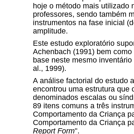
hoje o método mais utilizado 
professores, sendo também mu
instrumentos na fase inicial (
amplitude.
Este estudo exploratório supo
Achenbach (1991) bem como d
base neste mesmo inventário 
al., 1999).
A análise factorial do estudo
encontrou uma estrutura que 
denominados escalas ou sínd
89 itens comuns a três instru
Comportamento da Criança par
Comportamento da Criança par
Report Form
".