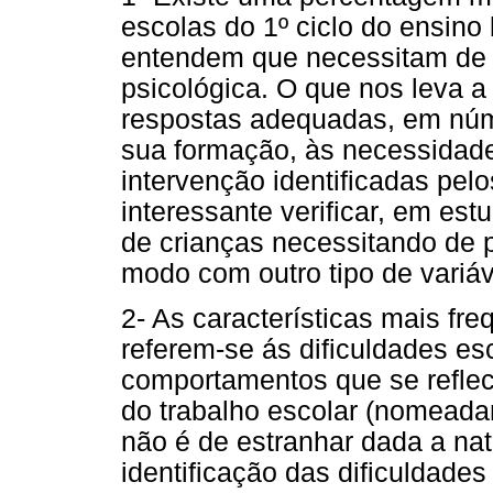
escolas do 1º ciclo do ensino
entendem que necessitam de 
psicológica. O que nos leva a 
respostas adequadas, em núm
sua formação, às necessidade
intervenção identificadas pel
interessante verificar, em es
de crianças necessitando de p
modo com outro tipo de variáv
2- As características mais fr
referem-se ás dificuldades es
comportamentos que se reflec
do trabalho escolar (nomeada
não é de estranhar dada a na
identificação das dificuldades