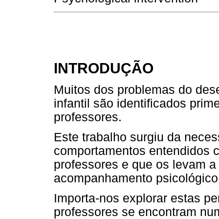
INTRODUÇÃO
Muitos dos problemas do des
infantil são identificados pri
professores.
Este trabalho surgiu da nece
comportamentos entendidos c
professores e que os levam a
acompanhamento psicológico
Importa-nos explorar estas pe
professores se encontram num