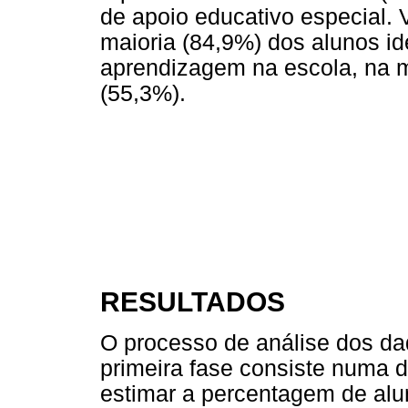
de apoio educativo especial.
maioria (84,9%) dos alunos id
aprendizagem na escola, na 
(55,3%).
RESULTADOS
O processo de análise dos da
primeira fase consiste numa 
estimar a percentagem de alu