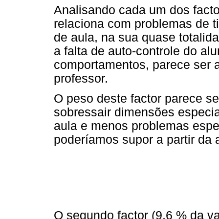
Analisando cada um dos factor
relaciona com problemas de tip
de aula, na sua quase totalid
a falta de auto-controle do a
comportamentos, parece ser 
professor.
O peso deste factor parece se
sobressair dimensões especial
aula e menos problemas espe
poderíamos supor a partir da 
O segundo factor (9,6 % da v