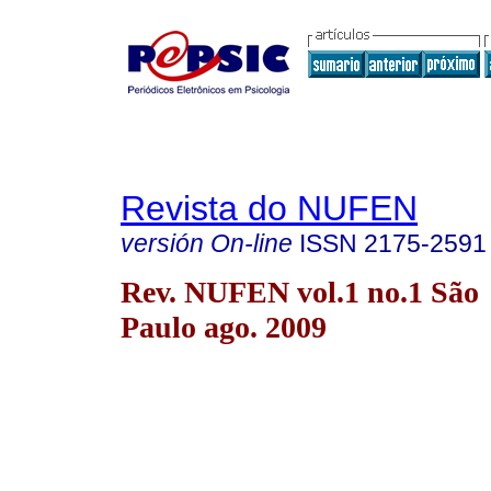
Revista do NUFEN
versión On-line
ISSN
2175-2591
Rev. NUFEN vol.1 no.1 São
Paulo ago. 2009