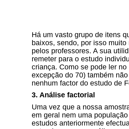
Há um vasto grupo de itens q
baixos, sendo, por isso muito 
pelos professores. A sua utili
remeter para o estudo individ
criança. Como se pode ler no
excepção do 70) também não
nenhum factor do estudo de 
3. Análise factorial
Uma vez que a nossa amostra 
em geral nem uma população cl
estudos anteriormente efectua