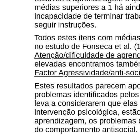
médias superiores a 1 há ainda
incapacidade de terminar trab
seguir instruções.
Todos estes itens com médias
no estudo de Fonseca et al. 
Atenção/dificuldade de apre
elevadas encontramos també
Factor Agressividade/anti-soci
Estes resultados parecem apo
problemas identificados pelos
leva a considerarem que elas
intervenção psicológica, estã
aprendizagem, os problemas 
do comportamento antisocial.