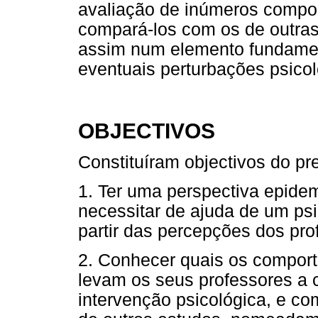
avaliação de inúmeros compo
compará-los com os de outras
assim num elemento fundament
eventuais perturbações psico
OBJECTIVOS
Constituíram objectivos do pr
1. Ter uma perspectiva epide
necessitar de ajuda de um ps
partir das percepções dos pro
2. Conhecer quais os comport
levam os seus professores a
intervenção psicológica, e co