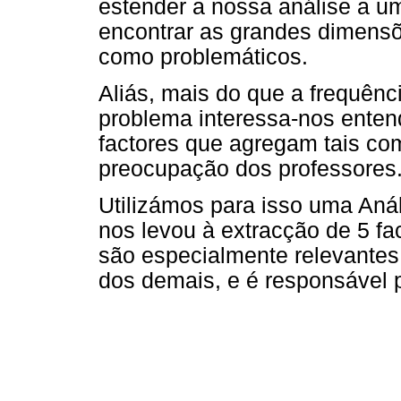
estender a nossa análise a u
encontrar as grandes dimensõ
como problemáticos.
Aliás, mais do que a frequên
problema interessa-nos entend
factores que agregam tais c
preocupação dos professores
Utilizámos para isso uma Aná
nos levou à extracção de 5 fa
são especialmente relevantes
dos demais, e é responsável 