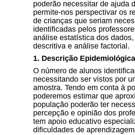
poderão necessitar de ajuda d
permite-nos perspectivar os r
de crianças que seriam neces
identificadas pelos professor
análise estatística dos dado
descritiva e análise factorial.
1. Descrição Epidemiológic
O número de alunos identific
necessitando ser vistos por 
amostra. Tendo em conta à po
poderemos estimar que aprox
população poderão ter neces
percepção e opinião dos prof
tem apoio educativo especial
dificuldades de aprendizagem