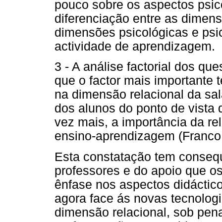
pouco sobre os aspectos psic
diferenciação entre as dimen
dimensões psicológicas e psi
actividade de aprendizagem.
3 - A análise factorial dos qu
que o factor mais importante 
na dimensão relacional da sa
dos alunos do ponto de vista 
vez mais, a importância da r
ensino-aprendizagem (Franco,
Esta constatação tem consequ
professores e do apoio que os
ênfase nos aspectos didáctic
agora face ás novas tecnolog
dimensão relacional, sob pe