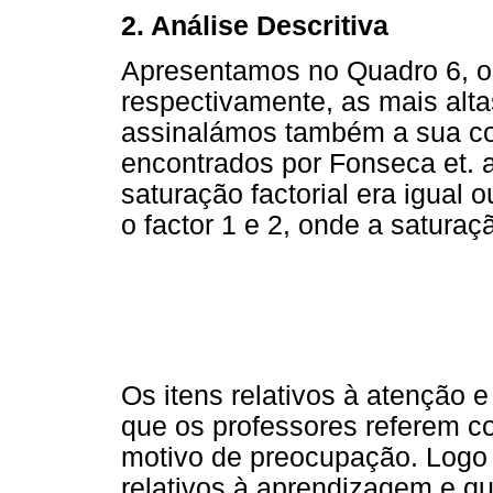
2. Análise Descritiva
Apresentamos no Quadro 6, os
respectivamente, as mais alta
assinalámos também a sua co
encontrados por Fonseca et. a
saturação factorial era igual 
o factor 1 e 2, onde a saturaçã
Os itens relativos à atenção e
que os professores referem 
motivo de preocupação. Logo 
relativos à aprendizagem e qu