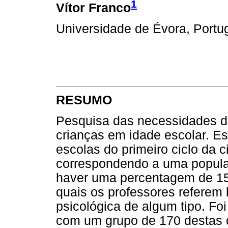
1
Vítor Franco
Universidade de Évora, Portu
RESUMO
Pesquisa das necessidades d
crianças em idade escolar. E
escolas do primeiro ciclo da 
correspondendo a uma populaç
haver uma percentagem de 15
quais os professores referem
psicológica de algum tipo. Fo
com um grupo de 170 destas c