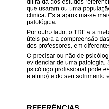
difira da dos estudos referen
que usaram ou uma população
clínica. Esta aproxima-se ma
patológica.
Por outro lado, o TRF e a met
úteis para a compreensão das 
dos professores, em diferentes
O precisar ou não de psicólog
evidenciar de uma patologia
psicólogo profissional pode es
e aluno) e do seu sofrimento 
REFERÊNCIAS